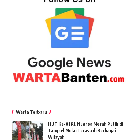
Warta Terbaru
HUT Ke-81 RI, Nuansa Merah Putih di
Tangsel Mulai Terasa di Berbagai
Wilayah