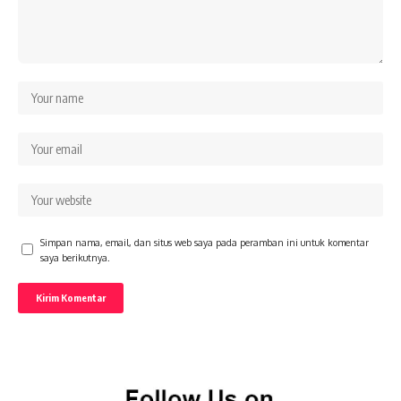
Simpan nama, email, dan situs web saya pada peramban ini untuk komentar
saya berikutnya.