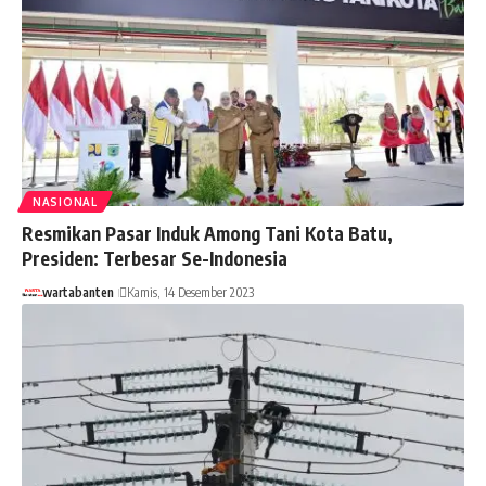
NASIONAL
Resmikan Pasar Induk Among Tani Kota Batu,
Presiden: Terbesar Se-Indonesia
wartabanten
Kamis, 14 Desember 2023