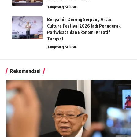
Tangerang Selatan
Benyamin Dorong Serpong Art &
Culture Festival 2026 Jadi Penggerak
Pariwisata dan Ekonomi Kreatif
Tangsel
Tangerang Selatan
Rekomendasi