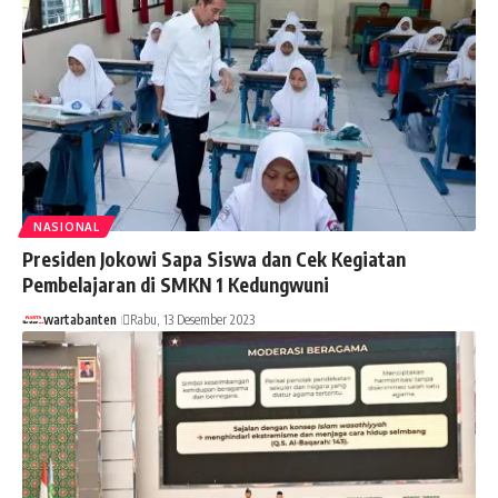
NASIONAL
Presiden Jokowi Sapa Siswa dan Cek Kegiatan
Pembelajaran di SMKN 1 Kedungwuni
wartabanten
Rabu, 13 Desember 2023