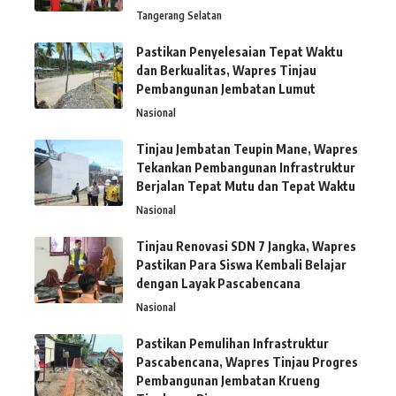
Tangerang Selatan
Pastikan Penyelesaian Tepat Waktu
dan Berkualitas, Wapres Tinjau
Pembangunan Jembatan Lumut
Nasional
Tinjau Jembatan Teupin Mane, Wapres
Tekankan Pembangunan Infrastruktur
Berjalan Tepat Mutu dan Tepat Waktu
Nasional
Tinjau Renovasi SDN 7 Jangka, Wapres
Pastikan Para Siswa Kembali Belajar
dengan Layak Pascabencana
Nasional
Pastikan Pemulihan Infrastruktur
Pascabencana, Wapres Tinjau Progres
Pembangunan Jembatan Krueng