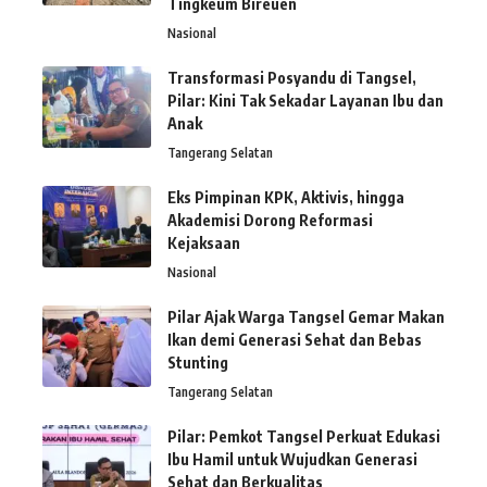
Tingkeum Bireuen
Nasional
Transformasi Posyandu di Tangsel,
Pilar: Kini Tak Sekadar Layanan Ibu dan
Anak
Tangerang Selatan
Eks Pimpinan KPK, Aktivis, hingga
Akademisi Dorong Reformasi
Kejaksaan
Nasional
Pilar Ajak Warga Tangsel Gemar Makan
Ikan demi Generasi Sehat dan Bebas
Stunting
Tangerang Selatan
Pilar: Pemkot Tangsel Perkuat Edukasi
Ibu Hamil untuk Wujudkan Generasi
Sehat dan Berkualitas