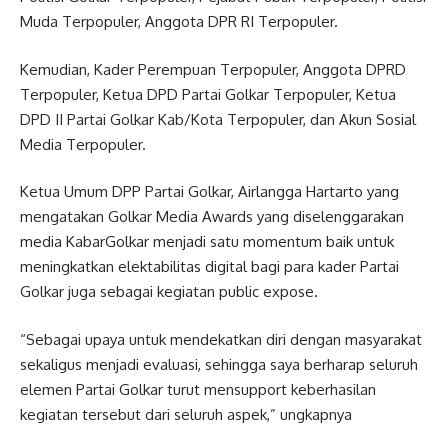
Muda Terpopuler, Anggota DPR RI Terpopuler.
Kemudian, Kader Perempuan Terpopuler, Anggota DPRD
Terpopuler, Ketua DPD Partai Golkar Terpopuler, Ketua
DPD II Partai Golkar Kab/Kota Terpopuler, dan Akun Sosial
Media Terpopuler.
Ketua Umum DPP Partai Golkar, Airlangga Hartarto yang
mengatakan Golkar Media Awards yang diselenggarakan
media KabarGolkar menjadi satu momentum baik untuk
meningkatkan elektabilitas digital bagi para kader Partai
Golkar juga sebagai kegiatan public expose.
“Sebagai upaya untuk mendekatkan diri dengan masyarakat
sekaligus menjadi evaluasi, sehingga saya berharap seluruh
elemen Partai Golkar turut mensupport keberhasilan
kegiatan tersebut dari seluruh aspek,” ungkapnya