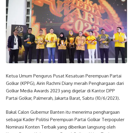
Ketua Umum Pengurus Pusat Kesatuan Perempuan Partai
Golkar (KPPG), Airin Rachmi Diany meraih Penghargaan dari
Golkar Media Awards 2023 yang digelar di Kantor DPP
Partai Golkar, Palmerah, Jakarta Barat, Sabtu (10/6/2023).
Bakal Calon Gubernur Banten itu menerima penghargaan
sebagai Kader Politisi Perempuan Partai Golkar Terpopuler
Nominasi Konten Terbaik yang diberikan langsung oleh