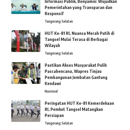
Informasi Publik, Benyamin: Wujudkan
Pemerintahan yang Transparan dan
Responsif
Tangerang Selatan
HUT Ke-81 RI, Nuansa Merah Putih di
Tangsel Mulai Terasa di Berbagai
Wilayah
Tangerang Selatan
Pastikan Akses Masyarakat Pulih
Pascabencana, Wapres Tinjau
Pembangunan Jembatan Gantung
Kendawi
Nasional
Peringatan HUT Ke-81 Kemerdekaan
RI, Pemkot Tangsel Matangkan
Persiapan
Tangerang Selatan