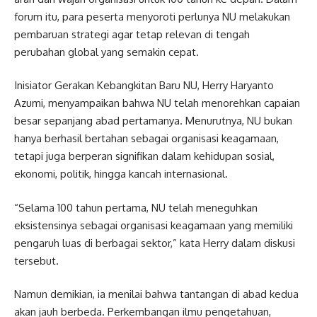
forum itu, para peserta menyoroti perlunya NU melakukan
pembaruan strategi agar tetap relevan di tengah
perubahan global yang semakin cepat.
Inisiator Gerakan Kebangkitan Baru NU, Herry Haryanto
Azumi, menyampaikan bahwa NU telah menorehkan capaian
besar sepanjang abad pertamanya. Menurutnya, NU bukan
hanya berhasil bertahan sebagai organisasi keagamaan,
tetapi juga berperan signifikan dalam kehidupan sosial,
ekonomi, politik, hingga kancah internasional.
“Selama 100 tahun pertama, NU telah meneguhkan
eksistensinya sebagai organisasi keagamaan yang memiliki
pengaruh luas di berbagai sektor,” kata Herry dalam diskusi
tersebut.
Namun demikian, ia menilai bahwa tantangan di abad kedua
akan jauh berbeda. Perkembangan ilmu pengetahuan,