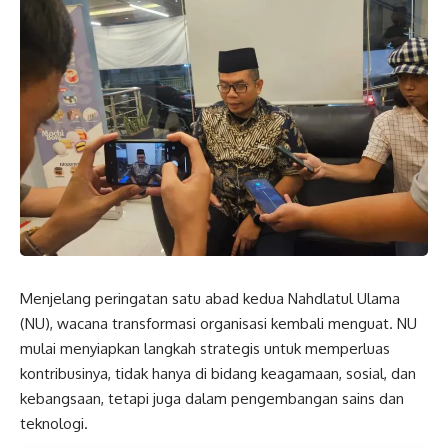
Menjelang peringatan satu abad kedua Nahdlatul Ulama
(NU), wacana transformasi organisasi kembali menguat. NU
mulai menyiapkan langkah strategis untuk memperluas
kontribusinya, tidak hanya di bidang keagamaan, sosial, dan
kebangsaan, tetapi juga dalam pengembangan sains dan
teknologi.