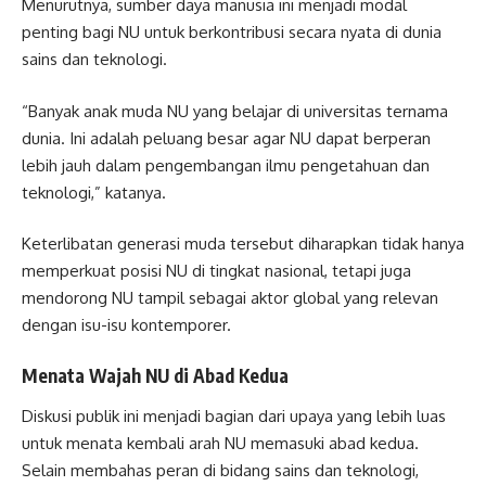
Menurutnya, sumber daya manusia ini menjadi modal
penting bagi NU untuk berkontribusi secara nyata di dunia
sains dan teknologi.
“Banyak anak muda NU yang belajar di universitas ternama
dunia. Ini adalah peluang besar agar NU dapat berperan
lebih jauh dalam pengembangan ilmu pengetahuan dan
teknologi,” katanya.
Keterlibatan generasi muda tersebut diharapkan tidak hanya
memperkuat posisi NU di tingkat nasional, tetapi juga
mendorong NU tampil sebagai aktor global yang relevan
dengan isu-isu kontemporer.
Menata Wajah NU di Abad Kedua
Diskusi publik ini menjadi bagian dari upaya yang lebih luas
untuk menata kembali arah NU memasuki abad kedua.
Selain membahas peran di bidang sains dan teknologi,