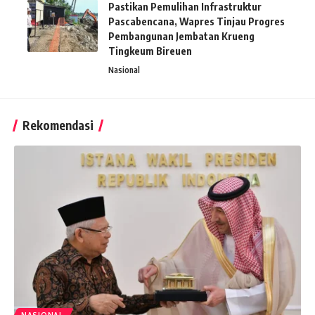
Pastikan Pemulihan Infrastruktur
Pascabencana, Wapres Tinjau Progres
Pembangunan Jembatan Krueng
Tingkeum Bireuen
Nasional
Rekomendasi
NASIONAL