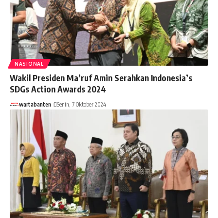
NASIONAL
Wakil Presiden Ma’ruf Amin Serahkan Indonesia’s
SDGs Action Awards 2024
wartabanten
Senin, 7 Oktober 2024