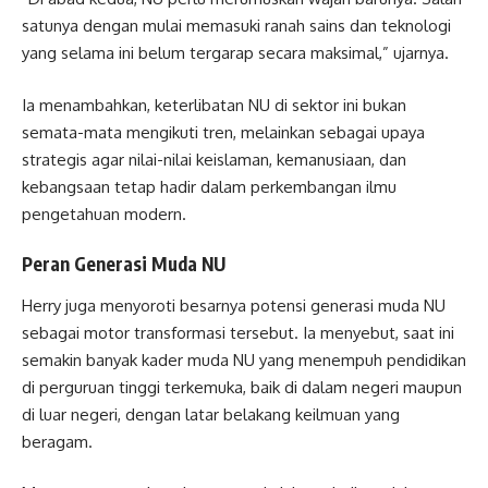
satunya dengan mulai memasuki ranah sains dan teknologi
yang selama ini belum tergarap secara maksimal,” ujarnya.
Ia menambahkan, keterlibatan NU di sektor ini bukan
semata-mata mengikuti tren, melainkan sebagai upaya
strategis agar nilai-nilai keislaman, kemanusiaan, dan
kebangsaan tetap hadir dalam perkembangan ilmu
pengetahuan modern.
Peran Generasi Muda NU
Herry juga menyoroti besarnya potensi generasi muda NU
sebagai motor transformasi tersebut. Ia menyebut, saat ini
semakin banyak kader muda NU yang menempuh pendidikan
di perguruan tinggi terkemuka, baik di dalam negeri maupun
di luar negeri, dengan latar belakang keilmuan yang
beragam.