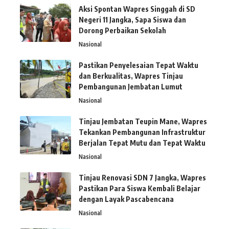
Aksi Spontan Wapres Singgah di SD
Negeri 11 Jangka, Sapa Siswa dan
Dorong Perbaikan Sekolah
Nasional
Pastikan Penyelesaian Tepat Waktu
dan Berkualitas, Wapres Tinjau
Pembangunan Jembatan Lumut
Nasional
Tinjau Jembatan Teupin Mane, Wapres
Tekankan Pembangunan Infrastruktur
Berjalan Tepat Mutu dan Tepat Waktu
Nasional
Tinjau Renovasi SDN 7 Jangka, Wapres
Pastikan Para Siswa Kembali Belajar
dengan Layak Pascabencana
Nasional