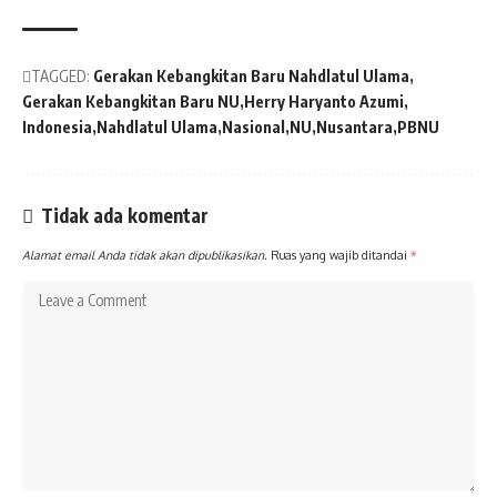
TAGGED:
Gerakan Kebangkitan Baru Nahdlatul Ulama
Gerakan Kebangkitan Baru NU
Herry Haryanto Azumi
Indonesia
Nahdlatul Ulama
Nasional
NU
Nusantara
PBNU
Tidak ada komentar
Alamat email Anda tidak akan dipublikasikan.
Ruas yang wajib ditandai
*