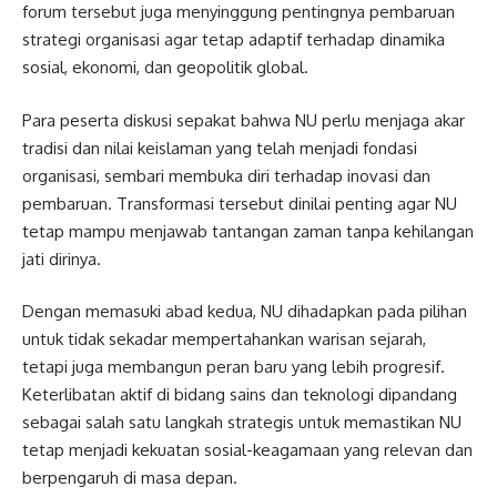
forum tersebut juga menyinggung pentingnya pembaruan
strategi organisasi agar tetap adaptif terhadap dinamika
sosial, ekonomi, dan geopolitik global.
Para peserta diskusi sepakat bahwa NU perlu menjaga akar
tradisi dan nilai keislaman yang telah menjadi fondasi
organisasi, sembari membuka diri terhadap inovasi dan
pembaruan. Transformasi tersebut dinilai penting agar NU
tetap mampu menjawab tantangan zaman tanpa kehilangan
jati dirinya.
Dengan memasuki abad kedua, NU dihadapkan pada pilihan
untuk tidak sekadar mempertahankan warisan sejarah,
tetapi juga membangun peran baru yang lebih progresif.
Keterlibatan aktif di bidang sains dan teknologi dipandang
sebagai salah satu langkah strategis untuk memastikan NU
tetap menjadi kekuatan sosial-keagamaan yang relevan dan
berpengaruh di masa depan.