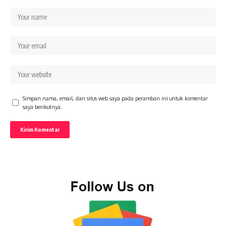
Simpan nama, email, dan situs web saya pada peramban ini untuk komentar
saya berikutnya.