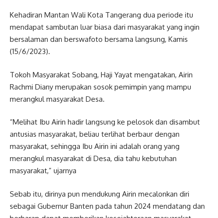
Kehadiran Mantan Wali Kota Tangerang dua periode itu
mendapat sambutan luar biasa dari masyarakat yang ingin
bersalaman dan berswafoto bersama langsung, Kamis
(15/6/2023).
Tokoh Masyarakat Sobang, Haji Yayat mengatakan, Airin
Rachmi Diany merupakan sosok pemimpin yang mampu
merangkul masyarakat Desa.
“Melihat Ibu Airin hadir langsung ke pelosok dan disambut
antusias masyarakat, beliau terlihat berbaur dengan
masyarakat, sehingga Ibu Airin ini adalah orang yang
merangkul masyarakat di Desa, dia tahu kebutuhan
masyarakat,” ujarnya
Sebab itu, dirinya pun mendukung Airin mecalonkan diri
sebagai Gubernur Banten pada tahun 2024 mendatang dan