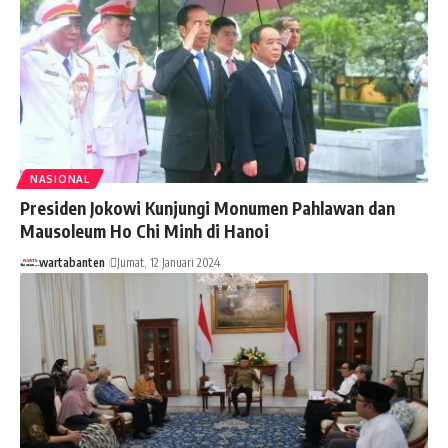
NASIONAL
Presiden Jokowi Kunjungi Monumen Pahlawan dan
Mausoleum Ho Chi Minh di Hanoi
wartabanten
Jumat, 12 Januari 2024