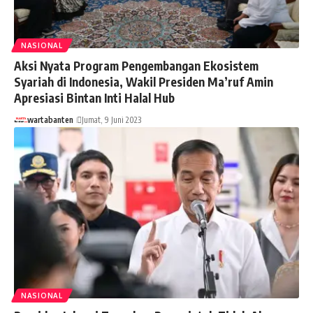
NASIONAL
Aksi Nyata Program Pengembangan Ekosistem
Syariah di Indonesia, Wakil Presiden Ma’ruf Amin
Apresiasi Bintan Inti Halal Hub
wartabanten
Jumat, 9 Juni 2023
NASIONAL