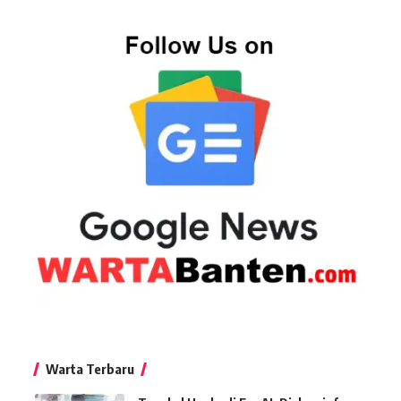
Warta Terbaru