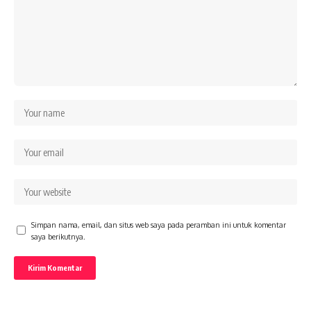
Simpan nama, email, dan situs web saya pada peramban ini untuk komentar
saya berikutnya.