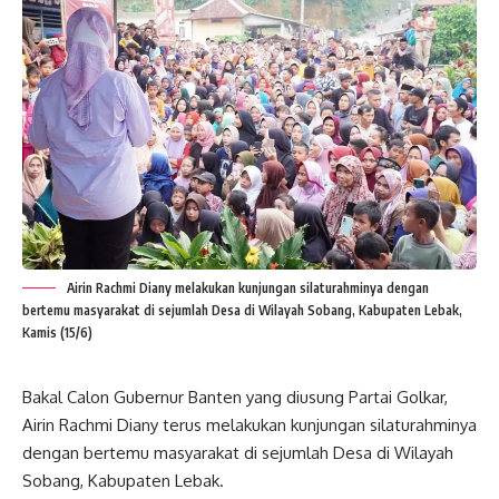
Airin Rachmi Diany melakukan kunjungan silaturahminya dengan
bertemu masyarakat di sejumlah Desa di Wilayah Sobang, Kabupaten Lebak,
Kamis (15/6)
Bakal Calon Gubernur Banten yang diusung Partai Golkar,
Airin Rachmi Diany terus melakukan kunjungan silaturahminya
dengan bertemu masyarakat di sejumlah Desa di Wilayah
Sobang, Kabupaten Lebak.