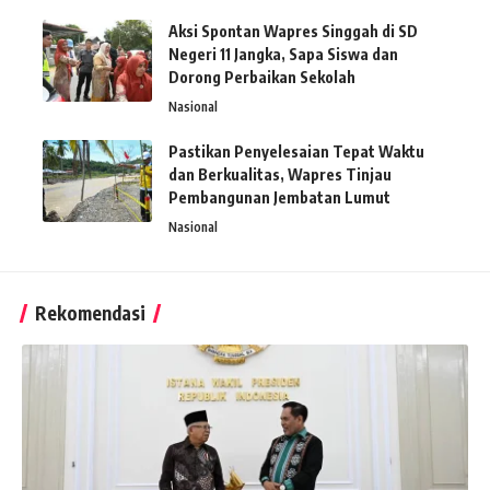
Aksi Spontan Wapres Singgah di SD
Negeri 11 Jangka, Sapa Siswa dan
Dorong Perbaikan Sekolah
Nasional
Pastikan Penyelesaian Tepat Waktu
dan Berkualitas, Wapres Tinjau
Pembangunan Jembatan Lumut
Nasional
Rekomendasi