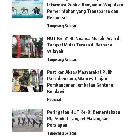
Informasi Publik, Benyamin: Wujudkan
Pemerintahan yang Transparan dan
Responsif
Tangerang Selatan
HUT Ke-81 RI, Nuansa Merah Putih di
Tangsel Mulai Terasa di Berbagai
Wilayah
Tangerang Selatan
Pastikan Akses Masyarakat Pulih
Pascabencana, Wapres Tinjau
Pembangunan Jembatan Gantung
Kendawi
Nasional
Peringatan HUT Ke-81 Kemerdekaan
RI, Pemkot Tangsel Matangkan
Persiapan
Tangerang Selatan