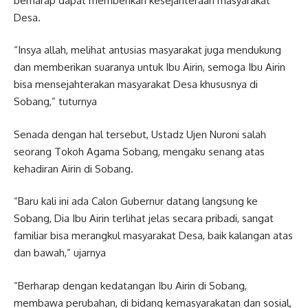
berharap dapat memberikan kesejahteraan masyarakat
Desa.
“Insya allah, melihat antusias masyarakat juga mendukung
dan memberikan suaranya untuk Ibu Airin, semoga Ibu Airin
bisa mensejahterakan masyarakat Desa khususnya di
Sobang,” tuturnya
Senada dengan hal tersebut, Ustadz Ujen Nuroni salah
seorang Tokoh Agama Sobang, mengaku senang atas
kehadiran Airin di Sobang.
“Baru kali ini ada Calon Gubernur datang langsung ke
Sobang, Dia Ibu Airin terlihat jelas secara pribadi, sangat
familiar bisa merangkul masyarakat Desa, baik kalangan atas
dan bawah,” ujarnya
“Berharap dengan kedatangan Ibu Airin di Sobang,
membawa perubahan, di bidang kemasyarakatan dan sosial,