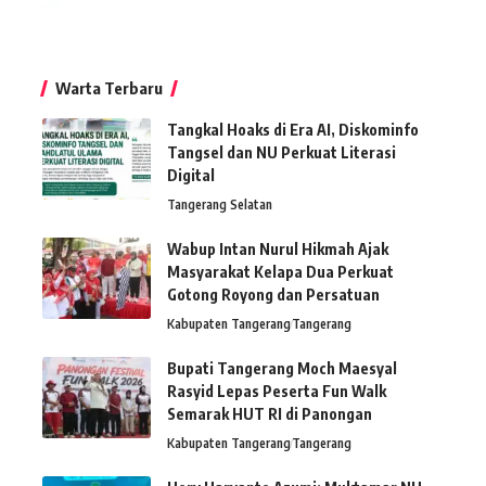
Warta Terbaru
Tangkal Hoaks di Era AI, Diskominfo
Tangsel dan NU Perkuat Literasi
Digital
Tangerang Selatan
Wabup Intan Nurul Hikmah Ajak
Masyarakat Kelapa Dua Perkuat
Gotong Royong dan Persatuan
Kabupaten Tangerang
Tangerang
Bupati Tangerang Moch Maesyal
Rasyid Lepas Peserta Fun Walk
Semarak HUT RI di Panongan
Kabupaten Tangerang
Tangerang