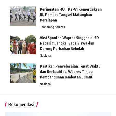
Peringatan HUT Ke-81 Kemerdekaan
RI, Pemkot Tangsel Matangkan
Persiapan
Tangerang Selatan
Aksi Spontan Wapres Singgah di SD
Negeri 11 Jangka, Sapa Siswa dan
Dorong Perbaikan Sekolah
Nasional
Pastikan Penyelesaian Tepat Waktu
dan Berkualitas, Wapres Tinjau
Pembangunan Jembatan Lumut
Nasional
Rekomendasi