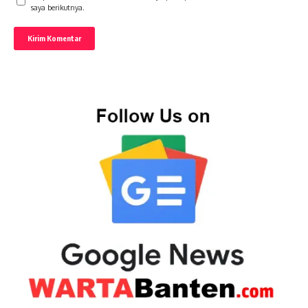
saya berikutnya.