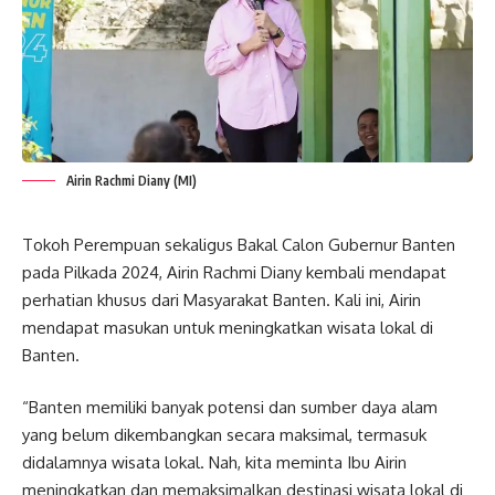
Airin Rachmi Diany (MI)
Tokoh Perempuan sekaligus Bakal Calon Gubernur Banten
pada Pilkada 2024, Airin Rachmi Diany kembali mendapat
perhatian khusus dari Masyarakat Banten. Kali ini, Airin
mendapat masukan untuk meningkatkan wisata lokal di
Banten.
“Banten memiliki banyak potensi dan sumber daya alam
yang belum dikembangkan secara maksimal, termasuk
didalamnya wisata lokal. Nah, kita meminta Ibu Airin
meningkatkan dan memaksimalkan destinasi wisata lokal di