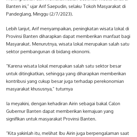
Banten ini,” ujar Arif Saepudin, selaku Tokoh Masyarakat di
Pandeglang, Minggu (2/7/2023).
Lebih lanjut, Arif menyampaikan, peningkatan wisata lokal di
Provinsi Banten diharapkan dapat memberikan manfaat bagi
Masyarakat. Menurutnya, wisata lokal merupakan salah satu
sektor pembangunan di bidang ekonomi.
“Karena wisata lokal merupakan salah satu sektor besar
untuk ditingkatkan, sehingga yang diharapkan memberikan
kontribusi yang cukup besar juga terhadap perekonomian
masyarakat khususnya,” tuturnya
Ia meyakini, dengan kehadiran Airin sebagai bakal Calon
Gubernur Banten dapat memberikan kemajuan yang
signifikan untuk masyarakat Provinsi Banten.
“Kita yakinlah itu, melihat Ibu Airin juga berpengalaman saat