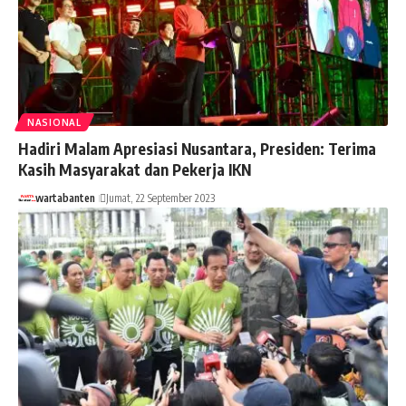
NASIONAL
Hadiri Malam Apresiasi Nusantara, Presiden: Terima
Kasih Masyarakat dan Pekerja IKN
wartabanten
Jumat, 22 September 2023