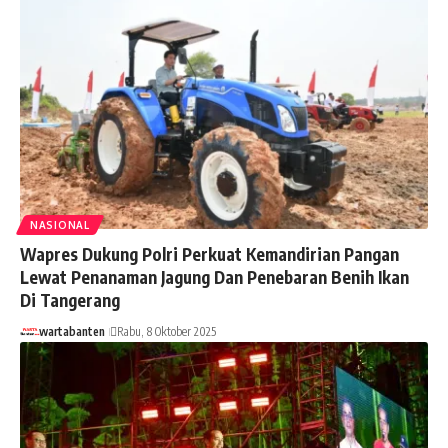
NASIONAL
Wapres Dukung Polri Perkuat Kemandirian Pangan
Lewat Penanaman Jagung Dan Penebaran Benih Ikan
Di Tangerang
wartabanten
Rabu, 8 Oktober 2025