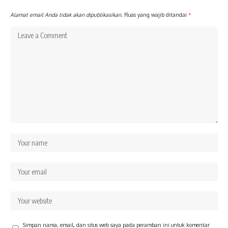
Alamat email Anda tidak akan dipublikasikan.
Ruas yang wajib ditandai
*
Simpan nama, email, dan situs web saya pada peramban ini untuk komentar