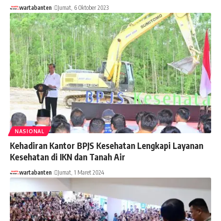
wartabanten
Jumat, 6 Oktober 2023
NASIONAL
Kehadiran Kantor BPJS Kesehatan Lengkapi Layanan
Kesehatan di IKN dan Tanah Air
wartabanten
Jumat, 1 Maret 2024