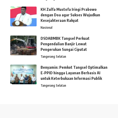
KH Zulfa Mustofa Iringi Prabowo
dengan Doa agar Sukses Wujudkan
Kesejahteraan Rakyat
Nasional
DSDABMBK Tangsel Perkuat
Pengendalian Banjir Lewat
Pengerukan Sungai Ciputat
Tangerang Selatan
Benyamin: Pemkot Tangsel Optimalkan
E-PPID hingga Layanan Berbasis AI
untuk Keterbukaan Informasi Publik
Tangerang Selatan