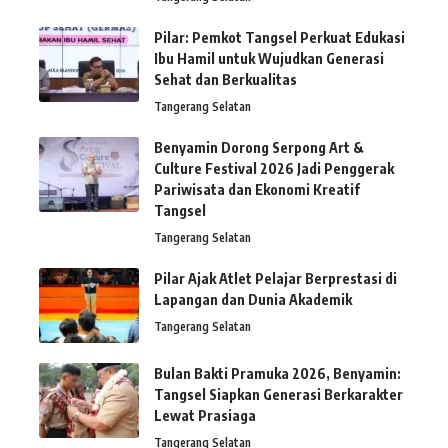
Pilar: Pemkot Tangsel Perkuat Edukasi
Ibu Hamil untuk Wujudkan Generasi
Sehat dan Berkualitas
Tangerang Selatan
Benyamin Dorong Serpong Art &
Culture Festival 2026 Jadi Penggerak
Pariwisata dan Ekonomi Kreatif
Tangsel
Tangerang Selatan
Pilar Ajak Atlet Pelajar Berprestasi di
Lapangan dan Dunia Akademik
Tangerang Selatan
Bulan Bakti Pramuka 2026, Benyamin:
Tangsel Siapkan Generasi Berkarakter
Lewat Prasiaga
Tangerang Selatan