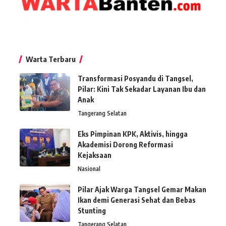
Warta Terbaru
Transformasi Posyandu di Tangsel,
Pilar: Kini Tak Sekadar Layanan Ibu dan
Anak
Tangerang Selatan
Eks Pimpinan KPK, Aktivis, hingga
Akademisi Dorong Reformasi
Kejaksaan
Nasional
Pilar Ajak Warga Tangsel Gemar Makan
Ikan demi Generasi Sehat dan Bebas
Stunting
Tangerang Selatan