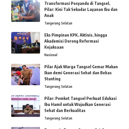
Transformasi Posyandu di Tangsel,
Pilar: Kini Tak Sekadar Layanan Ibu dan
Anak
Tangerang Selatan
Eks Pimpinan KPK, Aktivis, hingga
Akademisi Dorong Reformasi
Kejaksaan
Nasional
Pilar Ajak Warga Tangsel Gemar Makan
Ikan demi Generasi Sehat dan Bebas
Stunting
Tangerang Selatan
Pilar: Pemkot Tangsel Perkuat Edukasi
Ibu Hamil untuk Wujudkan Generasi
Sehat dan Berkualitas
Tangerang Selatan