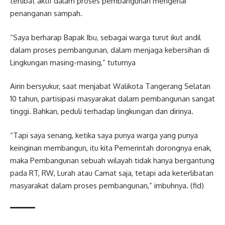
terlibat aktif dalam proses pembangunan mengenai
penanganan sampah.
“Saya berharap Bapak Ibu, sebagai warga turut ikut andil
dalam proses pembangunan, dalam menjaga kebersihan di
Lingkungan masing-masing,” tuturnya
Airin bersyukur, saat menjabat Walikota Tangerang Selatan
10 tahun, partisipasi masyarakat dalam pembangunan sangat
tinggi. Bahkan, peduli terhadap lingkungan dan dirinya.
“Tapi saya senang, ketika saya punya warga yang punya
keinginan membangun, itu kita Pemerintah dorongnya enak,
maka Pembangunan sebuah wilayah tidak hanya bergantung
pada RT, RW, Lurah atau Camat saja, tetapi ada keterlibatan
masyarakat dalam proses pembangunan,” imbuhnya. (fid)