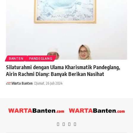
BANTEN
PANDEGLANG
Silaturahmi dengan Ulama Kharismatik Pandeglang,
Airin Rachmi Diany: Banyak Berikan Nasihat
Warta Banten
Jumat, 26 Juli 2024