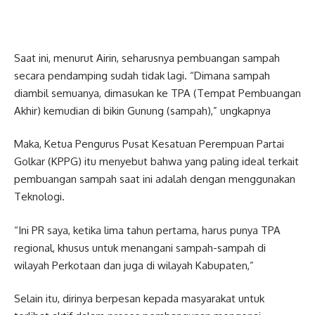
Saat ini, menurut Airin, seharusnya pembuangan sampah
secara pendamping sudah tidak lagi. “Dimana sampah
diambil semuanya, dimasukan ke TPA (Tempat Pembuangan
Akhir) kemudian di bikin Gunung (sampah),” ungkapnya
Maka, Ketua Pengurus Pusat Kesatuan Perempuan Partai
Golkar (KPPG) itu menyebut bahwa yang paling ideal terkait
pembuangan sampah saat ini adalah dengan menggunakan
Teknologi.
“Ini PR saya, ketika lima tahun pertama, harus punya TPA
regional, khusus untuk menangani sampah-sampah di
wilayah Perkotaan dan juga di wilayah Kabupaten,”
Selain itu, dirinya berpesan kepada masyarakat untuk