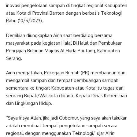
inovasi pengelolaan sampah di tingkat regional Kabupaten
atau Kota di Provinsi Banten dengan berbasis Teknologi,
Rabu (10/5/2023).
Demikian diungkapkan Airin saat berdialog bersama
masyarakat pada kegiatan Halal Bi Halal dan Pembukaan
Pengajian Bulanan Majelis Al Huda Pontang, Kabupaten
Serang.
Airin mengatakan, Pekerjaan Rumah (PR) membangun dan
mengambil sampah dari tempat pembuangan sampah
sementara ke tingkat Kabupaten atau Kota itu tugas dari
seorang Bupati/Walikota dibantu Kepala Dinas Kebersihan
dan Lingkungan Hidup.
“Saya Insya Allah, jika jadi Gubernur, yang saya akan lakukan
adalah membuat tempat pengelolaan sampah secara
regional, dengan menggunakan Teknologi,” ujar Airin