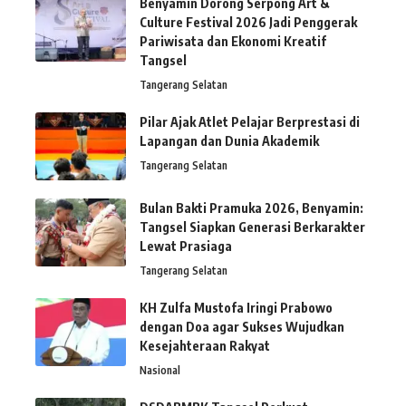
Benyamin Dorong Serpong Art &
Culture Festival 2026 Jadi Penggerak
Pariwisata dan Ekonomi Kreatif
Tangsel
Tangerang Selatan
Pilar Ajak Atlet Pelajar Berprestasi di
Lapangan dan Dunia Akademik
Tangerang Selatan
Bulan Bakti Pramuka 2026, Benyamin:
Tangsel Siapkan Generasi Berkarakter
Lewat Prasiaga
Tangerang Selatan
KH Zulfa Mustofa Iringi Prabowo
dengan Doa agar Sukses Wujudkan
Kesejahteraan Rakyat
Nasional