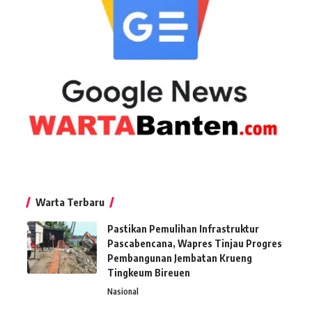
Warta Terbaru
Pastikan Pemulihan Infrastruktur
Pascabencana, Wapres Tinjau Progres
Pembangunan Jembatan Krueng
Tingkeum Bireuen
Nasional