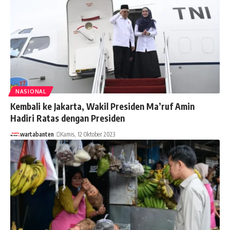
NASIONAL
Kembali ke Jakarta, Wakil Presiden Ma’ruf Amin
Hadiri Ratas dengan Presiden
wartabanten
Kamis, 12 Oktober 2023