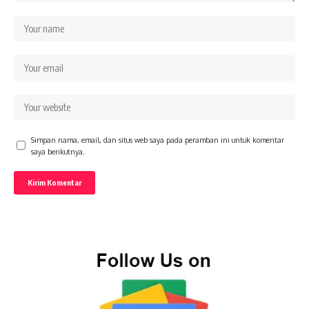
Simpan nama, email, dan situs web saya pada peramban ini untuk komentar
saya berikutnya.