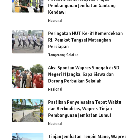
Pembangunan Jembatan Gantung
Kendawi
Nasional
Peringatan HUT Ke-81 Kemerdekaan
RI, Pemkot Tangsel Matangkan
Persiapan
Tangerang Selatan
Aksi Spontan Wapres Singgah di SD
Negeri 11 Jangka, Sapa Siswa dan
Dorong Perbaikan Sekolah
Nasional
Pastikan Penyelesaian Tepat Waktu
dan Berkualitas, Wapres Tinjau
Pembangunan Jembatan Lumut
Nasional
Tinjau Jembatan Teupin Mane, Wapres