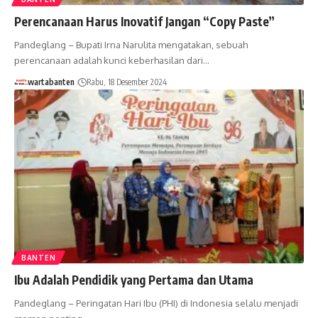
Perencanaan Harus Inovatif Jangan “Copy Paste”
Pandeglang – Bupati Irna Narulita mengatakan, sebuah
perencanaan adalah kunci keberhasilan dari…
wartabanten
Rabu, 18 Desember 2024
BANTEN
Ibu Adalah Pendidik yang Pertama dan Utama
Pandeglang – Peringatan Hari Ibu (PHI) di Indonesia selalu menjadi