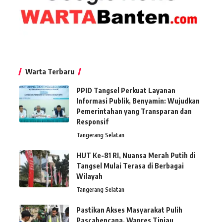
Warta Terbaru
PPID Tangsel Perkuat Layanan
Informasi Publik, Benyamin: Wujudkan
Pemerintahan yang Transparan dan
Responsif
Tangerang Selatan
HUT Ke-81 RI, Nuansa Merah Putih di
Tangsel Mulai Terasa di Berbagai
Wilayah
Tangerang Selatan
Pastikan Akses Masyarakat Pulih
Pascabencana, Wapres Tinjau