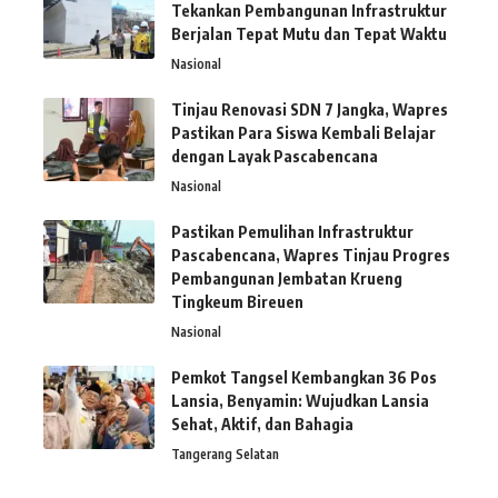
Tekankan Pembangunan Infrastruktur
Berjalan Tepat Mutu dan Tepat Waktu
Nasional
Tinjau Renovasi SDN 7 Jangka, Wapres
Pastikan Para Siswa Kembali Belajar
dengan Layak Pascabencana
Nasional
Pastikan Pemulihan Infrastruktur
Pascabencana, Wapres Tinjau Progres
Pembangunan Jembatan Krueng
Tingkeum Bireuen
Nasional
Pemkot Tangsel Kembangkan 36 Pos
Lansia, Benyamin: Wujudkan Lansia
Sehat, Aktif, dan Bahagia
Tangerang Selatan