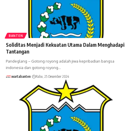
BANTEN
Soliditas Menjadi Kekuatan Utama Dalam Menghadapi
Tantangan
Pandeglang – Gotong royong adalah jiwa kepribadian bangsa
indonesia dan gotong royong…
wartabanten
Rabu, 25 Desember 2024