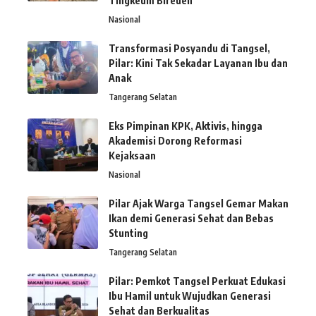
Tingkeum Bireuen
Nasional
Transformasi Posyandu di Tangsel,
Pilar: Kini Tak Sekadar Layanan Ibu dan
Anak
Tangerang Selatan
Eks Pimpinan KPK, Aktivis, hingga
Akademisi Dorong Reformasi
Kejaksaan
Nasional
Pilar Ajak Warga Tangsel Gemar Makan
Ikan demi Generasi Sehat dan Bebas
Stunting
Tangerang Selatan
Pilar: Pemkot Tangsel Perkuat Edukasi
Ibu Hamil untuk Wujudkan Generasi
Sehat dan Berkualitas