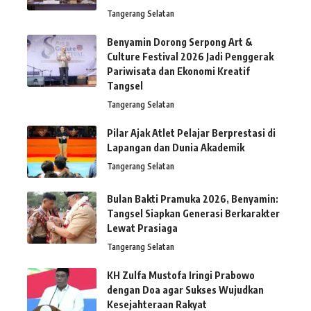
Tangerang Selatan
Benyamin Dorong Serpong Art &
Culture Festival 2026 Jadi Penggerak
Pariwisata dan Ekonomi Kreatif
Tangsel
Tangerang Selatan
Pilar Ajak Atlet Pelajar Berprestasi di
Lapangan dan Dunia Akademik
Tangerang Selatan
Bulan Bakti Pramuka 2026, Benyamin:
Tangsel Siapkan Generasi Berkarakter
Lewat Prasiaga
Tangerang Selatan
KH Zulfa Mustofa Iringi Prabowo
dengan Doa agar Sukses Wujudkan
Kesejahteraan Rakyat