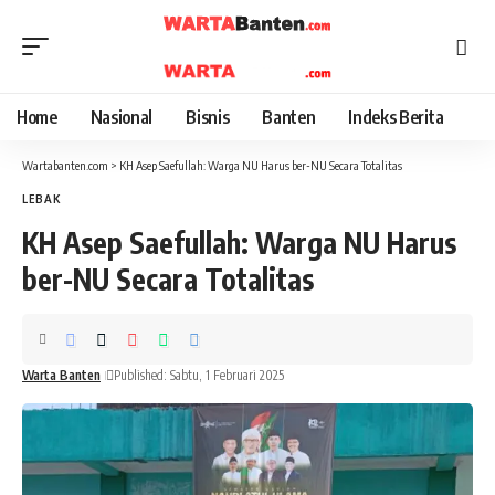
Home
Nasional
Bisnis
Banten
Indeks Berita
Wartabanten.com
>
KH Asep Saefullah: Warga NU Harus ber-NU Secara Totalitas
LEBAK
KH Asep Saefullah: Warga NU Harus
ber-NU Secara Totalitas
Warta Banten
Published: Sabtu, 1 Februari 2025