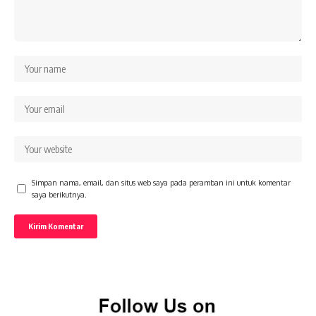
Simpan nama, email, dan situs web saya pada peramban ini untuk komentar
saya berikutnya.