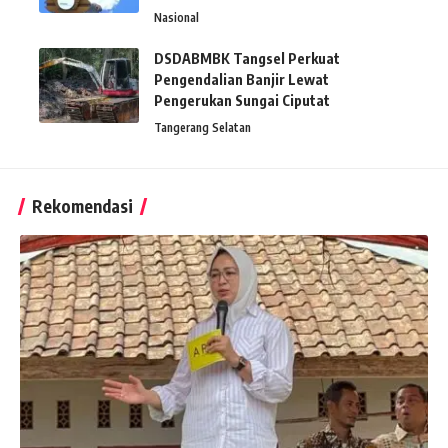
Nasional
DSDABMBK Tangsel Perkuat
Pengendalian Banjir Lewat
Pengerukan Sungai Ciputat
Tangerang Selatan
Rekomendasi