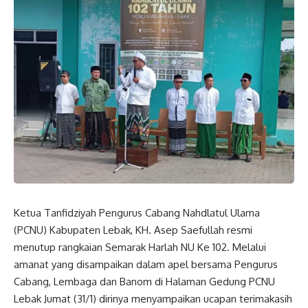
Ketua Tanfidziyah Pengurus Cabang Nahdlatul Ulama
(PCNU) Kabupaten Lebak, KH. Asep Saefullah resmi
menutup rangkaian Semarak Harlah NU Ke 102. Melalui
amanat yang disampaikan dalam apel bersama Pengurus
Cabang, Lembaga dan Banom di Halaman Gedung PCNU
Lebak Jumat (31/1) dirinya menyampaikan ucapan terimakasih