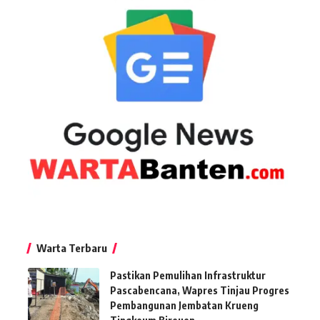
Warta Terbaru
Pastikan Pemulihan Infrastruktur
Pascabencana, Wapres Tinjau Progres
Pembangunan Jembatan Krueng