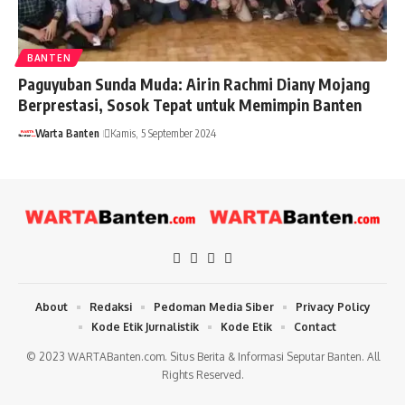
BANTEN
Paguyuban Sunda Muda: Airin Rachmi Diany Mojang
Berprestasi, Sosok Tepat untuk Memimpin Banten
Warta Banten
Kamis, 5 September 2024
About
Redaksi
Pedoman Media Siber
Privacy Policy
Kode Etik Jurnalistik
Kode Etik
Contact
© 2023 WARTABanten.com. Situs Berita & Informasi Seputar Banten. All
Rights Reserved.