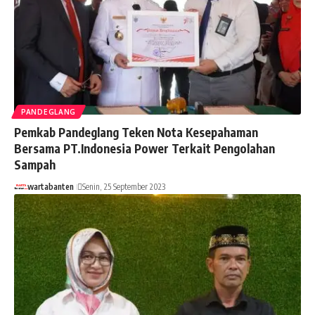
PANDEGLANG
Pemkab Pandeglang Teken Nota Kesepahaman
Bersama PT.Indonesia Power Terkait Pengolahan
Sampah
wartabanten
Senin, 25 September 2023