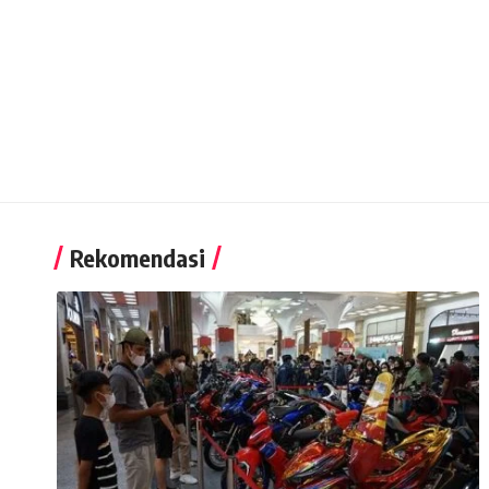
Rekomendasi