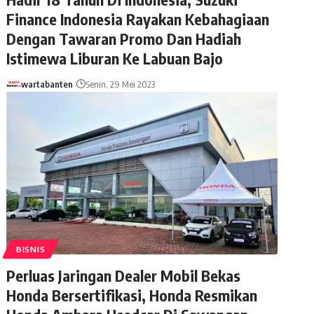
Finance Indonesia Rayakan Kebahagiaan
Dengan Tawaran Promo Dan Hadiah
Istimewa Liburan Ke Labuan Bajo
wartabanten
Senin, 29 Mei 2023
BISNIS
Perluas Jaringan Dealer Mobil Bekas
Honda Bersertifikasi, Honda Resmikan