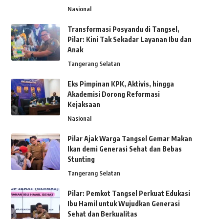
Nasional
Transformasi Posyandu di Tangsel,
Pilar: Kini Tak Sekadar Layanan Ibu dan
Anak
Tangerang Selatan
Eks Pimpinan KPK, Aktivis, hingga
Akademisi Dorong Reformasi
Kejaksaan
Nasional
Pilar Ajak Warga Tangsel Gemar Makan
Ikan demi Generasi Sehat dan Bebas
Stunting
Tangerang Selatan
Pilar: Pemkot Tangsel Perkuat Edukasi
Ibu Hamil untuk Wujudkan Generasi
Sehat dan Berkualitas