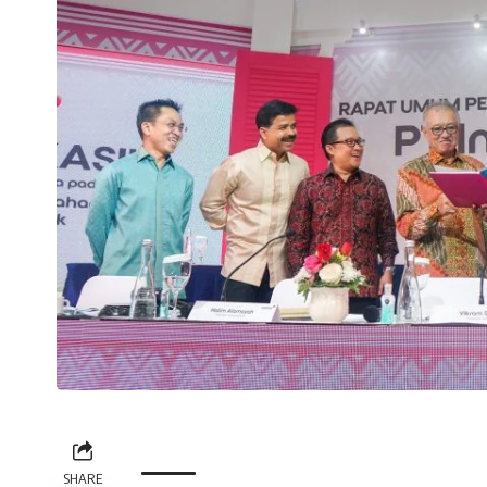
SHARE