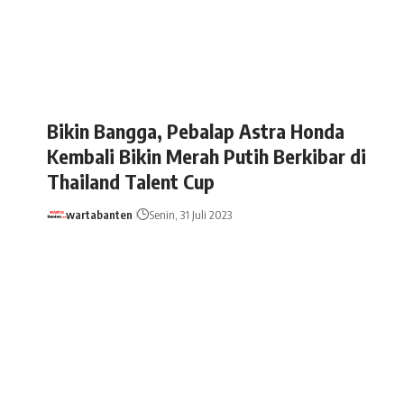
Bikin Bangga, Pebalap Astra Honda
Kembali Bikin Merah Putih Berkibar di
Thailand Talent Cup
wartabanten
Senin, 31 Juli 2023