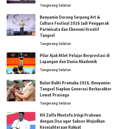
Tangerang Selatan
Benyamin Dorong Serpong Art &
Culture Festival 2026 Jadi Penggerak
Pariwisata dan Ekonomi Kreatif
Tangsel
Tangerang Selatan
Pilar Ajak Atlet Pelajar Berprestasi di
Lapangan dan Dunia Akademik
Tangerang Selatan
Bulan Bakti Pramuka 2026, Benyamin:
Tangsel Siapkan Generasi Berkarakter
Lewat Prasiaga
Tangerang Selatan
KH Zulfa Mustofa Iringi Prabowo
dengan Doa agar Sukses Wujudkan
Kesejahteraan Rakyat