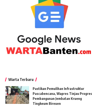
Warta Terbaru
Pastikan Pemulihan Infrastruktur
Pascabencana, Wapres Tinjau Progres
Pembangunan Jembatan Krueng
Tingkeum Bireuen