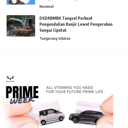
Nasional
DSDABMBK Tangsel Perkuat
Pengendalian Banjir Lewat Pengerukan
Sungai Ciputat
Tangerang Selatan