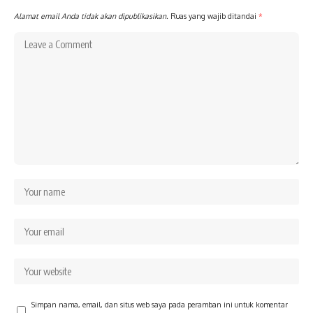
Alamat email Anda tidak akan dipublikasikan.
Ruas yang wajib ditandai
*
Simpan nama, email, dan situs web saya pada peramban ini untuk komentar