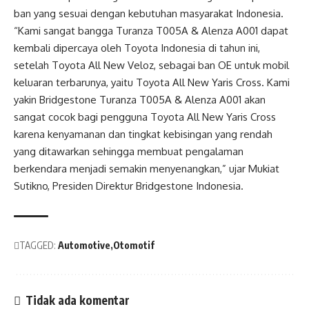
ban yang sesuai dengan kebutuhan masyarakat Indonesia.
“Kami sangat bangga Turanza T005A & Alenza A001 dapat
kembali dipercaya oleh Toyota Indonesia di tahun ini,
setelah Toyota All New Veloz, sebagai ban OE untuk mobil
keluaran terbarunya, yaitu Toyota All New Yaris Cross. Kami
yakin Bridgestone Turanza T005A & Alenza A001 akan
sangat cocok bagi pengguna Toyota All New Yaris Cross
karena kenyamanan dan tingkat kebisingan yang rendah
yang ditawarkan sehingga membuat pengalaman
berkendara menjadi semakin menyenangkan,” ujar Mukiat
Sutikno, Presiden Direktur Bridgestone Indonesia.
TAGGED:
Automotive
Otomotif
Tidak ada komentar