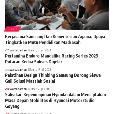
BISNIS
Kerjasama Samsung Dan Kementerian Agama, Upaya
Tingkatkan Mutu Pendidikan Madrasah
wartabanten
Senin, 5 Juni 2023
Pertamina Enduro Mandalika Racing Series 2023
Putaran Kedua Sukses Digelar
wartabanten
Senin, 17 Juli 2023
Pelatihan Design Thinking Samsung Dorong Siswa
Gali Solusi Masalah Sosial
wartabanten
Jumat, 21 Juli 2023
Saksikan Kepemimpinan Hyundai dalam Menciptakan
Masa Depan Mobilitas di Hyundai Motorstudio
Goyang