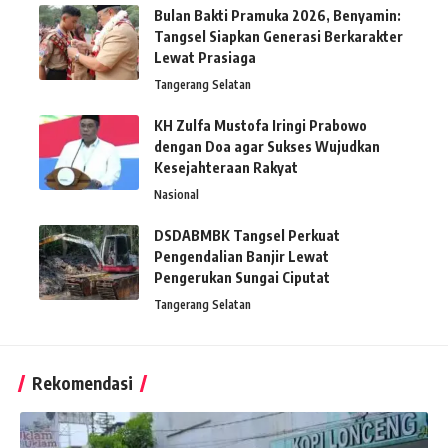
Bulan Bakti Pramuka 2026, Benyamin:
Tangsel Siapkan Generasi Berkarakter
Lewat Prasiaga
Tangerang Selatan
KH Zulfa Mustofa Iringi Prabowo
dengan Doa agar Sukses Wujudkan
Kesejahteraan Rakyat
Nasional
DSDABMBK Tangsel Perkuat
Pengendalian Banjir Lewat
Pengerukan Sungai Ciputat
Tangerang Selatan
Rekomendasi