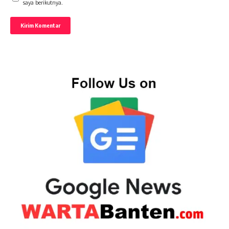
saya berikutnya.