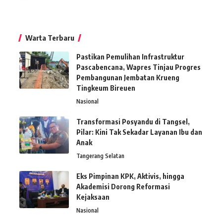
Warta Terbaru
Pastikan Pemulihan Infrastruktur
Pascabencana, Wapres Tinjau Progres
Pembangunan Jembatan Krueng
Tingkeum Bireuen
Nasional
Transformasi Posyandu di Tangsel,
Pilar: Kini Tak Sekadar Layanan Ibu dan
Anak
Tangerang Selatan
Eks Pimpinan KPK, Aktivis, hingga
Akademisi Dorong Reformasi
Kejaksaan
Nasional