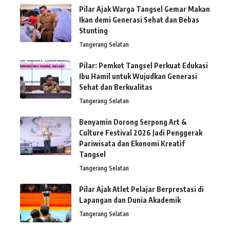
Pilar Ajak Warga Tangsel Gemar Makan
Ikan demi Generasi Sehat dan Bebas
Stunting
Tangerang Selatan
Pilar: Pemkot Tangsel Perkuat Edukasi
Ibu Hamil untuk Wujudkan Generasi
Sehat dan Berkualitas
Tangerang Selatan
Benyamin Dorong Serpong Art &
Culture Festival 2026 Jadi Penggerak
Pariwisata dan Ekonomi Kreatif
Tangsel
Tangerang Selatan
Pilar Ajak Atlet Pelajar Berprestasi di
Lapangan dan Dunia Akademik
Tangerang Selatan