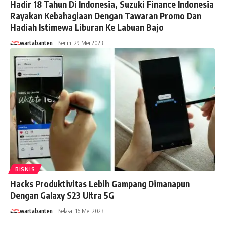
Hadir 18 Tahun Di Indonesia, Suzuki Finance Indonesia
Rayakan Kebahagiaan Dengan Tawaran Promo Dan
Hadiah Istimewa Liburan Ke Labuan Bajo
wartabanten
Senin, 29 Mei 2023
BISNIS
Hacks Produktivitas Lebih Gampang Dimanapun
Dengan Galaxy S23 Ultra 5G
wartabanten
Selasa, 16 Mei 2023