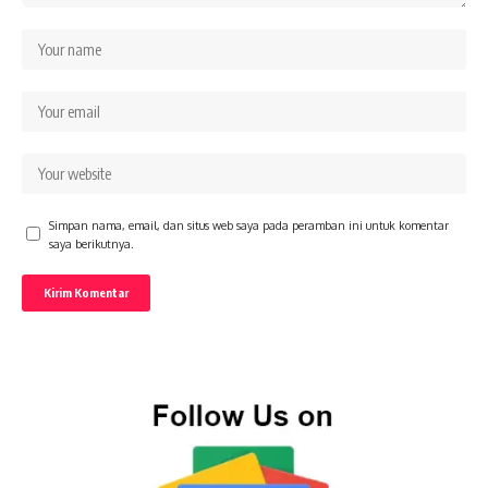
Simpan nama, email, dan situs web saya pada peramban ini untuk komentar
saya berikutnya.