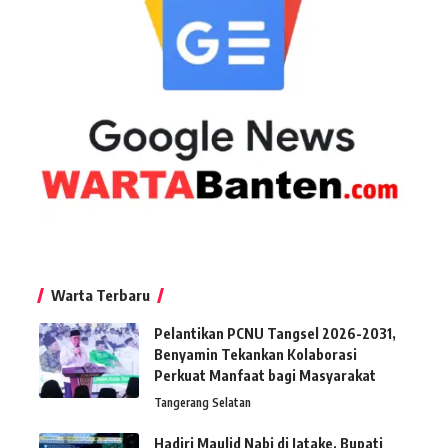
Warta Terbaru
Pelantikan PCNU Tangsel 2026-2031,
Benyamin Tekankan Kolaborasi
Perkuat Manfaat bagi Masyarakat
Tangerang Selatan
Hadiri Maulid Nabi di Jatake, Bupati