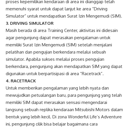
proses kepemilikan kendaraan di area ini dianggap telah
memenuhi syarat untuk dapat lanjut ke area “Driving
Simulator” untuk mendapatkan Surat Izin Mengemudi (SIM).
3. DRIVING SIMULATOR
Masih berada di area Training Center, aktivitas ini didesain
agar pengunjung dapat merasakan pengalaman untuk
memiliki Surat Izin Mengemudi (SIM) setelah menjalani
pelatihan dan pengujian berkendara melalui sebuah
simulator. Apabila sukses melalui proses pengujian
berkendara, pengunjung akan mendapatkan SIM yang dapat
digunakan untuk berpartisipasi di area “Racetrack”.
4. RACETRACK
Untuk memberikan pengalaman yang lebih nyata dan
mewujudkan petualangan baru, para pengunjung yang telah
memiliki SIM dapat merasakan sensasi mengendarai
langsung sebuah replika kendaraan Mitsubishi Motors dalam
bentuk yang lebih kecil. Di zona Wonderful Life’s Adventure
ini, pengunjung cilik bisa belajar bagaimana cara