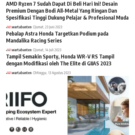
AMD Ryzen 7 Sudah Dapat Di Beli Hari Ini! Desain
Premium Dengan Bodi All-Metal Yang Ringan Dan
Spesifikasi Tinggi Dukung Pelajar & Profesional Muda
wartabanten
Jumat, 23 Juni 2023
Pebalap Astra Honda Targetkan Podium pada
Mandalika Racing Series
wartabanten
Jumat, 14 Juli 2023
Tampil Semakin Sporty, Honda WR-V RS Tampil
dengan Modifikasi oleh The Elite di GIIAS 2023
wartabanten
Minggu, 13 Agustus 2023