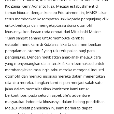
KidZania, Kerry Adrianto Riza. Melalui establishment di
taman hiburan dengan konsep Edutainment ini, MMKSI akan
terus memberikan kesempatan unik kepada pengunjung cilik
untuk berkarya dan mengeksplorasi dunia otomotif
khususnya kendaraan roda empat dari Mitsubishi Motors.
“Kami sangat senang untuk membuka kembali
establishment kami di KidZania Jakarta dan memberikan
pengalaman otomotif yang tak terlupakan bagi para
pengunjung. Dengan melibatkan anak-anak melalui cara
yang menyenangkan dan interaktif, kami bermaksud untuk
membangkitkan rasa ingin tahu mereka mengenai industri
otomotif dan menjadi inspirasi mereka dalam menentukan
cita-cita mereka. Langkah kami ini pun menjadi salah satu
jalan dalam merealisasikan komitmen kami untuk
berkontribusi pada seluruh aspek life’s adventure
masyarakat Indonesia khususnya dalam bidang pendidikan.
Melalui inisiatif pendidikan ini, kami berharap dapat