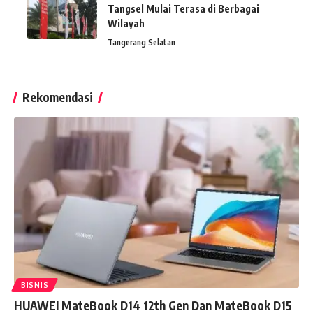
Tangsel Mulai Terasa di Berbagai
Wilayah
Tangerang Selatan
Rekomendasi
BISNIS
HUAWEI MateBook D14 12th Gen Dan MateBook D15