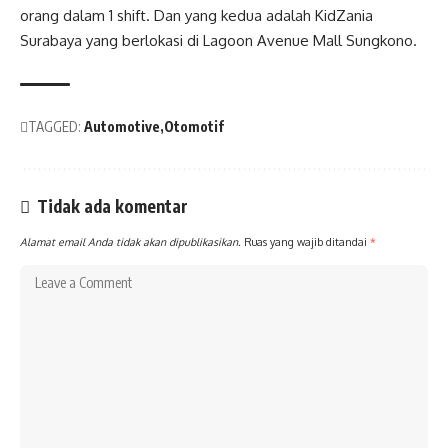
orang dalam 1 shift. Dan yang kedua adalah KidZania
Surabaya yang berlokasi di Lagoon Avenue Mall Sungkono.
TAGGED:
Automotive
Otomotif
Tidak ada komentar
Alamat email Anda tidak akan dipublikasikan.
Ruas yang wajib ditandai
*