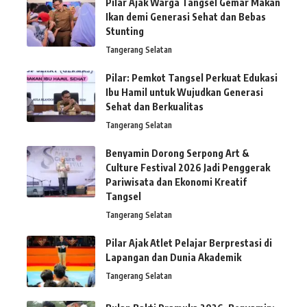
Pilar Ajak Warga Tangsel Gemar Makan
Ikan demi Generasi Sehat dan Bebas
Stunting
Tangerang Selatan
Pilar: Pemkot Tangsel Perkuat Edukasi
Ibu Hamil untuk Wujudkan Generasi
Sehat dan Berkualitas
Tangerang Selatan
Benyamin Dorong Serpong Art &
Culture Festival 2026 Jadi Penggerak
Pariwisata dan Ekonomi Kreatif
Tangsel
Tangerang Selatan
Pilar Ajak Atlet Pelajar Berprestasi di
Lapangan dan Dunia Akademik
Tangerang Selatan