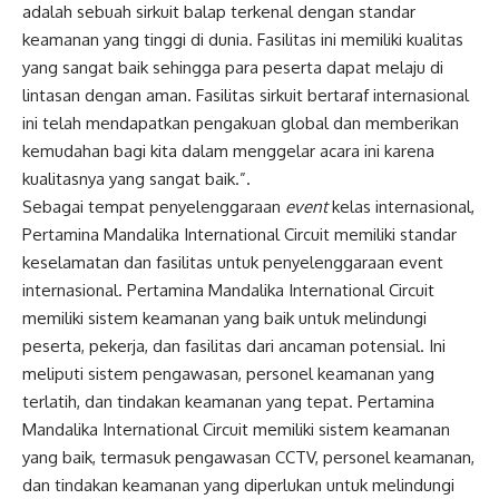
adalah sebuah sirkuit balap terkenal dengan standar
keamanan yang tinggi di dunia. Fasilitas ini memiliki kualitas
yang sangat baik sehingga para peserta dapat melaju di
lintasan dengan aman. Fasilitas sirkuit bertaraf internasional
ini telah mendapatkan pengakuan global dan memberikan
kemudahan bagi kita dalam menggelar acara ini karena
kualitasnya yang sangat baik.”.
Sebagai tempat penyelenggaraan
event
kelas internasional,
Pertamina Mandalika International Circuit memiliki standar
keselamatan dan fasilitas untuk penyelenggaraan event
internasional. Pertamina Mandalika International Circuit
memiliki sistem keamanan yang baik untuk melindungi
peserta, pekerja, dan fasilitas dari ancaman potensial. Ini
meliputi sistem pengawasan, personel keamanan yang
terlatih, dan tindakan keamanan yang tepat. Pertamina
Mandalika International Circuit memiliki sistem keamanan
yang baik, termasuk pengawasan CCTV, personel keamanan,
dan tindakan keamanan yang diperlukan untuk melindungi