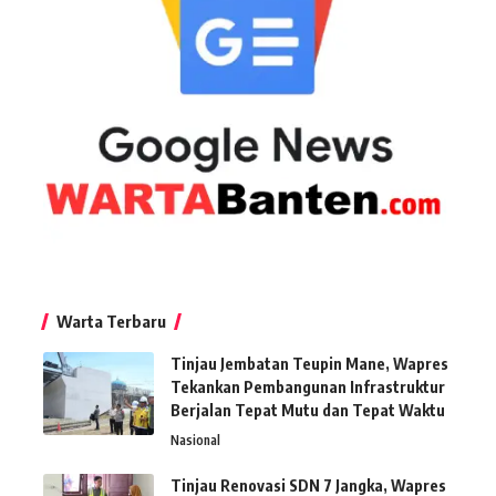
Warta Terbaru
Tinjau Jembatan Teupin Mane, Wapres
Tekankan Pembangunan Infrastruktur
Berjalan Tepat Mutu dan Tepat Waktu
Nasional
Tinjau Renovasi SDN 7 Jangka, Wapres