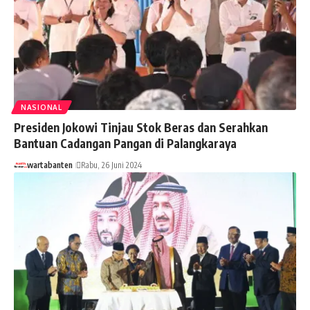
NASIONAL
Presiden Jokowi Tinjau Stok Beras dan Serahkan
Bantuan Cadangan Pangan di Palangkaraya
wartabanten
Rabu, 26 Juni 2024