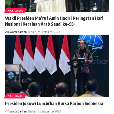
NASIONAL
Wakil Presiden Ma’ruf Amin Hadiri Peringatan Hari
Nasional Kerajaan Arab Saudi ke-93
wartabanten
Senin, 25 September 2023
NASIONAL
Presiden Jokowi Luncurkan Bursa Karbon Indonesia
wartabanten
Selasa, 26 September 2023