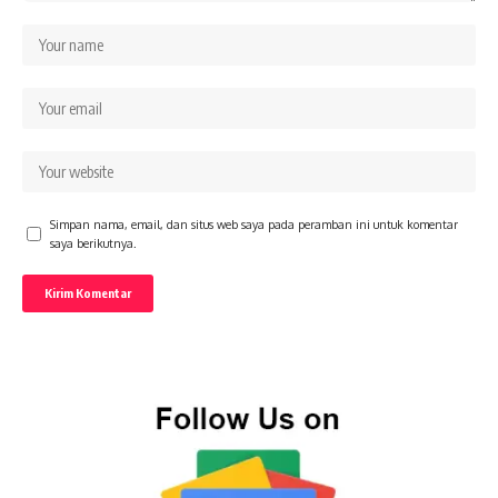
Simpan nama, email, dan situs web saya pada peramban ini untuk komentar
saya berikutnya.