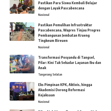
Pastikan Para Siswa Kembali Belajar
dengan Layak Pascabencana
Nasional
Pastikan Pemulihan Infrastruktur
Pascabencana, Wapres Tinjau Progres
Pembangunan Jembatan Krueng
Tingkeum Bireuen
Nasional
Transformasi Posyandu di Tangsel,
Pilar: Kini Tak Sekadar Layanan Ibu dan
Anak
Tangerang Selatan
Eks Pimpinan KPK, Aktivis, hingga
Akademisi Dorong Reformasi
Kejaksaan
Nasional