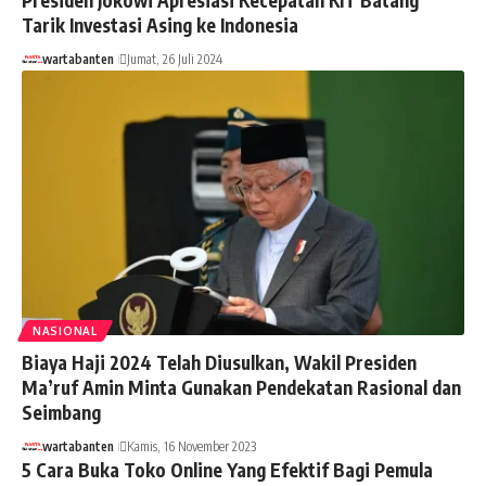
Tarik Investasi Asing ke Indonesia
wartabanten
Jumat, 26 Juli 2024
NASIONAL
Biaya Haji 2024 Telah Diusulkan, Wakil Presiden
Ma’ruf Amin Minta Gunakan Pendekatan Rasional dan
Seimbang
wartabanten
Kamis, 16 November 2023
5 Cara Buka Toko Online Yang Efektif Bagi Pemula