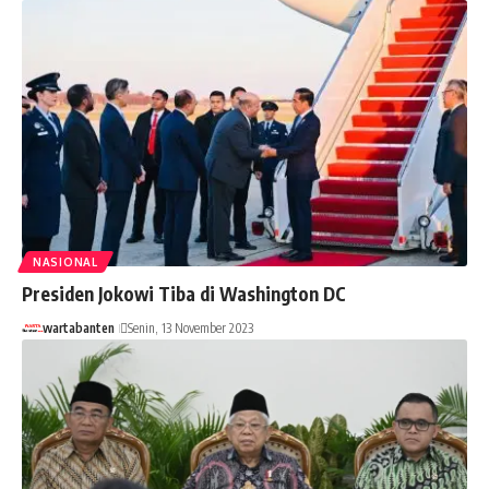
NASIONAL
Presiden Jokowi Tiba di Washington DC
wartabanten
Senin, 13 November 2023