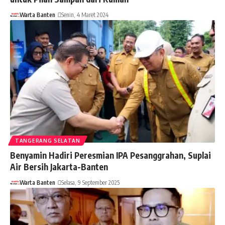
Warta Banten
Senin, 4 Maret 2024
TANGERANG SELATAN
Benyamin Hadiri Peresmian IPA Pesanggrahan, Suplai
Air Bersih Jakarta-Banten
Warta Banten
Selasa, 9 September 2025