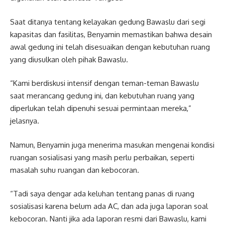
Saat ditanya tentang kelayakan gedung Bawaslu dari segi
kapasitas dan fasilitas, Benyamin memastikan bahwa desain
awal gedung ini telah disesuaikan dengan kebutuhan ruang
yang diusulkan oleh pihak Bawaslu.
“Kami berdiskusi intensif dengan teman-teman Bawaslu
saat merancang gedung ini, dan kebutuhan ruang yang
diperlukan telah dipenuhi sesuai permintaan mereka,”
jelasnya.
Namun, Benyamin juga menerima masukan mengenai kondisi
ruangan sosialisasi yang masih perlu perbaikan, seperti
masalah suhu ruangan dan kebocoran.
“Tadi saya dengar ada keluhan tentang panas di ruang
sosialisasi karena belum ada AC, dan ada juga laporan soal
kebocoran. Nanti jika ada laporan resmi dari Bawaslu, kami