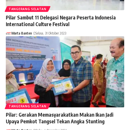
TANGERANG SELATAN
Pilar Sambut 11 Delegasi Negara Peserta Indonesia
International Culture Festival
Warta Banten
Selasa, 31 Oktober 2023
TANGERANG SELATAN
Pilar: Gerakan Memasyarakatkan Makan Ikan Jadi
Upaya Pemkot Tangsel Tekan Angka Stunting