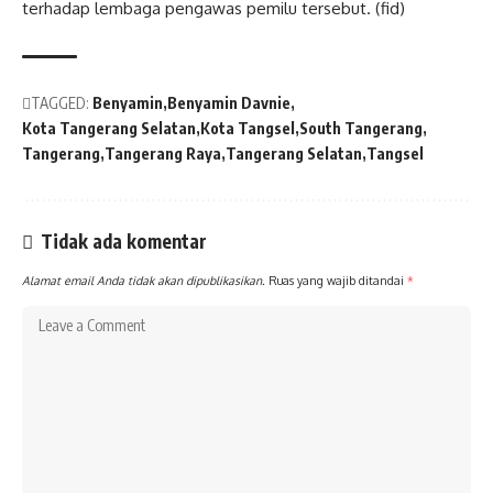
terhadap lembaga pengawas pemilu tersebut. (fid)
TAGGED:
Benyamin
Benyamin Davnie
Kota Tangerang Selatan
Kota Tangsel
South Tangerang
Tangerang
Tangerang Raya
Tangerang Selatan
Tangsel
Tidak ada komentar
Alamat email Anda tidak akan dipublikasikan.
Ruas yang wajib ditandai
*