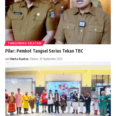
TANGERANG SELATAN
Pilar: Pemkot Tangsel Serius Tekan TBC
Warta Banten
Senin, 29 September 2025