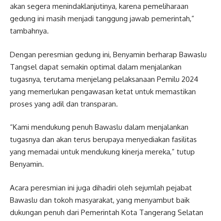
akan segera menindaklanjutinya, karena pemeliharaan
gedung ini masih menjadi tanggung jawab pemerintah,”
tambahnya.
Dengan peresmian gedung ini, Benyamin berharap Bawaslu
Tangsel dapat semakin optimal dalam menjalankan
tugasnya, terutama menjelang pelaksanaan Pemilu 2024
yang memerlukan pengawasan ketat untuk memastikan
proses yang adil dan transparan.
“Kami mendukung penuh Bawaslu dalam menjalankan
tugasnya dan akan terus berupaya menyediakan fasilitas
yang memadai untuk mendukung kinerja mereka,” tutup
Benyamin.
Acara peresmian ini juga dihadiri oleh sejumlah pejabat
Bawaslu dan tokoh masyarakat, yang menyambut baik
dukungan penuh dari Pemerintah Kota Tangerang Selatan