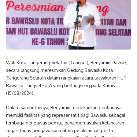
Wali Kota Tangerang Selatan (Tangsel), Benyamin Davnie,
secara langsung meresmikan Gedung Bawaslu Kota
Tangerang Selatan dalam rangkaian acara tasyakuran HUT
Bawaslu Tangsel ke-6 yang berlangsung pada Kamis
(15/08/2024).
Dalam sambutannya, Benyamin menekankan pentingnya
memiliki fasilitas yang representatif bagi Bawaslu sebagai
lembaga pengawas pemilu, guna memastikan kelancaran
tugas-tugas pengawasan dalam pelaksanaan pesta