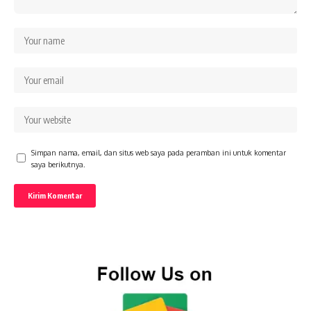
Simpan nama, email, dan situs web saya pada peramban ini untuk komentar
saya berikutnya.