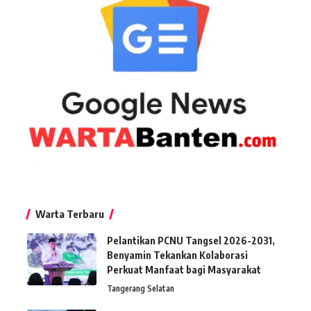
Warta Terbaru
Pelantikan PCNU Tangsel 2026-2031,
Benyamin Tekankan Kolaborasi
Perkuat Manfaat bagi Masyarakat
Tangerang Selatan