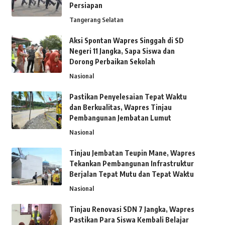
Persiapan
Tangerang Selatan
Aksi Spontan Wapres Singgah di SD
Negeri 11 Jangka, Sapa Siswa dan
Dorong Perbaikan Sekolah
Nasional
Pastikan Penyelesaian Tepat Waktu
dan Berkualitas, Wapres Tinjau
Pembangunan Jembatan Lumut
Nasional
Tinjau Jembatan Teupin Mane, Wapres
Tekankan Pembangunan Infrastruktur
Berjalan Tepat Mutu dan Tepat Waktu
Nasional
Tinjau Renovasi SDN 7 Jangka, Wapres
Pastikan Para Siswa Kembali Belajar