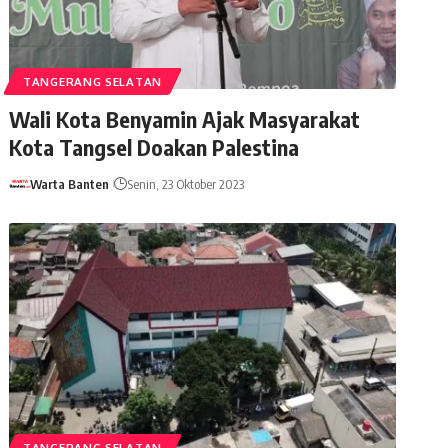
TANGERANG SELATAN
Wali Kota Benyamin Ajak Masyarakat
Kota Tangsel Doakan Palestina
Warta Banten
Senin, 23 Oktober 2023
TANGERANG SELATAN