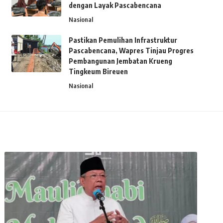
dengan Layak Pascabencana
Nasional
Pastikan Pemulihan Infrastruktur
Pascabencana, Wapres Tinjau Progres
Pembangunan Jembatan Krueng
Tingkeum Bireuen
Nasional