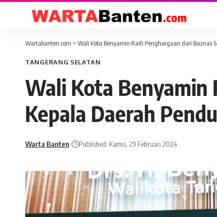
Wartabanten.com
>
Wali Kota Benyamin Raih Penghargaan dari Baznas S
TANGERANG SELATAN
Wali Kota Benyamin 
Kepala Daerah Pendu
Warta Banten
Published: Kamis, 29 Februari 2024