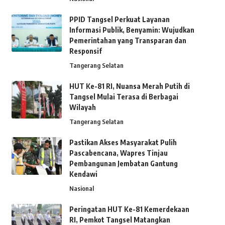
PPID Tangsel Perkuat Layanan
Informasi Publik, Benyamin: Wujudkan
Pemerintahan yang Transparan dan
Responsif
Tangerang Selatan
HUT Ke-81 RI, Nuansa Merah Putih di
Tangsel Mulai Terasa di Berbagai
Wilayah
Tangerang Selatan
Pastikan Akses Masyarakat Pulih
Pascabencana, Wapres Tinjau
Pembangunan Jembatan Gantung
Kendawi
Nasional
Peringatan HUT Ke-81 Kemerdekaan
RI, Pemkot Tangsel Matangkan