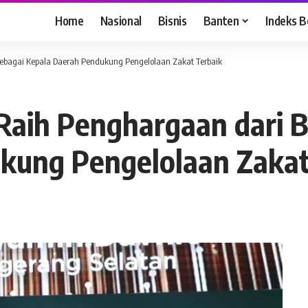
Home
Nasional
Bisnis
Banten
Indeks B
ebagai Kepala Daerah Pendukung Pengelolaan Zakat Terbaik
Raih Penghargaan dari 
kung Pengelolaan Zakat