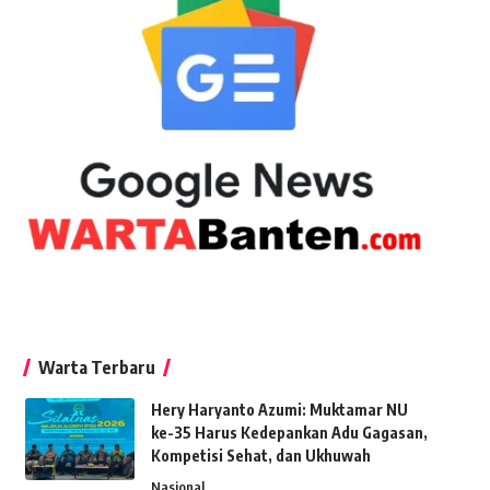
Warta Terbaru
Hery Haryanto Azumi: Muktamar NU
ke-35 Harus Kedepankan Adu Gagasan,
Kompetisi Sehat, dan Ukhuwah
Nasional