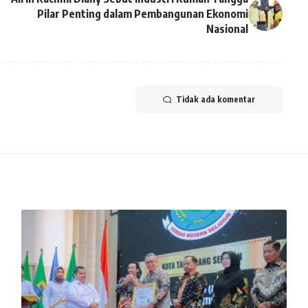
Pilar Penting dalam Pembangunan Ekonomi
Nasional
Tidak ada komentar