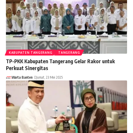
KABUPATEN TANGERANG
TANGERANG
TP-PKK Kabupaten Tangerang Gelar Rakor untuk
Perkuat Sinergitas
Warta Banten
Jumat, 23 Mei 2025