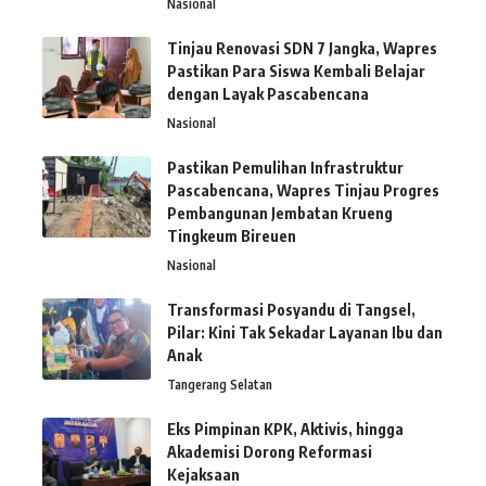
Nasional
Tinjau Renovasi SDN 7 Jangka, Wapres
Pastikan Para Siswa Kembali Belajar
dengan Layak Pascabencana
Nasional
Pastikan Pemulihan Infrastruktur
Pascabencana, Wapres Tinjau Progres
Pembangunan Jembatan Krueng
Tingkeum Bireuen
Nasional
Transformasi Posyandu di Tangsel,
Pilar: Kini Tak Sekadar Layanan Ibu dan
Anak
Tangerang Selatan
Eks Pimpinan KPK, Aktivis, hingga
Akademisi Dorong Reformasi
Kejaksaan