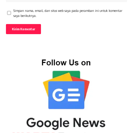
Simpan nama, email, dan situs web saya pada peramban ini untuk komentar
saya berikutnya.