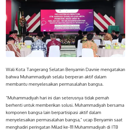
Wali Kota
Tangerang Selatan
Benyamin Davnie
mengatakan
bahwa Muhammadiyah selalu berperan aktif dalam
membantu menyelesaikan permasalahan bangsa.
“Muhammadiyah hari ini dan seterusnya tidak pernah
berhenti untuk memberikan solusi. Muhammadiyah bersama
komponen bangsa lain berpartisipasi aktif dalam
menyelesaikan permasalahan bangsa,” ucap Benyamin saat
menghadiri peringatan Milad ke-111 Muhammadiyah di ITB