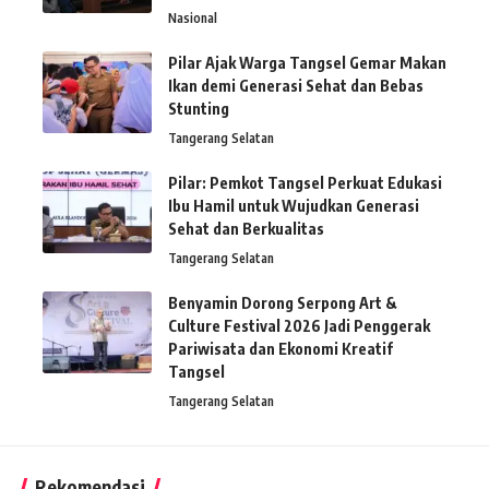
Nasional
Pilar Ajak Warga Tangsel Gemar Makan
Ikan demi Generasi Sehat dan Bebas
Stunting
Tangerang Selatan
Pilar: Pemkot Tangsel Perkuat Edukasi
Ibu Hamil untuk Wujudkan Generasi
Sehat dan Berkualitas
Tangerang Selatan
Benyamin Dorong Serpong Art &
Culture Festival 2026 Jadi Penggerak
Pariwisata dan Ekonomi Kreatif
Tangsel
Tangerang Selatan
Rekomendasi