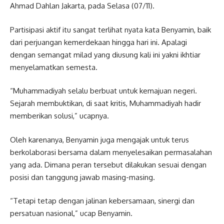
Ahmad Dahlan Jakarta, pada Selasa (07/11).
Partisipasi aktif itu sangat terlihat nyata kata Benyamin, baik
dari perjuangan kemerdekaan hingga hari ini. Apalagi
dengan semangat milad yang diusung kali ini yakni ikhtiar
menyelamatkan semesta.
“Muhammadiyah selalu berbuat untuk kemajuan negeri.
Sejarah membuktikan, di saat kritis, Muhammadiyah hadir
memberikan solusi,” ucapnya.
Oleh karenanya, Benyamin juga mengajak untuk terus
berkolaborasi bersama dalam menyelesaikan permasalahan
yang ada. Dimana peran tersebut dilakukan sesuai dengan
posisi dan tanggung jawab masing-masing.
“Tetapi tetap dengan jalinan kebersamaan, sinergi dan
persatuan nasional,” ucap Benyamin.