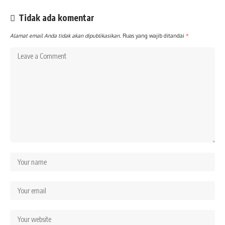
Tidak ada komentar
Alamat email Anda tidak akan dipublikasikan.
Ruas yang wajib ditandai
*