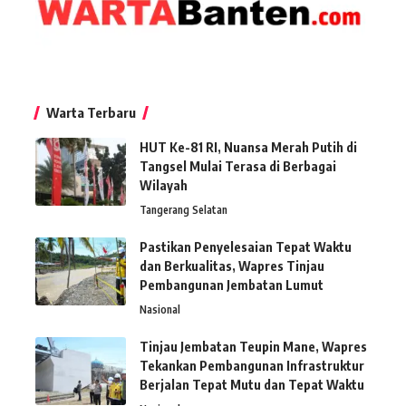
Warta Terbaru
HUT Ke-81 RI, Nuansa Merah Putih di
Tangsel Mulai Terasa di Berbagai
Wilayah
Tangerang Selatan
Pastikan Penyelesaian Tepat Waktu
dan Berkualitas, Wapres Tinjau
Pembangunan Jembatan Lumut
Nasional
Tinjau Jembatan Teupin Mane, Wapres
Tekankan Pembangunan Infrastruktur
Berjalan Tepat Mutu dan Tepat Waktu