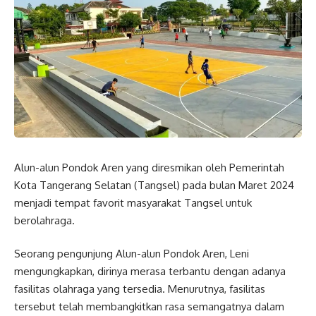
Alun-alun Pondok Aren yang diresmikan oleh Pemerintah
Kota Tangerang Selatan (Tangsel) pada bulan Maret 2024
menjadi tempat favorit masyarakat Tangsel untuk
berolahraga.
Seorang pengunjung Alun-alun Pondok Aren, Leni
mengungkapkan, dirinya merasa terbantu dengan adanya
fasilitas olahraga yang tersedia. Menurutnya, fasilitas
tersebut telah membangkitkan rasa semangatnya dalam