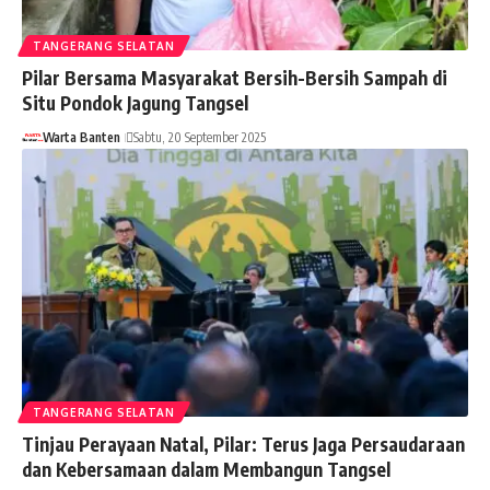
TANGERANG SELATAN
Pilar Bersama Masyarakat Bersih-Bersih Sampah di
Situ Pondok Jagung Tangsel
Warta Banten
Sabtu, 20 September 2025
TANGERANG SELATAN
Tinjau Perayaan Natal, Pilar: Terus Jaga Persaudaraan
dan Kebersamaan dalam Membangun Tangsel