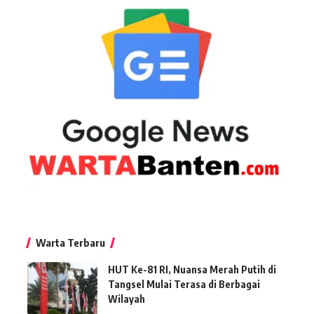
Warta Terbaru
HUT Ke-81 RI, Nuansa Merah Putih di
Tangsel Mulai Terasa di Berbagai
Wilayah