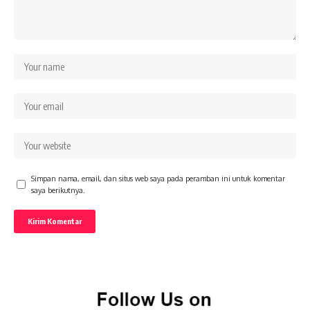
Simpan nama, email, dan situs web saya pada peramban ini untuk komentar
saya berikutnya.