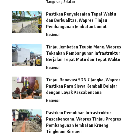
Tangerang Selatan
Pastikan Penyelesaian Tepat Waktu
dan Berkualitas, Wapres Tinjau
Pembangunan Jembatan Lumut
Nasional
Tinjau Jembatan Teupin Mane, Wapres
Tekankan Pembangunan Infrastruktur
Berjalan Tepat Mutu dan Tepat Waktu
Nasional
Tinjau Renovasi SDN 7 Jangka, Wapres
Pastikan Para Siswa Kembali Belajar
dengan Layak Pascabencana
Nasional
Pastikan Pemulihan Infrastruktur
Pascabencana, Wapres Tinjau Progres
Pembangunan Jembatan Krueng
Tingkeum Bireuen