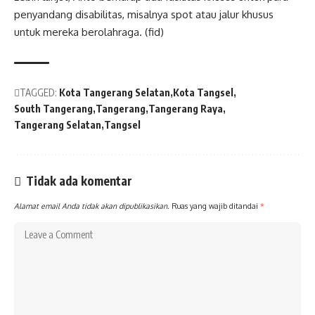
penyandang disabilitas, misalnya spot atau jalur khusus
untuk mereka berolahraga. (fid)
TAGGED:
Kota Tangerang Selatan
Kota Tangsel
South Tangerang
Tangerang
Tangerang Raya
Tangerang Selatan
Tangsel
Tidak ada komentar
Alamat email Anda tidak akan dipublikasikan.
Ruas yang wajib ditandai
*