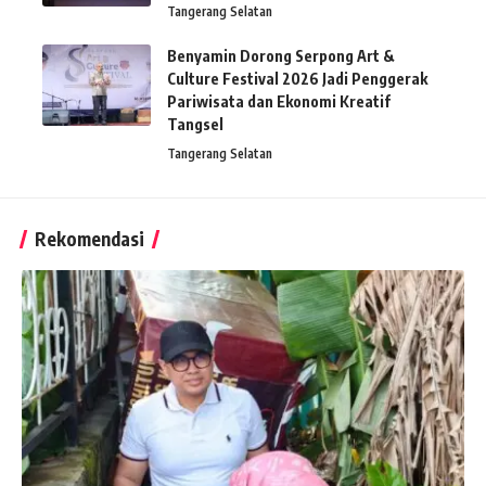
Tangerang Selatan
Benyamin Dorong Serpong Art &
Culture Festival 2026 Jadi Penggerak
Pariwisata dan Ekonomi Kreatif
Tangsel
Tangerang Selatan
Rekomendasi