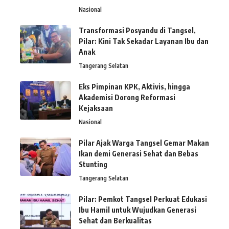
Nasional
Transformasi Posyandu di Tangsel,
Pilar: Kini Tak Sekadar Layanan Ibu dan
Anak
Tangerang Selatan
Eks Pimpinan KPK, Aktivis, hingga
Akademisi Dorong Reformasi
Kejaksaan
Nasional
Pilar Ajak Warga Tangsel Gemar Makan
Ikan demi Generasi Sehat dan Bebas
Stunting
Tangerang Selatan
Pilar: Pemkot Tangsel Perkuat Edukasi
Ibu Hamil untuk Wujudkan Generasi
Sehat dan Berkualitas