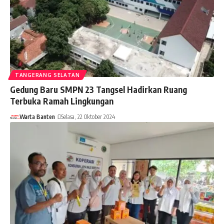
TANGERANG SELATAN
Gedung Baru SMPN 23 Tangsel Hadirkan Ruang
Terbuka Ramah Lingkungan
Warta Banten
Selasa, 22 Oktober 2024