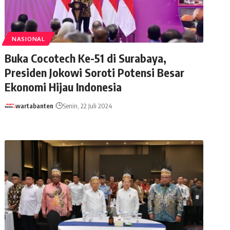
NASIONAL
Buka Cocotech Ke-51 di Surabaya,
Presiden Jokowi Soroti Potensi Besar
Ekonomi Hijau Indonesia
wartabanten
Senin, 22 Juli 2024