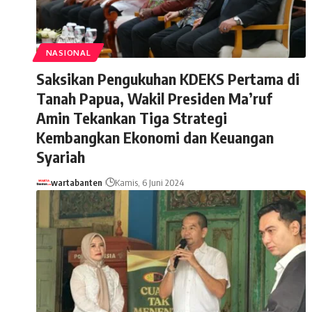
NASIONAL
Saksikan Pengukuhan KDEKS Pertama di
Tanah Papua, Wakil Presiden Ma’ruf
Amin Tekankan Tiga Strategi
Kembangkan Ekonomi dan Keuangan
Syariah
wartabanten
Kamis, 6 Juni 2024