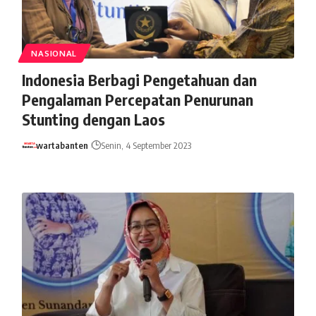
NASIONAL
Indonesia Berbagi Pengetahuan dan
Pengalaman Percepatan Penurunan
Stunting dengan Laos
wartabanten
Senin, 4 September 2023