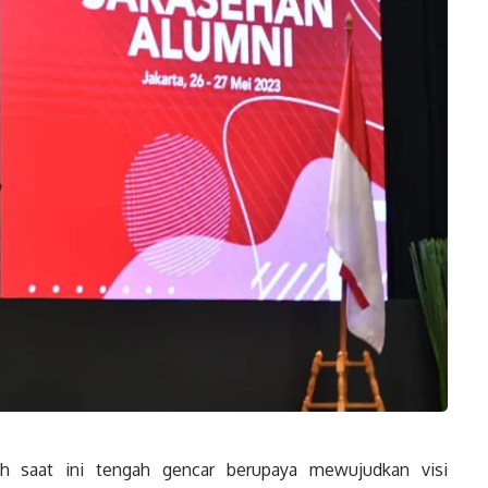
 saat ini tengah gencar berupaya mewujudkan visi