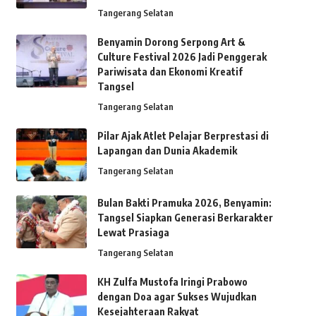
Tangerang Selatan
Benyamin Dorong Serpong Art &
Culture Festival 2026 Jadi Penggerak
Pariwisata dan Ekonomi Kreatif
Tangsel
Tangerang Selatan
Pilar Ajak Atlet Pelajar Berprestasi di
Lapangan dan Dunia Akademik
Tangerang Selatan
Bulan Bakti Pramuka 2026, Benyamin:
Tangsel Siapkan Generasi Berkarakter
Lewat Prasiaga
Tangerang Selatan
KH Zulfa Mustofa Iringi Prabowo
dengan Doa agar Sukses Wujudkan
Kesejahteraan Rakyat