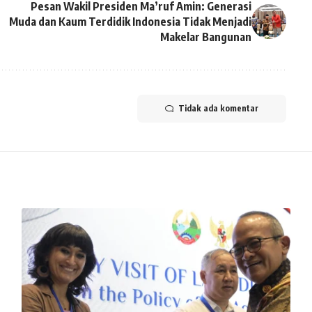
Pesan Wakil Presiden Ma’ruf Amin: Generasi
Muda dan Kaum Terdidik Indonesia Tidak Menjadi
Makelar Bangunan
Tidak ada komentar