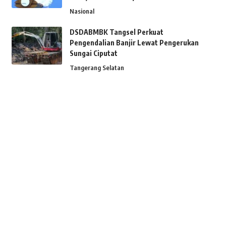
Nasional
DSDABMBK Tangsel Perkuat
Pengendalian Banjir Lewat Pengerukan
Sungai Ciputat
Tangerang Selatan