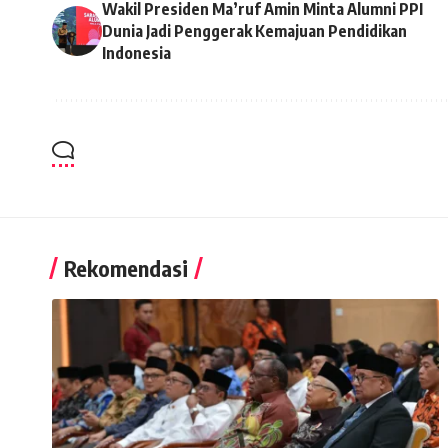
Wakil Presiden Ma’ruf Amin Minta Alumni PPI
Dunia Jadi Penggerak Kemajuan Pendidikan
Indonesia
Rekomendasi