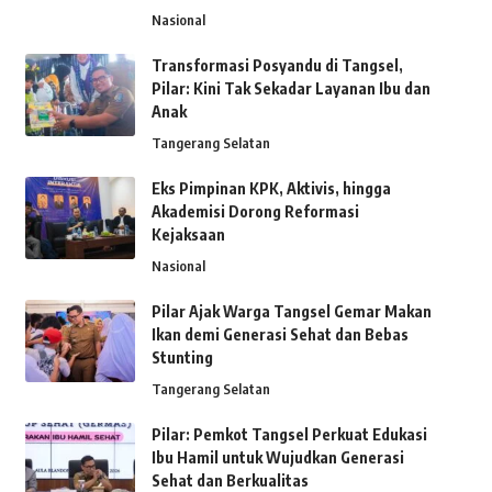
Nasional
Transformasi Posyandu di Tangsel,
Pilar: Kini Tak Sekadar Layanan Ibu dan
Anak
Tangerang Selatan
Eks Pimpinan KPK, Aktivis, hingga
Akademisi Dorong Reformasi
Kejaksaan
Nasional
Pilar Ajak Warga Tangsel Gemar Makan
Ikan demi Generasi Sehat dan Bebas
Stunting
Tangerang Selatan
Pilar: Pemkot Tangsel Perkuat Edukasi
Ibu Hamil untuk Wujudkan Generasi
Sehat dan Berkualitas