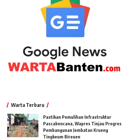
Warta Terbaru
Pastikan Pemulihan Infrastruktur
Pascabencana, Wapres Tinjau Progres
Pembangunan Jembatan Krueng
Tingkeum Bireuen