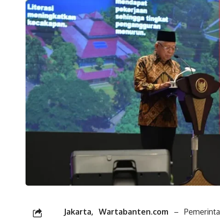
Jakarta, Wartabanten.com
– Pemerintah