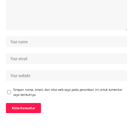
Simpan nama, email, dan situs web saya pada peramban ini untuk komentar
saya berikutnya.