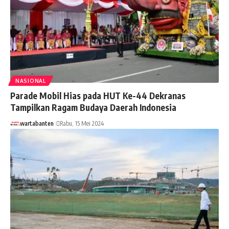
NASIONAL
Parade Mobil Hias pada HUT Ke-44 Dekranas
Tampilkan Ragam Budaya Daerah Indonesia
wartabanten
Rabu, 15 Mei 2024