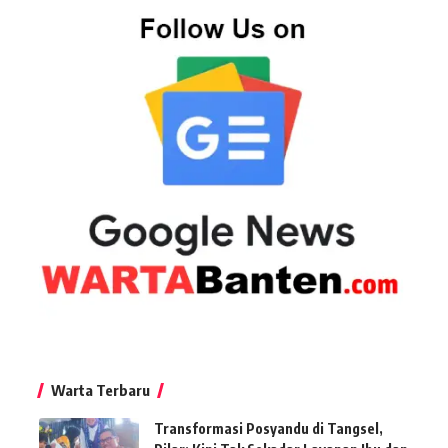
Warta Terbaru
Transformasi Posyandu di Tangsel,