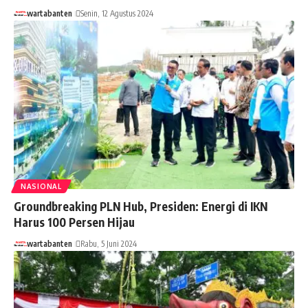
wartabanten
Senin, 12 Agustus 2024
NASIONAL
Groundbreaking PLN Hub, Presiden: Energi di IKN
Harus 100 Persen Hijau
wartabanten
Rabu, 5 Juni 2024