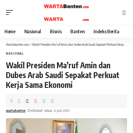
Home
Nasional
Bisnis
Banten
Indeks Berita
Wartabanten.com
>
Wakil Presiden Ma’ruf Amin dan Dubes Arab Saudi Sepakat Perkuat Kerja Sama Ekonomi
NASIONAL
Wakil Presiden Ma’ruf Amin dan
Dubes Arab Saudi Sepakat Perkuat
Kerja Sama Ekonomi
wartabanten
Published: Selasa, 6 Juni 2023