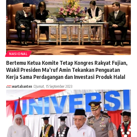
NASIONAL
Bertemu Ketua Komite Tetap Kongres Rakyat Fujian,
Wakil Presiden Ma’ruf Amin Tekankan Penguatan
Kerja Sama Perdagangan dan Investasi Produk Halal
wartabanten
Jumat, 15 September 2023