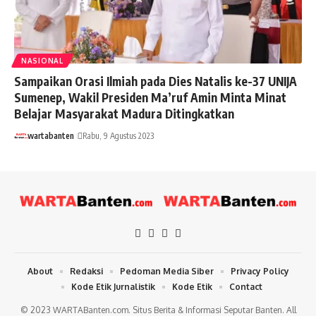
NASIONAL
Sampaikan Orasi Ilmiah pada Dies Natalis ke-37 UNIJA
Sumenep, Wakil Presiden Ma’ruf Amin Minta Minat
Belajar Masyarakat Madura Ditingkatkan
wartabanten
Rabu, 9 Agustus 2023
About
Redaksi
Pedoman Media Siber
Privacy Policy
Kode Etik Jurnalistik
Kode Etik
Contact
© 2023 WARTABanten.com. Situs Berita & Informasi Seputar Banten. All