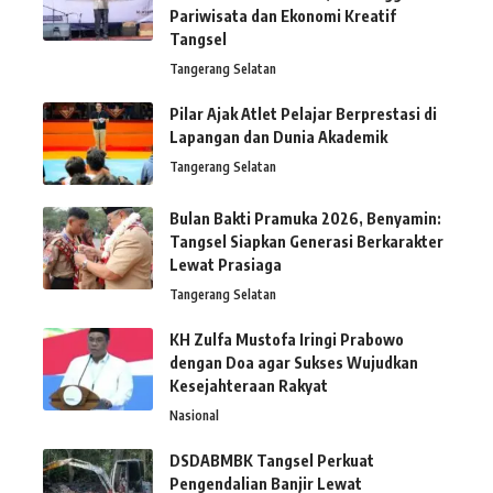
Pariwisata dan Ekonomi Kreatif
Tangsel
Tangerang Selatan
Pilar Ajak Atlet Pelajar Berprestasi di
Lapangan dan Dunia Akademik
Tangerang Selatan
Bulan Bakti Pramuka 2026, Benyamin:
Tangsel Siapkan Generasi Berkarakter
Lewat Prasiaga
Tangerang Selatan
KH Zulfa Mustofa Iringi Prabowo
dengan Doa agar Sukses Wujudkan
Kesejahteraan Rakyat
Nasional
DSDABMBK Tangsel Perkuat
Pengendalian Banjir Lewat