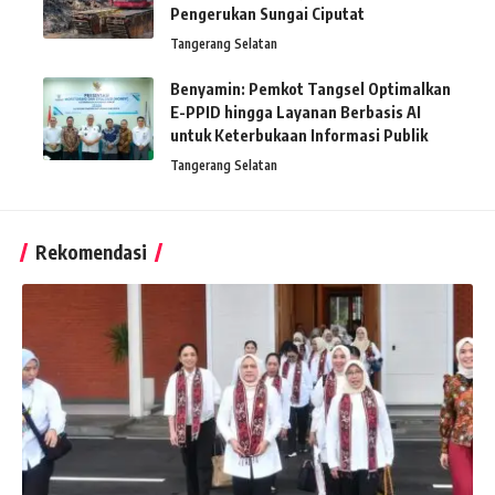
Pengerukan Sungai Ciputat
Tangerang Selatan
Benyamin: Pemkot Tangsel Optimalkan
E-PPID hingga Layanan Berbasis AI
untuk Keterbukaan Informasi Publik
Tangerang Selatan
Rekomendasi