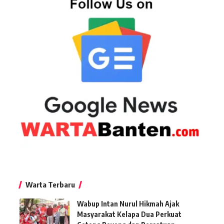
Warta Terbaru
Wabup Intan Nurul Hikmah Ajak
Masyarakat Kelapa Dua Perkuat