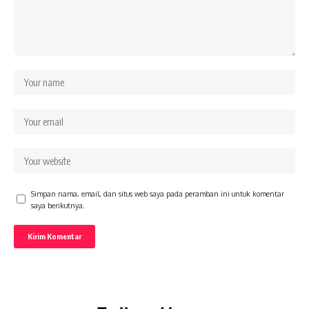
Simpan nama, email, dan situs web saya pada peramban ini untuk komentar
saya berikutnya.