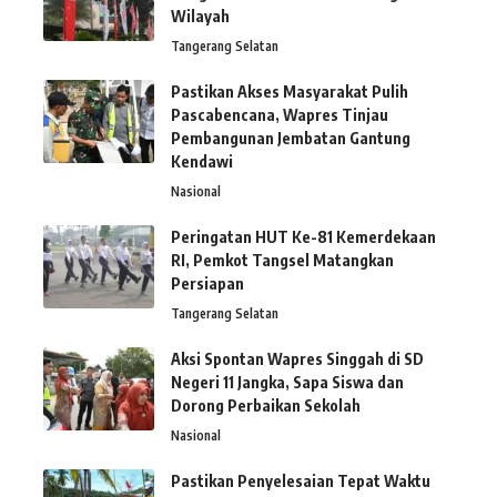
Wilayah
Tangerang Selatan
Pastikan Akses Masyarakat Pulih
Pascabencana, Wapres Tinjau
Pembangunan Jembatan Gantung
Kendawi
Nasional
Peringatan HUT Ke-81 Kemerdekaan
RI, Pemkot Tangsel Matangkan
Persiapan
Tangerang Selatan
Aksi Spontan Wapres Singgah di SD
Negeri 11 Jangka, Sapa Siswa dan
Dorong Perbaikan Sekolah
Nasional
Pastikan Penyelesaian Tepat Waktu