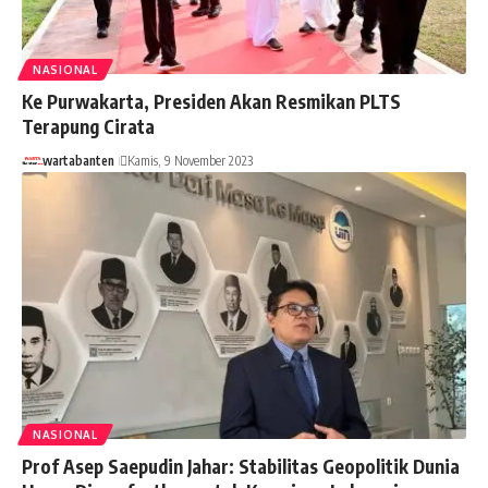
NASIONAL
Ke Purwakarta, Presiden Akan Resmikan PLTS
Terapung Cirata
wartabanten
Kamis, 9 November 2023
NASIONAL
Prof Asep Saepudin Jahar: Stabilitas Geopolitik Dunia