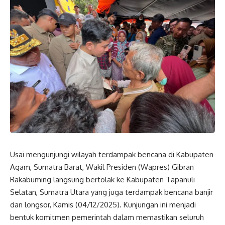
Usai mengunjungi wilayah terdampak bencana di Kabupaten
Agam, Sumatra Barat,
Wakil Presiden
(
Wapres
) Gibran
Rakabuming langsung bertolak ke Kabupaten Tapanuli
Selatan, Sumatra Utara yang juga terdampak bencana banjir
dan longsor, Kamis (04/12/2025). Kunjungan ini menjadi
bentuk komitmen pemerintah dalam memastikan seluruh