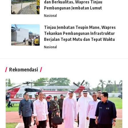
dan Berkualitas, Wapres Tinjau
Pembangunan Jembatan Lumut
Nasional
Tinjau Jembatan Teupin Mane, Wapres
Tekankan Pembangunan Infrastruktur
Berjalan Tepat Mutu dan Tepat Waktu
Nasional
Rekomendasi