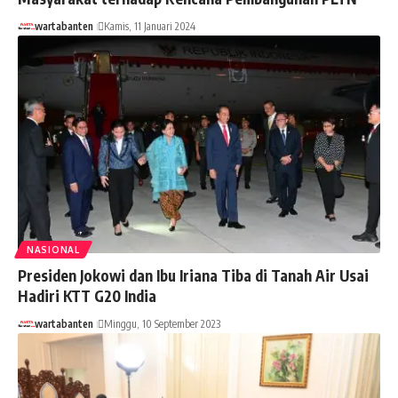
wartabanten
Kamis, 11 Januari 2024
NASIONAL
Presiden Jokowi dan Ibu Iriana Tiba di Tanah Air Usai
Hadiri KTT G20 India
wartabanten
Minggu, 10 September 2023