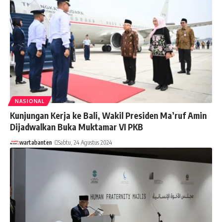
NASIONAL
Kunjungan Kerja ke Bali, Wakil Presiden Ma’ruf Amin
Dijadwalkan Buka Muktamar VI PKB
wartabanten
Sabtu, 24 Agustus 2024