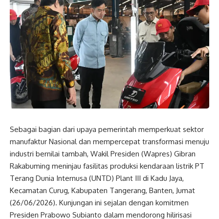
Sebagai bagian dari upaya pemerintah memperkuat sektor
manufaktur
Nasional
dan mempercepat transformasi menuju
industri bernilai tambah,
Wakil Presiden
(
Wapres
) Gibran
Rakabuming meninjau fasilitas produksi kendaraan listrik PT
Terang Dunia Internusa (UNTD) Plant III di Kadu Jaya,
Kecamatan Curug, Kabupaten Tangerang, Banten, Jumat
(26/06/2026). Kunjungan ini sejalan dengan komitmen
Presiden Prabowo Subianto dalam mendorong hilirisasi