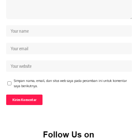
Simpan nama, email, dan situs web saya pada peramban ini untuk komentar
saya berikutnya.