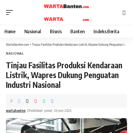
Home
Nasional
Bisnis
Banten
Indeks Berita
Wartabanten.com
>
Tinjau Fasilitas Produksi Kendaraan Listrik, Wapres Dukung Penguatan Industri Nasional
NASIONAL
Tinjau Fasilitas Produksi Kendaraan
Listrik, Wapres Dukung Penguatan
Industri Nasional
wartabanten
Published: Jumat, 26 Juni 2026