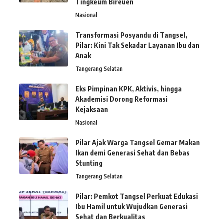
Tingkeum Bireuen
Nasional
Transformasi Posyandu di Tangsel,
Pilar: Kini Tak Sekadar Layanan Ibu dan
Anak
Tangerang Selatan
Eks Pimpinan KPK, Aktivis, hingga
Akademisi Dorong Reformasi
Kejaksaan
Nasional
Pilar Ajak Warga Tangsel Gemar Makan
Ikan demi Generasi Sehat dan Bebas
Stunting
Tangerang Selatan
Pilar: Pemkot Tangsel Perkuat Edukasi
Ibu Hamil untuk Wujudkan Generasi
Sehat dan Berkualitas