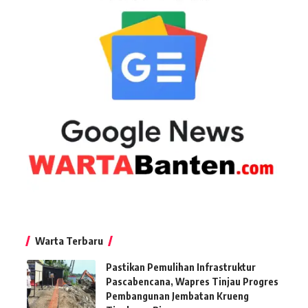
Warta Terbaru
Pastikan Pemulihan Infrastruktur
Pascabencana, Wapres Tinjau Progres
Pembangunan Jembatan Krueng