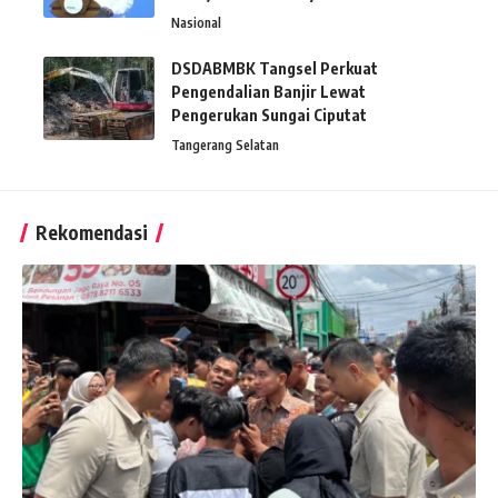
Nasional
DSDABMBK Tangsel Perkuat
Pengendalian Banjir Lewat
Pengerukan Sungai Ciputat
Tangerang Selatan
Rekomendasi