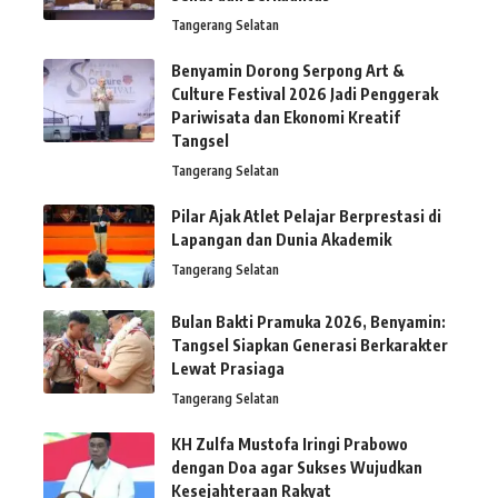
Tangerang Selatan
Benyamin Dorong Serpong Art &
Culture Festival 2026 Jadi Penggerak
Pariwisata dan Ekonomi Kreatif
Tangsel
Tangerang Selatan
Pilar Ajak Atlet Pelajar Berprestasi di
Lapangan dan Dunia Akademik
Tangerang Selatan
Bulan Bakti Pramuka 2026, Benyamin:
Tangsel Siapkan Generasi Berkarakter
Lewat Prasiaga
Tangerang Selatan
KH Zulfa Mustofa Iringi Prabowo
dengan Doa agar Sukses Wujudkan
Kesejahteraan Rakyat