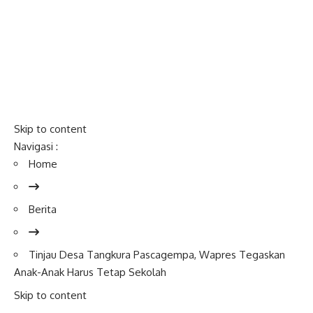
Skip to content
Navigasi :
Home
Berita
Tinjau Desa Tangkura Pascagempa,
Wapres
Tegaskan
Anak-Anak Harus Tetap Sekolah
Skip to content