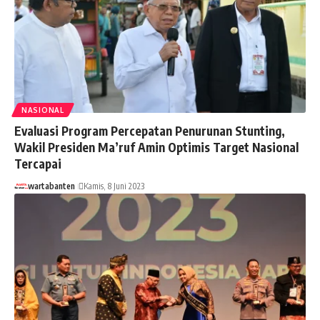
NASIONAL
Evaluasi Program Percepatan Penurunan Stunting,
Wakil Presiden Ma’ruf Amin Optimis Target Nasional
Tercapai
wartabanten
Kamis, 8 Juni 2023