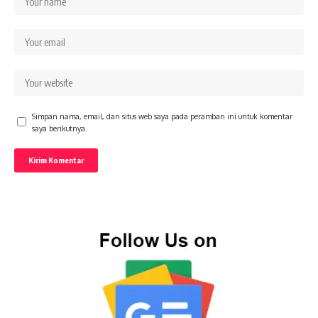
Simpan nama, email, dan situs web saya pada peramban ini untuk komentar
saya berikutnya.