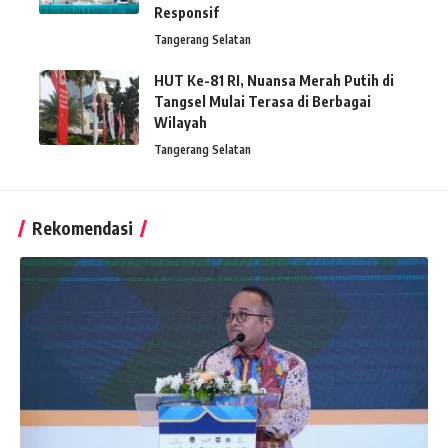
Responsif
Tangerang Selatan
HUT Ke-81 RI, Nuansa Merah Putih di
Tangsel Mulai Terasa di Berbagai
Wilayah
Tangerang Selatan
Rekomendasi