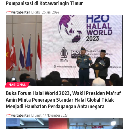
Pompanisasi di Kotawaringin Timur
wartabanten
Rabu, 26 Juni 2024
NASIONAL
Buka Forum Halal World 2023, Wakil Presiden Ma’ruf
Amin Minta Penerapan Standar Halal Global Tidak
Menjadi Hambatan Perdagangan Antarnegara
wartabanten
Jumat, 17 November 2023