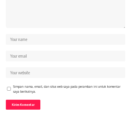
Simpan nama, email, dan situs web saya pada peramban ini untuk komentar
saya berikutnya.