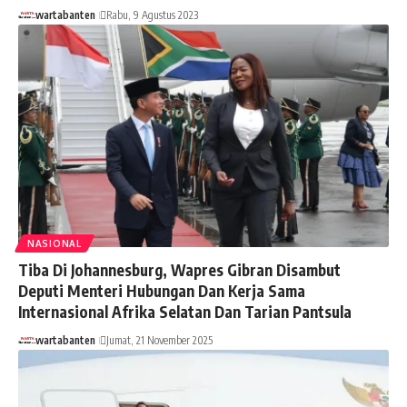
wartabanten
Rabu, 9 Agustus 2023
NASIONAL
Tiba Di Johannesburg, Wapres Gibran Disambut
Deputi Menteri Hubungan Dan Kerja Sama
Internasional Afrika Selatan Dan Tarian Pantsula
wartabanten
Jumat, 21 November 2025