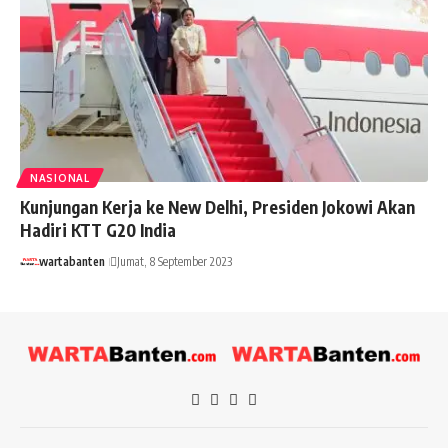
NASIONAL
Kunjungan Kerja ke New Delhi, Presiden Jokowi Akan
Hadiri KTT G20 India
wartabanten
Jumat, 8 September 2023