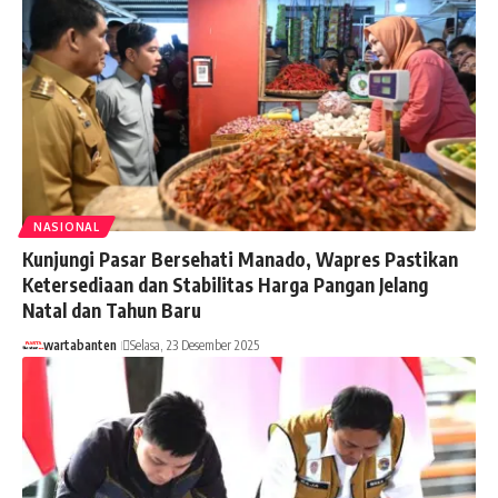
NASIONAL
Kunjungi Pasar Bersehati Manado, Wapres Pastikan
Ketersediaan dan Stabilitas Harga Pangan Jelang
Natal dan Tahun Baru
wartabanten
Selasa, 23 Desember 2025