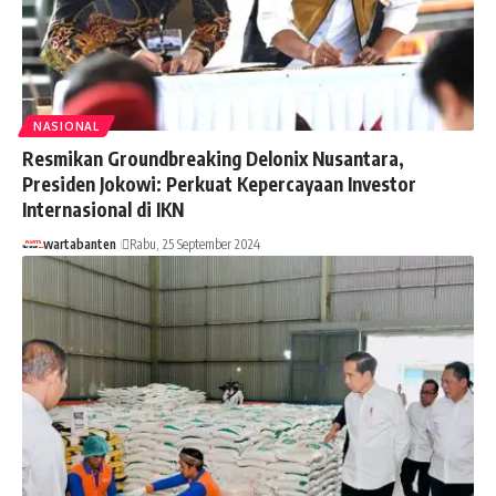
NASIONAL
Resmikan Groundbreaking Delonix Nusantara,
Presiden Jokowi: Perkuat Kepercayaan Investor
Internasional di IKN
wartabanten
Rabu, 25 September 2024