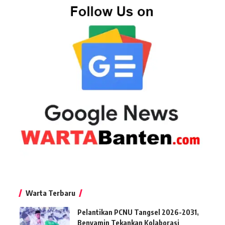
Warta Terbaru
Pelantikan PCNU Tangsel 2026-2031,
Benyamin Tekankan Kolaborasi