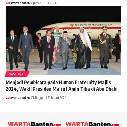
wartabanten
Jumat, 5 Juli 2024
NASIONAL
Menjadi Pembicara pada Human Fraternity Majlis
2024, Wakil Presiden Ma’ruf Amin Tiba di Abu Dhabi
wartabanten
Minggu, 4 Februari 2024