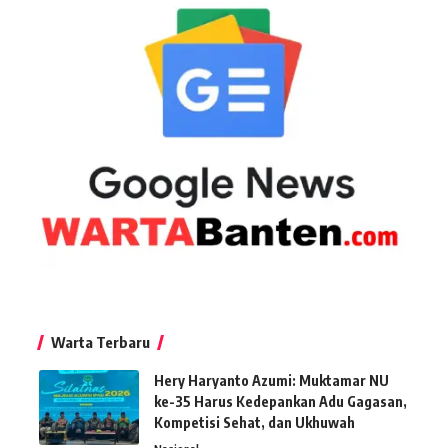
Warta Terbaru
Hery Haryanto Azumi: Muktamar NU
ke-35 Harus Kedepankan Adu Gagasan,
Kompetisi Sehat, dan Ukhuwah