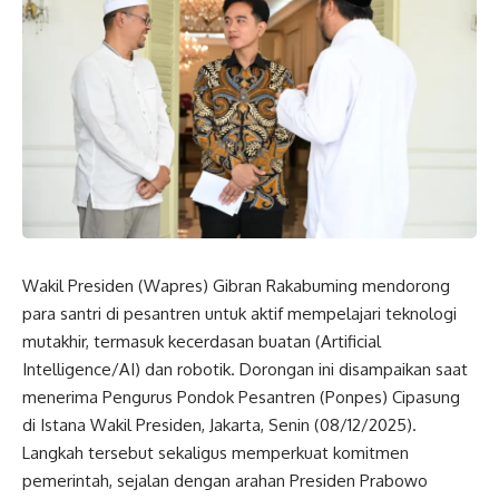
Wakil Presiden
(
Wapres
) Gibran Rakabuming mendorong
para santri di pesantren untuk aktif mempelajari teknologi
mutakhir, termasuk kecerdasan buatan (Artificial
Intelligence/AI) dan robotik. Dorongan ini disampaikan saat
menerima Pengurus Pondok Pesantren (Ponpes) Cipasung
di Istana
Wakil Presiden
, Jakarta, Senin (08/12/2025).
Langkah tersebut sekaligus memperkuat komitmen
pemerintah, sejalan dengan arahan Presiden Prabowo