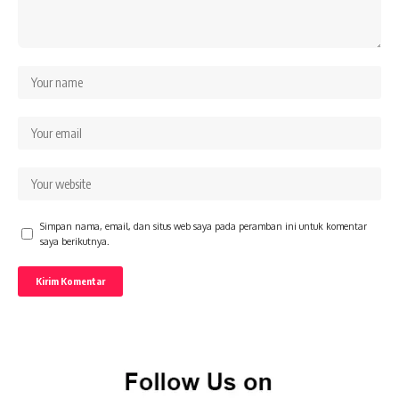
Simpan nama, email, dan situs web saya pada peramban ini untuk komentar
saya berikutnya.