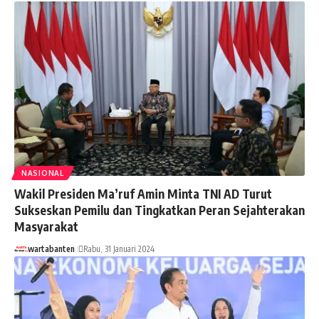
NASIONAL
Wakil Presiden Ma’ruf Amin Minta TNI AD Turut
Sukseskan Pemilu dan Tingkatkan Peran Sejahterakan
Masyarakat
wartabanten
Rabu, 31 Januari 2024