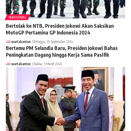
NASIONAL
Bertolak ke NTB, Presiden Jokowi Akan Saksikan
MotoGP Pertamina GP Indonesia 2024
wartabanten
Minggu, 29 September 2024
Bertemu PM Selandia Baru, Presiden Jokowi Bahas
Peningkatan Dagang hingga Kerja Sama Pasifik
wartabanten
Selasa, 5 Maret 2024