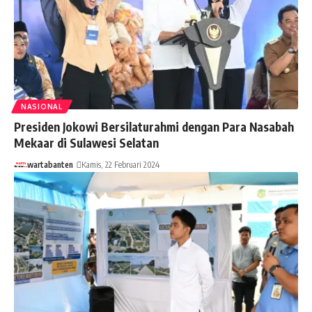
NASIONAL
Presiden Jokowi Bersilaturahmi dengan Para Nasabah
Mekaar di Sulawesi Selatan
wartabanten
Kamis, 22 Februari 2024