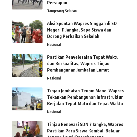
Persiapan
Tangerang Selatan
Aksi Spontan Wapres Singgah di SD
Negeri 11 Jangka, Sapa Siswa dan
Dorong Perbaikan Sekolah
Nasional
Pastikan Penyelesaian Tepat Waktu
dan Berkualitas, Wapres Tinjau
Pembangunan Jembatan Lumut
Nasional
Tinjau Jembatan Teupin Mane, Wapres
Tekankan Pembangunan Infrastruktur
Berjalan Tepat Mutu dan Tepat Waktu
Nasional
Tinjau Renovasi SDN 7 Jangka, Wapres
Pastikan Para Siswa Kembali Belajar