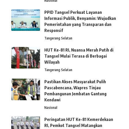
Nasional
PPID Tangsel Perkuat Layanan
Informasi Publik, Benyamin: Wujudkan
Pemerintahan yang Transparan dan
Responsif
Tangerang Selatan
HUT Ke-81 RI, Nuansa Merah Putih di
Tangsel Mulai Terasa di Berbagai
Wilayah
Tangerang Selatan
Pastikan Akses Masyarakat Pulih
Pascabencana, Wapres Tinjau
Pembangunan Jembatan Gantung
Kendawi
Nasional
Peringatan HUT Ke-81 Kemerdekaan
RI, Pemkot Tangsel Matangkan