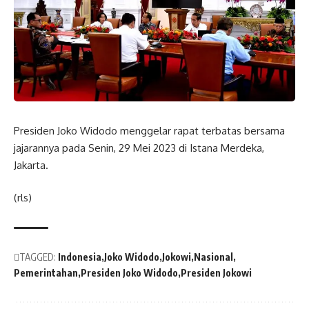
Presiden Joko Widodo menggelar rapat terbatas bersama
jajarannya pada Senin, 29 Mei 2023 di Istana Merdeka,
Jakarta.
(rls)
TAGGED:
Indonesia
Joko Widodo
Jokowi
Nasional
Pemerintahan
Presiden Joko Widodo
Presiden Jokowi