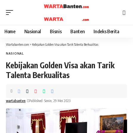
Home
Nasional
Bisnis
Banten
Indeks Berita
Wartabanten.com
>
Kebijakan Golden Visa akan Tarik Talenta Berkualitas
NASIONAL
Kebijakan Golden Visa akan Tarik
Talenta Berkualitas
wartabanten
Published: Senin, 29 Mei 2023