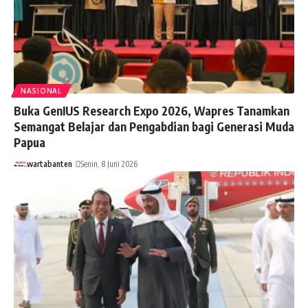
NASIONAL
Buka GenIUS Research Expo 2026, Wapres Tanamkan
Semangat Belajar dan Pengabdian bagi Generasi Muda
Papua
wartabanten
Senin, 8 Juni 2026