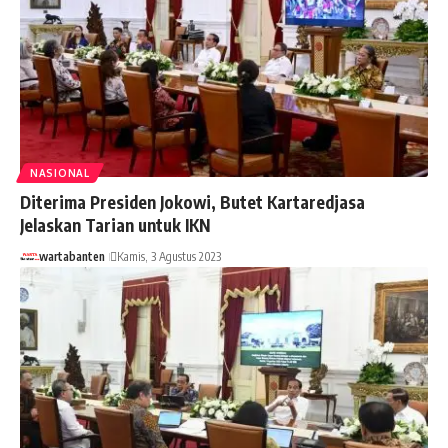
NASIONAL
Diterima Presiden Jokowi, Butet Kartaredjasa
Jelaskan Tarian untuk IKN
wartabanten
Kamis, 3 Agustus 2023