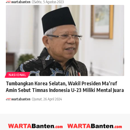
wartabanten
Sabtu, 5 Agustus 2023
NASIONAL
Tumbangkan Korea Selatan, Wakil Presiden Ma’ruf
Amin Sebut Timnas Indonesia U-23 Miliki Mental Juara
wartabanten
Jumat, 26 April 2024