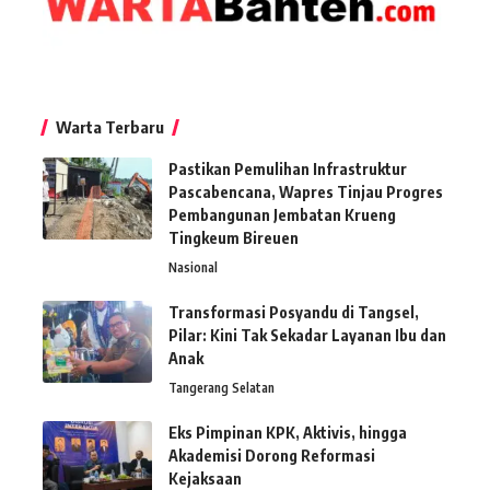
Warta Terbaru
Pastikan Pemulihan Infrastruktur
Pascabencana, Wapres Tinjau Progres
Pembangunan Jembatan Krueng
Tingkeum Bireuen
Nasional
Transformasi Posyandu di Tangsel,
Pilar: Kini Tak Sekadar Layanan Ibu dan
Anak
Tangerang Selatan
Eks Pimpinan KPK, Aktivis, hingga
Akademisi Dorong Reformasi
Kejaksaan