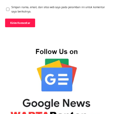
Simpan nama, email, dan situs web saya pada peramban ini untuk komentar
saya berikutnya.