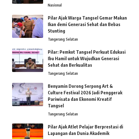
Nasional
Pilar Ajak Warga Tangsel Gemar Makan
Ikan demi Generasi Sehat dan Bebas
Stunting
Tangerang Selatan
Pilar: Pemkot Tangsel Perkuat Edukasi
Ibu Hamil untuk Wujudkan Generasi
Sehat dan Berkualitas
Tangerang Selatan
Benyamin Dorong Serpong Art &
Culture Festival 2026 Jadi Penggerak
Pariwisata dan Ekonomi Kreatif
Tangsel
Tangerang Selatan
Pilar Ajak Atlet Pelajar Berprestasi di
Lapangan dan Dunia Akademik