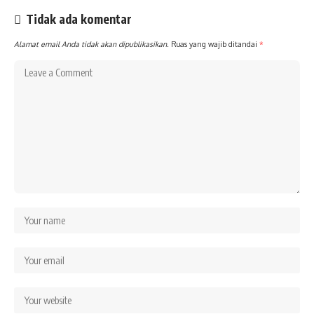
Tidak ada komentar
Alamat email Anda tidak akan dipublikasikan.
Ruas yang wajib ditandai
*