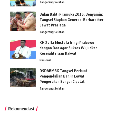
Tangerang Selatan
Bulan Bakti Pramuka 2026, Benyamin:
Tangsel Siapkan Generasi Berkarakter
Lewat Prasiaga
Tangerang Selatan
KH Zulfa Mustofa Iringi Prabowo
dengan Doa agar Sukses Wujudkan
Kesejahteraan Rakyat
Nasional
DSDABMBK Tangsel Perkuat
Pengendalian Banjir Lewat
Pengerukan Sungai Ciputat
Tangerang Selatan
Rekomendasi