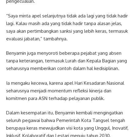
pengecualian.
“Saya minta apel selanjutnya tidak ada lagi yang tidak hadir
lagi. Kalau masih ada yang tidak hadir tanpa alasan jelas,
saya akan pertimbangkan sanksi yang lebih keras, termasuk
evaluasi jabatan,” tambahnya.
Benyamin juga menyoroti beberapa pejabat yang absen
tanpa keterangan, termasuk Lurah dan Kepala Bagian yang
seharusnya memberikan contoh dalam hal kedisiplinan.
Ia mengaku kecewa, karena apel Hari Kesadaran Nasional
seharusnya menjadi momentum refleksi kinerja dan
komitmen para ASN terhadap pelayanan publik.
Dalam kesempatan itu, Benyamin kembali mengingatkan
seluruh pegawai bahwa Pemerintah Kota Tangsel tengah
berupaya keras mewujudkan visi kota yang Unggul, Inovatif,
Inklusif, Kolaboratif dan Lestari menuju tahun 2030.