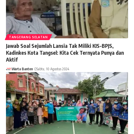
TANGERANG SELATAN
Jawab Soal Sejumlah Lansia Tak Miliki KIS-BPJS,
Kadinkes Kota Tangsel: Kita Cek Ternyata Punya dan
Aktif
Warta Banten
Sabtu, 10 Agustus 2024