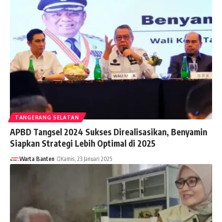
TANGERANG SELATAN
APBD Tangsel 2024 Sukses Direalisasikan, Benyamin
Siapkan Strategi Lebih Optimal di 2025
Warta Banten
Kamis, 23 Januari 2025