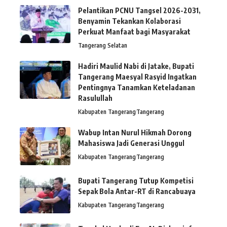
Pelantikan PCNU Tangsel 2026-2031,
Benyamin Tekankan Kolaborasi
Perkuat Manfaat bagi Masyarakat
Tangerang Selatan
Hadiri Maulid Nabi di Jatake, Bupati
Tangerang Maesyal Rasyid Ingatkan
Pentingnya Tanamkan Keteladanan
Rasulullah
Kabupaten Tangerang
Tangerang
Wabup Intan Nurul Hikmah Dorong
Mahasiswa Jadi Generasi Unggul
Kabupaten Tangerang
Tangerang
Bupati Tangerang Tutup Kompetisi
Sepak Bola Antar-RT di Rancabuaya
Kabupaten Tangerang
Tangerang