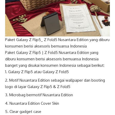
Paket Galaxy Z Flip5_ Z Fold5 Nusantara Edition yang diburu
konsumen berisi aksesoris bernuansa Indonesia
Paket Galaxy Z Flip5 | Z Fold5 Nusantara Edition yang
diburu konsumen berisi aksesoris bernuansa Indonesia
banget yang disukai konsumen Indonesia sebagai berikut:
Galaxy Z Flip5 atau Galaxy Z Fold5
Motif Nusantara Edition sebagai wallpaper dan booting
logo di layar Galaxy Z Flip5 & Z Fold5
Microbag bermotif Nusantara Edition
Nusantara Edition Cover Skin
Clear gadget case