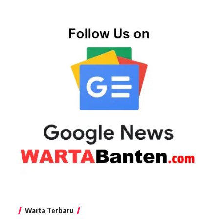
Warta Terbaru