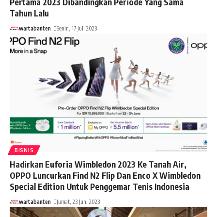
Pertama 2023 Dibandingkan Periode Yang Sama
Tahun Lalu
wartabanten
Senin, 17 Juli 2023
BISNIS
Hadirkan Euforia Wimbledon 2023 Ke Tanah Air,
OPPO Luncurkan Find N2 Flip Dan Enco X Wimbledon
Special Edition Untuk Penggemar Tenis Indonesia
wartabanten
Jumat, 23 Juni 2023