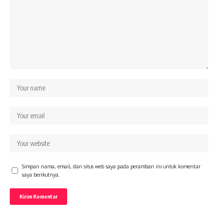
Simpan nama, email, dan situs web saya pada peramban ini untuk komentar
saya berikutnya.