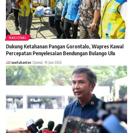
NASIONAL
Dukung Ketahanan Pangan Gorontalo, Wapres Kawal
Percepatan Penyelesaian Bendungan Bulango Ulu
wartabanten
Jumat, 19 Juni 2026