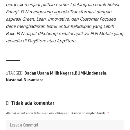
bergerak menjadi pilihan nomor 1 pelanggan untuk Solusi
Energi. PLN mengusung agenda Transformasi dengan
aspirasi Green, Lean, Innovative, dan Customer Focused
demi menghadirkan listrik untuk Kehidupan yang Lebih
Baik. PLN dapat dihubungi melalui aplikasi PLN Mobile yang
tersedia di PlayStore atau AppStore.
TAGGED:
Badan Usaha Milik Negara
BUMN
Indonesia
Nasional
Nusantara
Tidak ada komentar
Alamat email Anda tidak akan dipublikasikan.
Ruas yang wajib ditandai
*