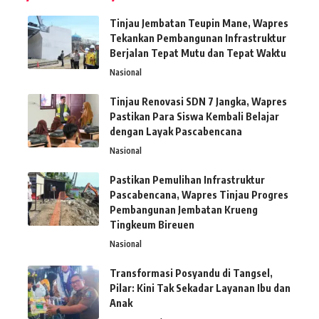
Tinjau Jembatan Teupin Mane, Wapres
Tekankan Pembangunan Infrastruktur
Berjalan Tepat Mutu dan Tepat Waktu
Nasional
Tinjau Renovasi SDN 7 Jangka, Wapres
Pastikan Para Siswa Kembali Belajar
dengan Layak Pascabencana
Nasional
Pastikan Pemulihan Infrastruktur
Pascabencana, Wapres Tinjau Progres
Pembangunan Jembatan Krueng
Tingkeum Bireuen
Nasional
Transformasi Posyandu di Tangsel,
Pilar: Kini Tak Sekadar Layanan Ibu dan
Anak