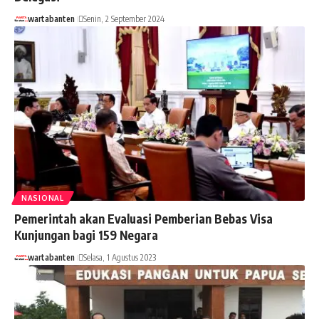
wartabanten
Senin, 2 September 2024
NASIONAL
Pemerintah akan Evaluasi Pemberian Bebas Visa
Kunjungan bagi 159 Negara
wartabanten
Selasa, 1 Agustus 2023