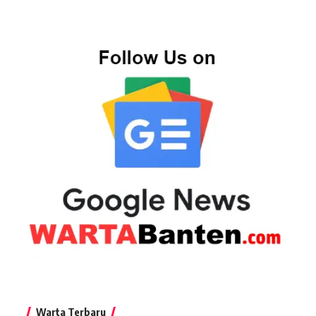
Warta Terbaru