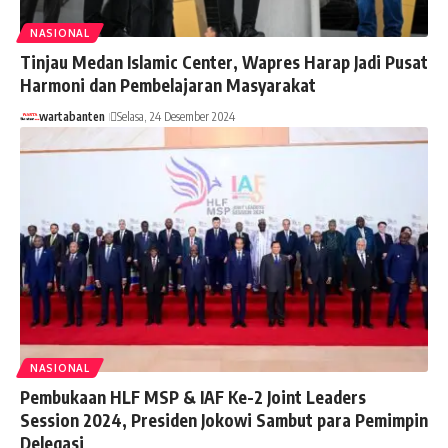
NASIONAL
Tinjau Medan Islamic Center, Wapres Harap Jadi Pusat
Harmoni dan Pembelajaran Masyarakat
wartabanten
Selasa, 24 Desember 2024
NASIONAL
Pembukaan HLF MSP & IAF Ke-2 Joint Leaders
Session 2024, Presiden Jokowi Sambut para Pemimpin
Delegasi