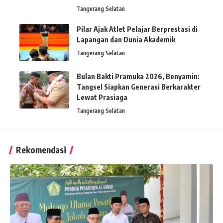
Tangerang Selatan
Pilar Ajak Atlet Pelajar Berprestasi di
Lapangan dan Dunia Akademik
Tangerang Selatan
Bulan Bakti Pramuka 2026, Benyamin:
Tangsel Siapkan Generasi Berkarakter
Lewat Prasiaga
Tangerang Selatan
Rekomendasi