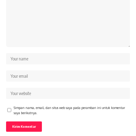
Simpan nama, email, dan situs web saya pada peramban ini untuk komentar
saya berikutnya.