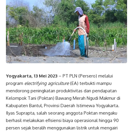
Yogyakarta, 13 Mei 2023
– PT PLN (Persero) melalui
program
electrifying agriculture
(EA) terbukti mampu
mendorong peningkatan produktivitas dan pendapatan
Kelompok Tani (Poktan) Bawang Merah Ngudi Makmur di
Kabupaten Bantul, Provinsi Daerah Istimewa Yogyakarta.
Ilyas Suprapta, salah seorang anggota Poktan mengaku
berhasil melakukan efisiensi biaya operasional hingga 90
persen sejak beralih menggunakan listrik untuk mengairi