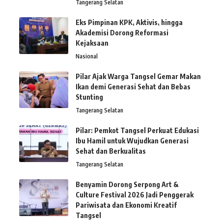
Tangerang Selatan
Eks Pimpinan KPK, Aktivis, hingga
Akademisi Dorong Reformasi
Kejaksaan
Nasional
Pilar Ajak Warga Tangsel Gemar Makan
Ikan demi Generasi Sehat dan Bebas
Stunting
Tangerang Selatan
Pilar: Pemkot Tangsel Perkuat Edukasi
Ibu Hamil untuk Wujudkan Generasi
Sehat dan Berkualitas
Tangerang Selatan
Benyamin Dorong Serpong Art &
Culture Festival 2026 Jadi Penggerak
Pariwisata dan Ekonomi Kreatif
Tangsel