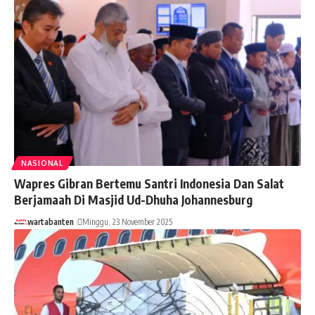
NASIONAL
Wapres Gibran Bertemu Santri Indonesia Dan Salat
Berjamaah Di Masjid Ud-Dhuha Johannesburg
wartabanten
Minggu, 23 November 2025