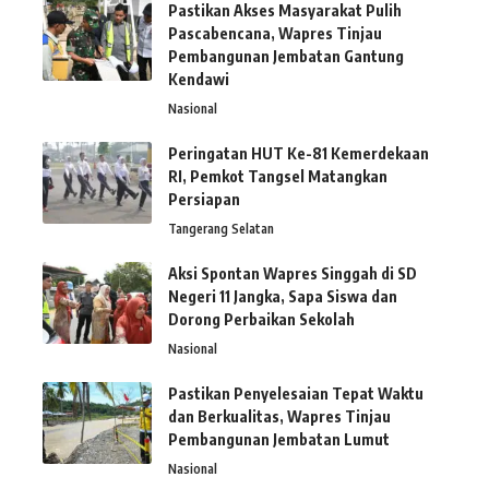
Pastikan Akses Masyarakat Pulih
Pascabencana, Wapres Tinjau
Pembangunan Jembatan Gantung
Kendawi
Nasional
Peringatan HUT Ke-81 Kemerdekaan
RI, Pemkot Tangsel Matangkan
Persiapan
Tangerang Selatan
Aksi Spontan Wapres Singgah di SD
Negeri 11 Jangka, Sapa Siswa dan
Dorong Perbaikan Sekolah
Nasional
Pastikan Penyelesaian Tepat Waktu
dan Berkualitas, Wapres Tinjau
Pembangunan Jembatan Lumut
Nasional