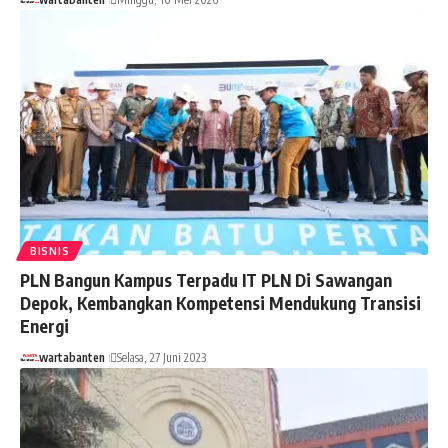
BISNIS
PLN Bangun Kampus Terpadu IT PLN Di Sawangan
Depok, Kembangkan Kompetensi Mendukung Transisi
Energi
wartabanten
Selasa, 27 Juni 2023