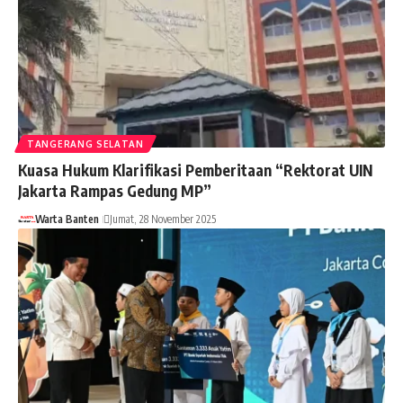
TANGERANG SELATAN
Kuasa Hukum Klarifikasi Pemberitaan “Rektorat UIN
Jakarta Rampas Gedung MP”
Warta Banten
Jumat, 28 November 2025