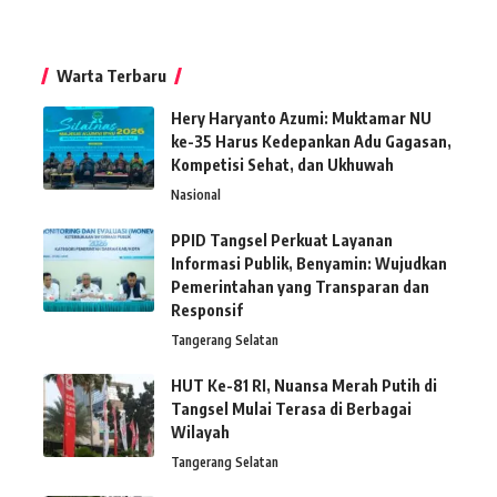
Warta Terbaru
Hery Haryanto Azumi: Muktamar NU
ke-35 Harus Kedepankan Adu Gagasan,
Kompetisi Sehat, dan Ukhuwah
Nasional
PPID Tangsel Perkuat Layanan
Informasi Publik, Benyamin: Wujudkan
Pemerintahan yang Transparan dan
Responsif
Tangerang Selatan
HUT Ke-81 RI, Nuansa Merah Putih di
Tangsel Mulai Terasa di Berbagai
Wilayah
Tangerang Selatan