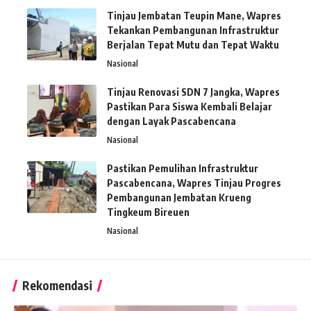
Tinjau Jembatan Teupin Mane, Wapres
Tekankan Pembangunan Infrastruktur
Berjalan Tepat Mutu dan Tepat Waktu
Nasional
Tinjau Renovasi SDN 7 Jangka, Wapres
Pastikan Para Siswa Kembali Belajar
dengan Layak Pascabencana
Nasional
Pastikan Pemulihan Infrastruktur
Pascabencana, Wapres Tinjau Progres
Pembangunan Jembatan Krueng
Tingkeum Bireuen
Nasional
Rekomendasi