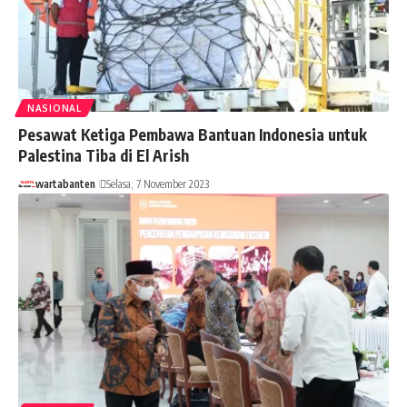
NASIONAL
Pesawat Ketiga Pembawa Bantuan Indonesia untuk
Palestina Tiba di El Arish
wartabanten
Selasa, 7 November 2023