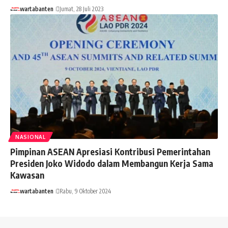
wartabanten
Jumat, 28 Juli 2023
NASIONAL
Pimpinan ASEAN Apresiasi Kontribusi Pemerintahan
Presiden Joko Widodo dalam Membangun Kerja Sama
Kawasan
wartabanten
Rabu, 9 Oktober 2024