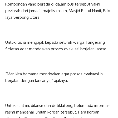
Rombongan yang berada di dalam bus tersebut yakni
peziarah dari jamaah majelis taklim, Masjid Baitul Hanif, Paku
Jaya Serpong Utara.
Untuk itu, ia mengajak kepada seluruh warga Tangerang
Selatan agar mendoakan proses evakuasi berjalan lancar.
“Mari kita bersama mendoakan agar proses evakuasi ini
berjalan dengan lancar ya,” ajaknya.
Untuk saat ini, dilansir dari detikJateng, belum ada informasi
resmi mengenai jumlah korban tersebut. Para korban