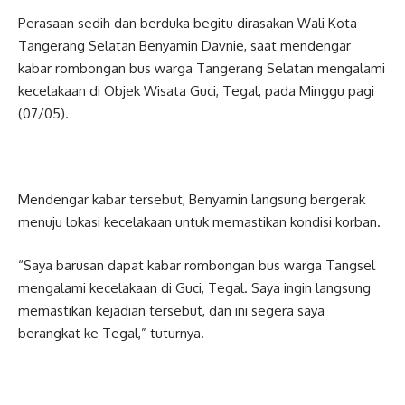
Perasaan sedih dan berduka begitu dirasakan Wali Kota
Tangerang Selatan Benyamin Davnie, saat mendengar
kabar rombongan bus warga Tangerang Selatan mengalami
kecelakaan di Objek Wisata Guci, Tegal, pada Minggu pagi
(07/05).
Mendengar kabar tersebut, Benyamin langsung bergerak
menuju lokasi kecelakaan untuk memastikan kondisi korban.
“Saya barusan dapat kabar rombongan bus warga Tangsel
mengalami kecelakaan di Guci, Tegal. Saya ingin langsung
memastikan kejadian tersebut, dan ini segera saya
berangkat ke Tegal,” tuturnya.