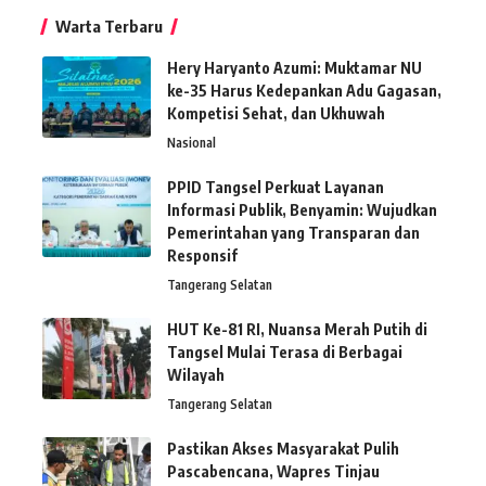
Warta Terbaru
Hery Haryanto Azumi: Muktamar NU
ke-35 Harus Kedepankan Adu Gagasan,
Kompetisi Sehat, dan Ukhuwah
Nasional
PPID Tangsel Perkuat Layanan
Informasi Publik, Benyamin: Wujudkan
Pemerintahan yang Transparan dan
Responsif
Tangerang Selatan
HUT Ke-81 RI, Nuansa Merah Putih di
Tangsel Mulai Terasa di Berbagai
Wilayah
Tangerang Selatan
Pastikan Akses Masyarakat Pulih
Pascabencana, Wapres Tinjau