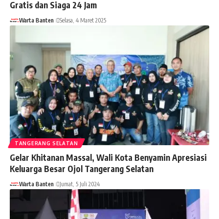
Gratis dan Siaga 24 Jam
Warta Banten
Selasa, 4 Maret 2025
TANGERANG SELATAN
Gelar Khitanan Massal, Wali Kota Benyamin Apresiasi
Keluarga Besar Ojol Tangerang Selatan
Warta Banten
Jumat, 5 Juli 2024