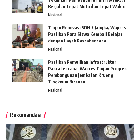
Berjalan Tepat Mutu dan Tepat Waktu
Nasional
Tinjau Renovasi SDN 7 Jangka, Wapres
Pastikan Para Siswa Kembali Belajar
dengan Layak Pascabencana
Nasional
Pastikan Pemulihan Infrastruktur
Pascabencana, Wapres Tinjau Progres
Pembangunan Jembatan Krueng
Tingkeum Bireuen
Nasional
Rekomendasi