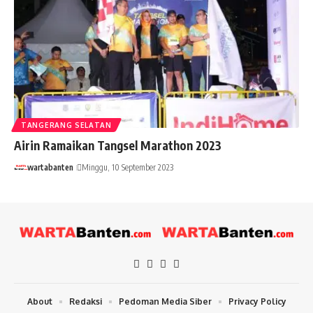
TANGERANG SELATAN
Airin Ramaikan Tangsel Marathon 2023
wartabanten
Minggu, 10 September 2023
About
Redaksi
Pedoman Media Siber
Privacy Policy