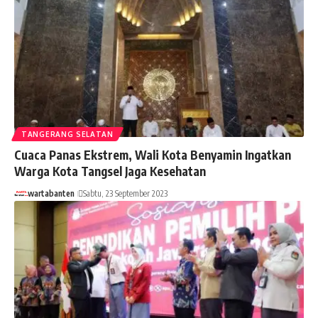
TANGERANG SELATAN
Cuaca Panas Ekstrem, Wali Kota Benyamin Ingatkan
Warga Kota Tangsel Jaga Kesehatan
wartabanten
Sabtu, 23 September 2023