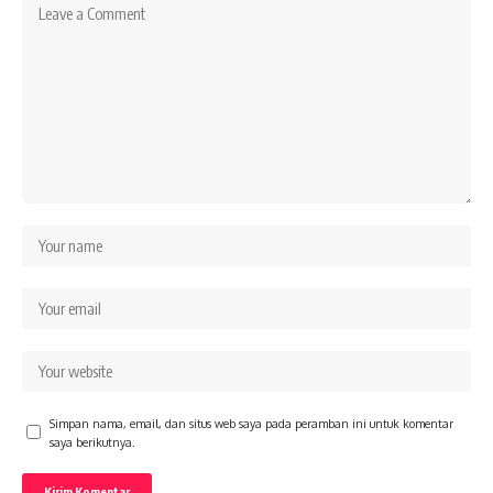
Simpan nama, email, dan situs web saya pada peramban ini untuk komentar
saya berikutnya.