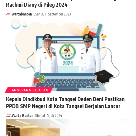
Rachmi Diany di Pileg 2024
wartabanten
Senin, 11 September 2023
TANGERANG SELATAN
Kepala Dindikbud Kota Tangsel Deden Deni Pastikan
PPDB SMP Negeri di Kota Tangsel Berjalan Lancar
Warta Banten
Jumat, 5 Juli 2024