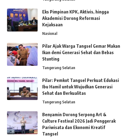
Eks Pimpinan KPK, Aktivis, hingga
Akademisi Dorong Reformasi
Kejaksaan
Nasional
Pilar Ajak Warga Tangsel Gemar Makan
Ikan demi Generasi Sehat dan Bebas
Stunting
Tangerang Selatan
Pilar: Pemkot Tangsel Perkuat Edukasi
Ibu Hamil untuk Wujudkan Generasi
Sehat dan Berkualitas
Tangerang Selatan
Benyamin Dorong Serpong Art &
Culture Festival 2026 Jadi Penggerak
Pariwisata dan Ekonomi Kreatif
Tangsel