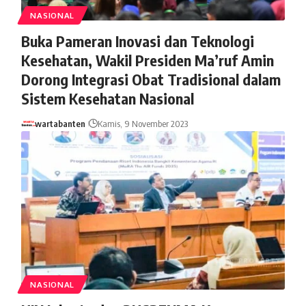
NASIONAL
Buka Pameran Inovasi dan Teknologi
Kesehatan, Wakil Presiden Ma’ruf Amin
Dorong Integrasi Obat Tradisional dalam
Sistem Kesehatan Nasional
wartabanten
Kamis, 9 November 2023
NASIONAL