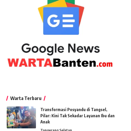
Warta Terbaru
Transformasi Posyandu di Tangsel,
Pilar: Kini Tak Sekadar Layanan Ibu dan
Anak
Tangerang Selatan