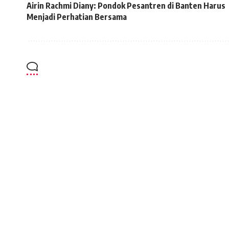
Airin Rachmi Diany: Pondok Pesantren di Banten Harus
Menjadi Perhatian Bersama