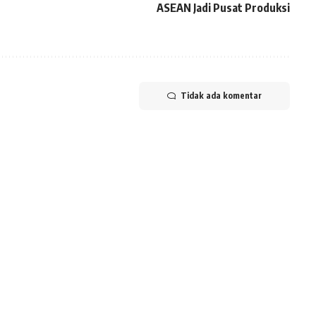
ASEAN Jadi Pusat Produksi
Tidak ada komentar