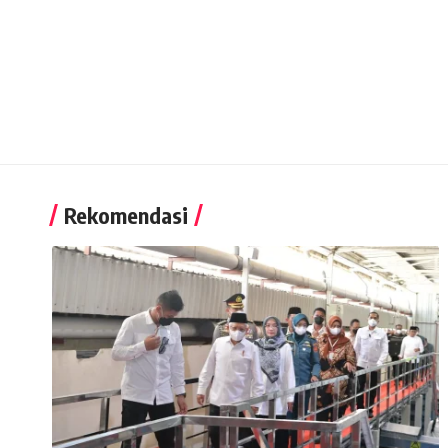
Rekomendasi