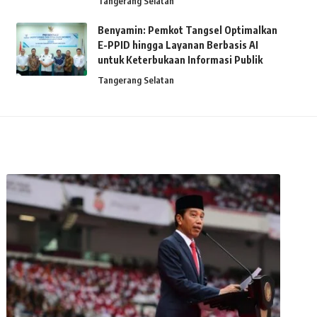
Tangerang Selatan
Benyamin: Pemkot Tangsel Optimalkan
E-PPID hingga Layanan Berbasis AI
untuk Keterbukaan Informasi Publik
Tangerang Selatan