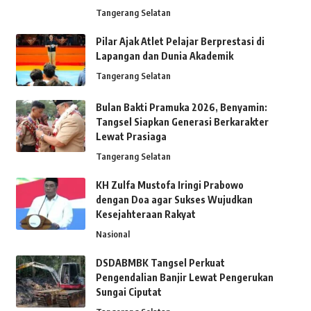
Tangerang Selatan
Pilar Ajak Atlet Pelajar Berprestasi di
Lapangan dan Dunia Akademik
Tangerang Selatan
Bulan Bakti Pramuka 2026, Benyamin:
Tangsel Siapkan Generasi Berkarakter
Lewat Prasiaga
Tangerang Selatan
KH Zulfa Mustofa Iringi Prabowo
dengan Doa agar Sukses Wujudkan
Kesejahteraan Rakyat
Nasional
DSDABMBK Tangsel Perkuat
Pengendalian Banjir Lewat Pengerukan
Sungai Ciputat