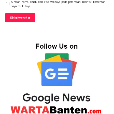
Simpan nama, email, dan situs web saya pada peramban ini untuk komentar
saya berikutnya.