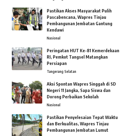
Pastikan Akses Masyarakat Pulih
Pascabencana, Wapres Tinjau
Pembangunan Jembatan Gantung
Kendawi
Nasional
Peringatan HUT Ke-81 Kemerdekaan
RI, Pemkot Tangsel Matangkan
Persiapan
Tangerang Selatan
Aksi Spontan Wapres Singgah di SD
Negeri 11 Jangka, Sapa Siswa dan
Dorong Perbaikan Sekolah
Nasional
Pastikan Penyelesaian Tepat Waktu
dan Berkualitas, Wapres Tinjau
Pembangunan Jembatan Lumut