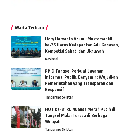
Warta Terbaru
Hery Haryanto Azumi: Muktamar NU
ke-35 Harus Kedepankan Adu Gagasan,
Kompetisi Sehat, dan Ukhuwah
Nasional
PPID Tangsel Perkuat Layanan
Informasi Publik, Benyamin: Wujudkan
Pemerintahan yang Transparan dan
Responsif
Tangerang Selatan
HUT Ke-81 RI, Nuansa Merah Putih di
Tangsel Mulai Terasa di Berbagai
Wilayah
Tangerang Selatan