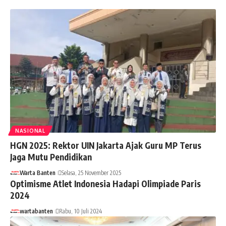
NASIONAL
HGN 2025: Rektor UIN Jakarta Ajak Guru MP Terus
Jaga Mutu Pendidikan
Warta Banten
Selasa, 25 November 2025
Optimisme Atlet Indonesia Hadapi Olimpiade Paris
2024
wartabanten
Rabu, 10 Juli 2024