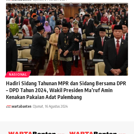
NASIONAL
Hadiri Sidang Tahunan MPR dan Sidang Bersama DPR
– DPD Tahun 2024, Wakil Presiden Ma’ruf Amin
Kenakan Pakaian Adat Palembang
wartabanten
Jumat, 16 Agustus 2024