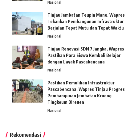
Nasional
Tinjau Jembatan Teupin Mane, Wapres
Tekankan Pembangunan Infrastruktur
Berjalan Tepat Mutu dan Tepat Waktu
Nasional
Tinjau Renovasi SDN 7 Jangka, Wapres
Pastikan Para Siswa Kembali Belajar
dengan Layak Pascabencana
Nasional
Pastikan Pemulihan Infrastruktur
Pascabencana, Wapres Tinjau Progres
Pembangunan Jembatan Krueng
Tingkeum Bireuen
Nasional
Rekomendasi