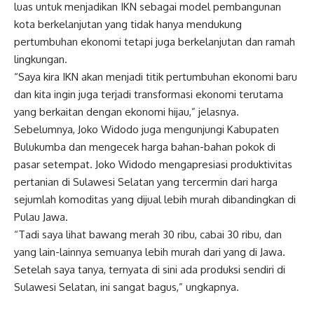
luas untuk menjadikan IKN sebagai model pembangunan
kota berkelanjutan yang tidak hanya mendukung
pertumbuhan ekonomi tetapi juga berkelanjutan dan ramah
lingkungan.
“Saya kira IKN akan menjadi titik pertumbuhan ekonomi baru
dan kita ingin juga terjadi transformasi ekonomi terutama
yang berkaitan dengan ekonomi hijau,” jelasnya.
Sebelumnya, Joko Widodo juga mengunjungi Kabupaten
Bulukumba dan mengecek harga bahan-bahan pokok di
pasar setempat. Joko Widodo mengapresiasi produktivitas
pertanian di Sulawesi Selatan yang tercermin dari harga
sejumlah komoditas yang dijual lebih murah dibandingkan di
Pulau Jawa.
“Tadi saya lihat bawang merah 30 ribu, cabai 30 ribu, dan
yang lain-lainnya semuanya lebih murah dari yang di Jawa.
Setelah saya tanya, ternyata di sini ada produksi sendiri di
Sulawesi Selatan, ini sangat bagus,” ungkapnya.