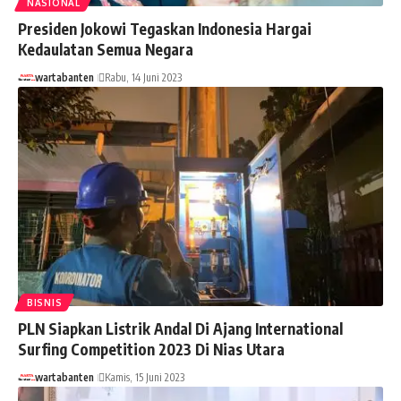
NASIONAL
Presiden Jokowi Tegaskan Indonesia Hargai
Kedaulatan Semua Negara
wartabanten
Rabu, 14 Juni 2023
BISNIS
PLN Siapkan Listrik Andal Di Ajang International
Surfing Competition 2023 Di Nias Utara
wartabanten
Kamis, 15 Juni 2023