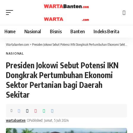
Home
Nasional
Bisnis
Banten
Indeks Berita
Wartabanten.com
>
Presiden Jokowi Sebut Potensi IKN Dongkrak Pertumbuhan Ekonomi Sektor Pertanian bagi Daerah Sekitar
NASIONAL
Presiden Jokowi Sebut Potensi IKN
Dongkrak Pertumbuhan Ekonomi
Sektor Pertanian bagi Daerah
Sekitar
wartabanten
Published: Jumat, 5 Juli 2024