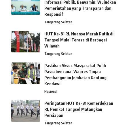
Informasi Publik, Benyamin: Wujudkan
Pemerintahan yang Transparan dan
Responsif
Tangerang Selatan
HUT Ke-81 RI, Nuansa Merah Putih di
Tangsel Mulai Terasa di Berbagai
Wilayah
Tangerang Selatan
Pastikan Akses Masyarakat Pulih
Pascabencana, Wapres Tinjau
Pembangunan Jembatan Gantung
Kendawi
Nasional
Peringatan HUT Ke-81 Kemerdekaan
RI, Pemkot Tangsel Matangkan
Persiapan
Tangerang Selatan