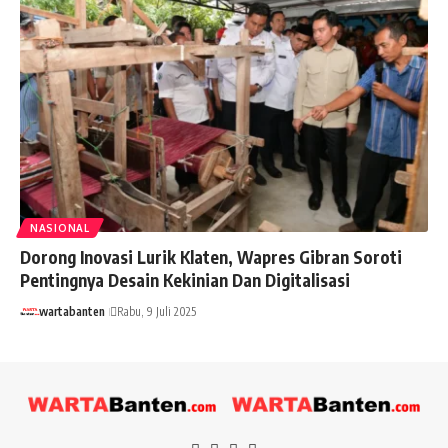
NASIONAL
Dorong Inovasi Lurik Klaten, Wapres Gibran Soroti
Pentingnya Desain Kekinian Dan Digitalisasi
wartabanten
Rabu, 9 Juli 2025