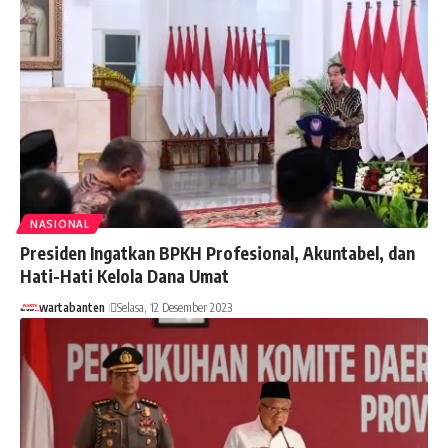
NASIONAL
Presiden Ingatkan BPKH Profesional, Akuntabel, dan
Hati-Hati Kelola Dana Umat
wartabanten
Selasa, 12 Desember 2023