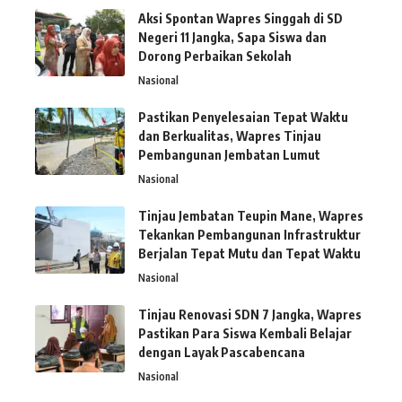
Aksi Spontan Wapres Singgah di SD
Negeri 11 Jangka, Sapa Siswa dan
Dorong Perbaikan Sekolah
Nasional
Pastikan Penyelesaian Tepat Waktu
dan Berkualitas, Wapres Tinjau
Pembangunan Jembatan Lumut
Nasional
Tinjau Jembatan Teupin Mane, Wapres
Tekankan Pembangunan Infrastruktur
Berjalan Tepat Mutu dan Tepat Waktu
Nasional
Tinjau Renovasi SDN 7 Jangka, Wapres
Pastikan Para Siswa Kembali Belajar
dengan Layak Pascabencana
Nasional