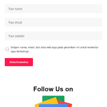
Simpan nama, email, dan situs web saya pada peramban ini untuk komentar
saya berikutnya.