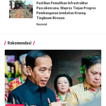
Pastikan Pemulihan Infrastruktur
Pascabencana, Wapres Tinjau Progres
Pembangunan Jembatan Krueng
Tingkeum Bireuen
Nasional
Rekomendasi