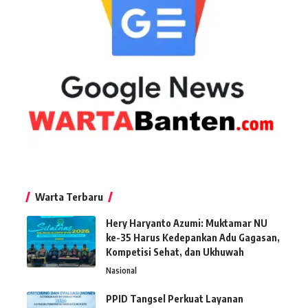
Warta Terbaru
Hery Haryanto Azumi: Muktamar NU
ke-35 Harus Kedepankan Adu Gagasan,
Kompetisi Sehat, dan Ukhuwah
Nasional
PPID Tangsel Perkuat Layanan