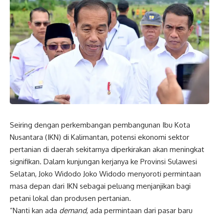
Seiring dengan perkembangan pembangunan Ibu Kota
Nusantara (IKN) di Kalimantan, potensi ekonomi sektor
pertanian di daerah sekitarnya diperkirakan akan meningkat
signifikan. Dalam kunjungan kerjanya ke Provinsi Sulawesi
Selatan, Joko Widodo Joko Widodo menyoroti permintaan
masa depan dari IKN sebagai peluang menjanjikan bagi
petani lokal dan produsen pertanian.
“Nanti kan ada
demand
, ada permintaan dari pasar baru