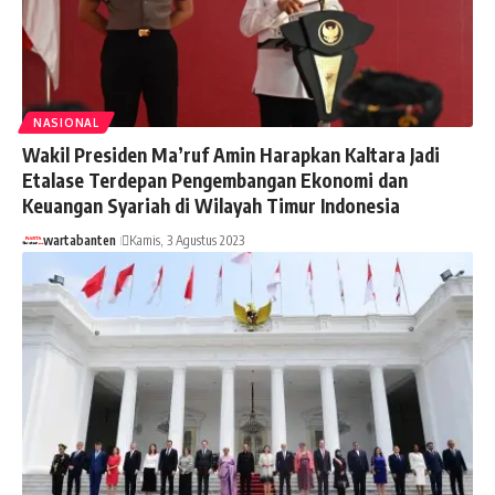
NASIONAL
Wakil Presiden Ma’ruf Amin Harapkan Kaltara Jadi
Etalase Terdepan Pengembangan Ekonomi dan
Keuangan Syariah di Wilayah Timur Indonesia
wartabanten
Kamis, 3 Agustus 2023