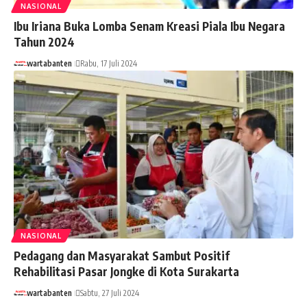
NASIONAL
Ibu Iriana Buka Lomba Senam Kreasi Piala Ibu Negara
Tahun 2024
wartabanten
Rabu, 17 Juli 2024
NASIONAL
Pedagang dan Masyarakat Sambut Positif
Rehabilitasi Pasar Jongke di Kota Surakarta
wartabanten
Sabtu, 27 Juli 2024