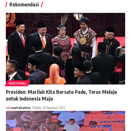
Rekomendasi
NASIONAL
Presiden: Marilah Kita Bersatu Padu, Terus Melaju
untuk Indonesia Maju
wartabanten
Rabu, 16 Agustus 2023