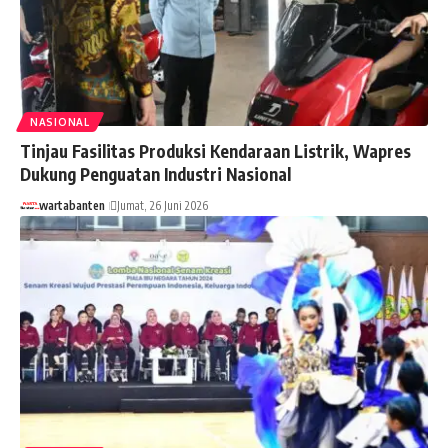
NASIONAL
Tinjau Fasilitas Produksi Kendaraan Listrik, Wapres
Dukung Penguatan Industri Nasional
wartabanten
Jumat, 26 Juni 2026