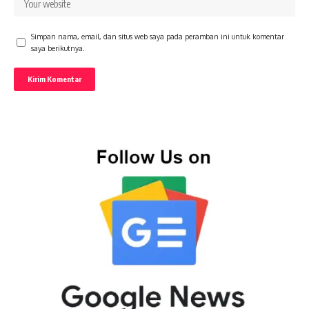
Simpan nama, email, dan situs web saya pada peramban ini untuk komentar
saya berikutnya.