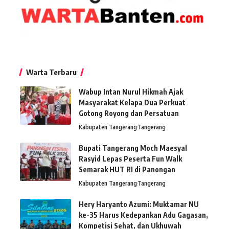
Warta Terbaru
Wabup Intan Nurul Hikmah Ajak
Masyarakat Kelapa Dua Perkuat
Gotong Royong dan Persatuan
Kabupaten Tangerang
Tangerang
Bupati Tangerang Moch Maesyal
Rasyid Lepas Peserta Fun Walk
Semarak HUT RI di Panongan
Kabupaten Tangerang
Tangerang
Hery Haryanto Azumi: Muktamar NU
ke-35 Harus Kedepankan Adu Gagasan,
Kompetisi Sehat, dan Ukhuwah