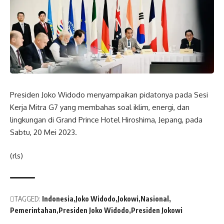
Presiden Joko Widodo menyampaikan pidatonya pada Sesi
Kerja Mitra G7 yang membahas soal iklim, energi, dan
lingkungan di Grand Prince Hotel Hiroshima, Jepang, pada
Sabtu, 20 Mei 2023.
(rls)
TAGGED:
Indonesia
Joko Widodo
Jokowi
Nasional
Pemerintahan
Presiden Joko Widodo
Presiden Jokowi