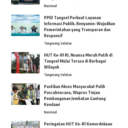
Nasional
PPID Tangsel Perkuat Layanan
Informasi Publik, Benyamin: Wujudkan
Pemerintahan yang Transparan dan
Responsif
Tangerang Selatan
HUT Ke-81 RI, Nuansa Merah Putih di
Tangsel Mulai Terasa di Berbagai
Wilayah
Tangerang Selatan
Pastikan Akses Masyarakat Pulih
Pascabencana, Wapres Tinjau
Pembangunan Jembatan Gantung
Kendawi
Nasional
Peringatan HUT Ke-81 Kemerdekaan