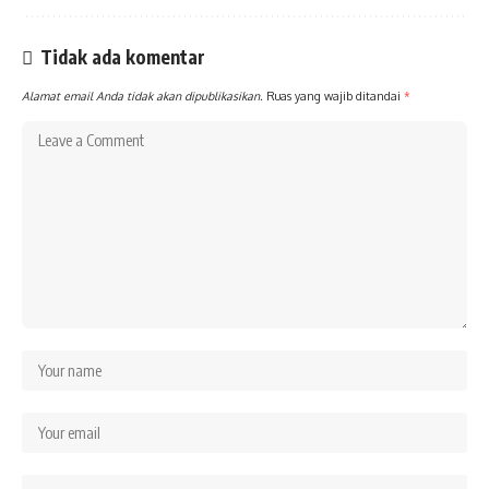
Tidak ada komentar
Alamat email Anda tidak akan dipublikasikan.
Ruas yang wajib ditandai
*