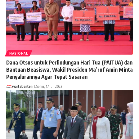
NASIONAL
Dana Otsus untuk Perlindungan Hari Tua (PAITUA) dan
Bantuan Beasiswa, Wakil Presiden Ma’ruf Amin Minta
Penyalurannya Agar Tepat Sasaran
wartabanten
Senin, 17 Juli 2023