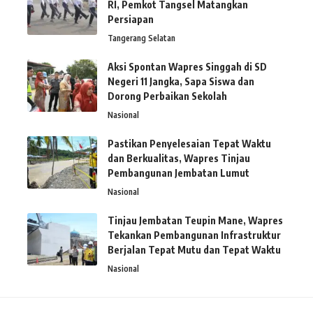
RI, Pemkot Tangsel Matangkan
Persiapan
Tangerang Selatan
Aksi Spontan Wapres Singgah di SD
Negeri 11 Jangka, Sapa Siswa dan
Dorong Perbaikan Sekolah
Nasional
Pastikan Penyelesaian Tepat Waktu
dan Berkualitas, Wapres Tinjau
Pembangunan Jembatan Lumut
Nasional
Tinjau Jembatan Teupin Mane, Wapres
Tekankan Pembangunan Infrastruktur
Berjalan Tepat Mutu dan Tepat Waktu
Nasional