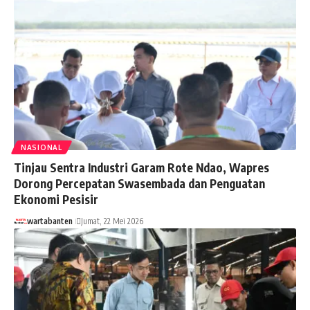
NASIONAL
Tinjau Sentra Industri Garam Rote Ndao, Wapres
Dorong Percepatan Swasembada dan Penguatan
Ekonomi Pesisir
wartabanten
Jumat, 22 Mei 2026