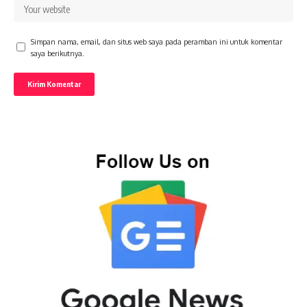
Simpan nama, email, dan situs web saya pada peramban ini untuk komentar
saya berikutnya.