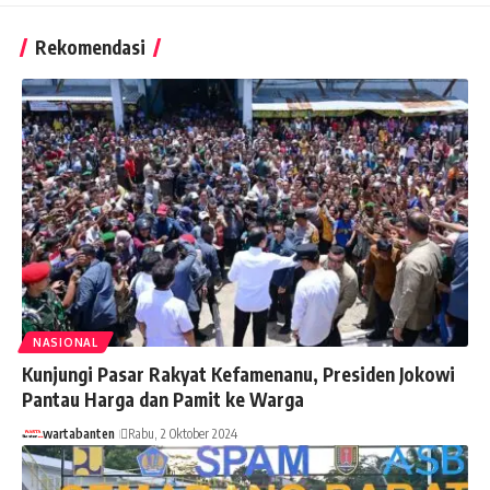
Rekomendasi
NASIONAL
Kunjungi Pasar Rakyat Kefamenanu, Presiden Jokowi
Pantau Harga dan Pamit ke Warga
wartabanten
Rabu, 2 Oktober 2024