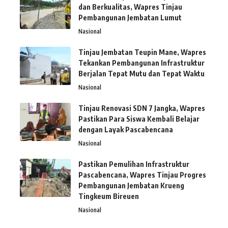
dan Berkualitas, Wapres Tinjau
Pembangunan Jembatan Lumut
Nasional
Tinjau Jembatan Teupin Mane, Wapres
Tekankan Pembangunan Infrastruktur
Berjalan Tepat Mutu dan Tepat Waktu
Nasional
Tinjau Renovasi SDN 7 Jangka, Wapres
Pastikan Para Siswa Kembali Belajar
dengan Layak Pascabencana
Nasional
Pastikan Pemulihan Infrastruktur
Pascabencana, Wapres Tinjau Progres
Pembangunan Jembatan Krueng
Tingkeum Bireuen
Nasional