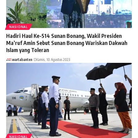
NASIONAL
Hadiri Haul Ke-514 Sunan Bonang, Wakil Presiden
Ma’ruf Amin Sebut Sunan Bonang Wariskan Dakwah
Islam yang Toleran
wartabanten
Kamis, 10 Agustus 2023
NASIONAL