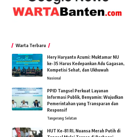
Warta Terbaru
Hery Haryanto Azumi: Muktamar NU
ke-35 Harus Kedepankan Adu Gagasan,
Kompetisi Sehat, dan Ukhuwah
Nasional
PPID Tangsel Perkuat Layanan
Informasi Publik, Benyamin: Wujudkan
Pemerintahan yang Transparan dan
Responsif
Tangerang Selatan
HUT Ke-81 RI, Nuansa Merah Putih di