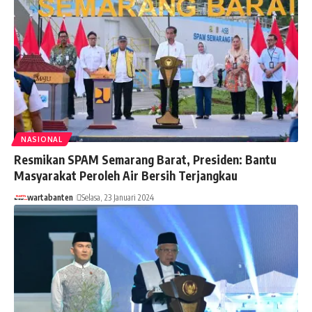
NASIONAL
Resmikan SPAM Semarang Barat, Presiden: Bantu
Masyarakat Peroleh Air Bersih Terjangkau
wartabanten
Selasa, 23 Januari 2024