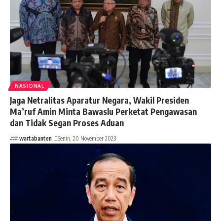
NASIONAL
Jaga Netralitas Aparatur Negara, Wakil Presiden
Ma’ruf Amin Minta Bawaslu Perketat Pengawasan
dan Tidak Segan Proses Aduan
wartabanten
Senin, 20 November 2023