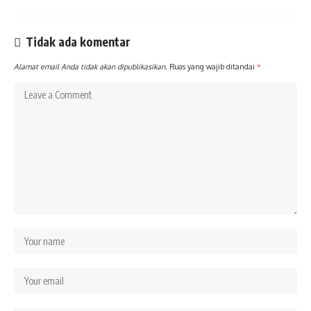
Tidak ada komentar
Alamat email Anda tidak akan dipublikasikan.
Ruas yang wajib ditandai
*