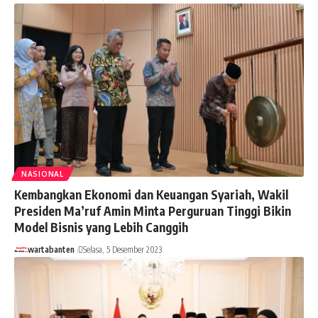
NASIONAL
Kembangkan Ekonomi dan Keuangan Syariah, Wakil
Presiden Ma’ruf Amin Minta Perguruan Tinggi Bikin
Model Bisnis yang Lebih Canggih
wartabanten
Selasa, 5 Desember 2023