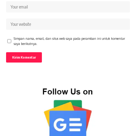
Simpan nama, email, dan situs web saya pada peramban ini untuk komentar
saya berikutnya.