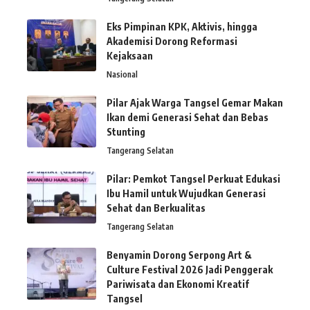
Eks Pimpinan KPK, Aktivis, hingga
Akademisi Dorong Reformasi
Kejaksaan
Nasional
Pilar Ajak Warga Tangsel Gemar Makan
Ikan demi Generasi Sehat dan Bebas
Stunting
Tangerang Selatan
Pilar: Pemkot Tangsel Perkuat Edukasi
Ibu Hamil untuk Wujudkan Generasi
Sehat dan Berkualitas
Tangerang Selatan
Benyamin Dorong Serpong Art &
Culture Festival 2026 Jadi Penggerak
Pariwisata dan Ekonomi Kreatif
Tangsel