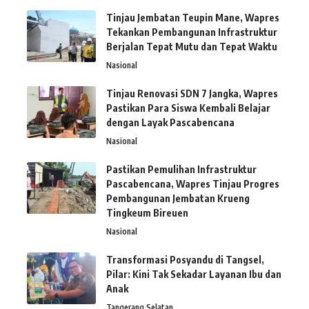
Tinjau Jembatan Teupin Mane, Wapres
Tekankan Pembangunan Infrastruktur
Berjalan Tepat Mutu dan Tepat Waktu
Nasional
Tinjau Renovasi SDN 7 Jangka, Wapres
Pastikan Para Siswa Kembali Belajar
dengan Layak Pascabencana
Nasional
Pastikan Pemulihan Infrastruktur
Pascabencana, Wapres Tinjau Progres
Pembangunan Jembatan Krueng
Tingkeum Bireuen
Nasional
Transformasi Posyandu di Tangsel,
Pilar: Kini Tak Sekadar Layanan Ibu dan
Anak
Tangerang Selatan