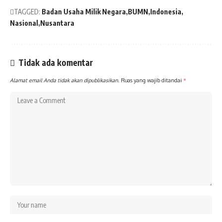
TAGGED:
Badan Usaha Milik Negara
BUMN
Indonesia
Nasional
Nusantara
Tidak ada komentar
Alamat email Anda tidak akan dipublikasikan.
Ruas yang wajib ditandai
*