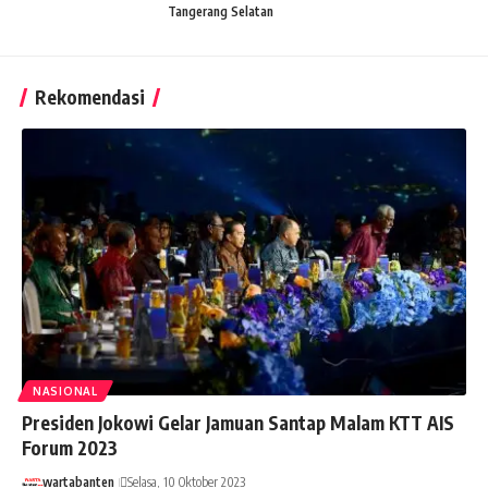
Tangerang Selatan
Rekomendasi
NASIONAL
Presiden Jokowi Gelar Jamuan Santap Malam KTT AIS
Forum 2023
wartabanten
Selasa, 10 Oktober 2023