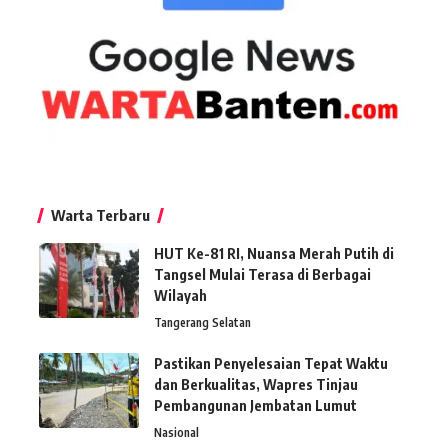
Warta Terbaru
HUT Ke-81 RI, Nuansa Merah Putih di
Tangsel Mulai Terasa di Berbagai
Wilayah
Tangerang Selatan
Pastikan Penyelesaian Tepat Waktu
dan Berkualitas, Wapres Tinjau
Pembangunan Jembatan Lumut
Nasional