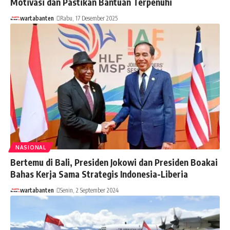
Motivasi dan Pastikan Bantuan Terpenuhi
wartabanten
Rabu, 17 Desember 2025
NASIONAL
Bertemu di Bali, Presiden Jokowi dan Presiden Boakai
Bahas Kerja Sama Strategis Indonesia-Liberia
wartabanten
Senin, 2 September 2024