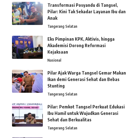
Transformasi Posyandu di Tangsel,
Pilar: Kini Tak Sekadar Layanan Ibu dan
Anak
Tangerang Selatan
Eks Pimpinan KPK, Aktivis, hingga
Akademisi Dorong Reformasi
Kejaksaan
Nasional
Pilar Ajak Warga Tangsel Gemar Makan
Ikan demi Generasi Sehat dan Bebas
Stunting
Tangerang Selatan
Pilar: Pemkot Tangsel Perkuat Edukasi
Ibu Hamil untuk Wujudkan Generasi
Sehat dan Berkualitas
Tangerang Selatan