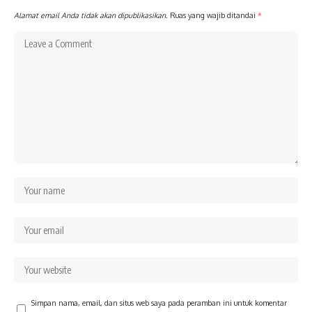
Alamat email Anda tidak akan dipublikasikan.
Ruas yang wajib ditandai
*
Simpan nama, email, dan situs web saya pada peramban ini untuk komentar