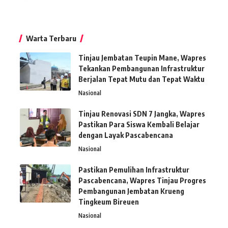
Warta Terbaru
Tinjau Jembatan Teupin Mane, Wapres
Tekankan Pembangunan Infrastruktur
Berjalan Tepat Mutu dan Tepat Waktu
Nasional
Tinjau Renovasi SDN 7 Jangka, Wapres
Pastikan Para Siswa Kembali Belajar
dengan Layak Pascabencana
Nasional
Pastikan Pemulihan Infrastruktur
Pascabencana, Wapres Tinjau Progres
Pembangunan Jembatan Krueng
Tingkeum Bireuen
Nasional