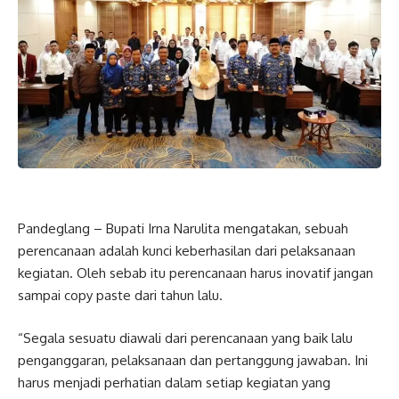
Pandeglang – Bupati Irna Narulita mengatakan, sebuah
perencanaan adalah kunci keberhasilan dari pelaksanaan
kegiatan. Oleh sebab itu perencanaan harus inovatif jangan
sampai copy paste dari tahun lalu.
“Segala sesuatu diawali dari perencanaan yang baik lalu
penganggaran, pelaksanaan dan pertanggung jawaban. Ini
harus menjadi perhatian dalam setiap kegiatan yang