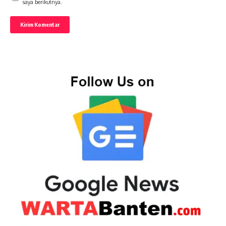
saya berikutnya.