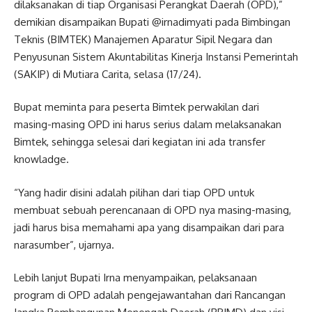
dilaksanakan di tiap Organisasi Perangkat Daerah (OPD),”
demikian disampaikan Bupati @irnadimyati pada Bimbingan
Teknis (BIMTEK) Manajemen Aparatur Sipil Negara dan
Penyusunan Sistem Akuntabilitas Kinerja Instansi Pemerintah
(SAKIP) di Mutiara Carita, selasa (17/24).
Bupat meminta para peserta Bimtek perwakilan dari
masing-masing OPD ini harus serius dalam melaksanakan
Bimtek, sehingga selesai dari kegiatan ini ada transfer
knowladge.
“Yang hadir disini adalah pilihan dari tiap OPD untuk
membuat sebuah perencanaan di OPD nya masing-masing,
jadi harus bisa memahami apa yang disampaikan dari para
narasumber”, ujarnya.
Lebih lanjut Bupati Irna menyampaikan, pelaksanaan
program di OPD adalah pengejawantahan dari Rancangan