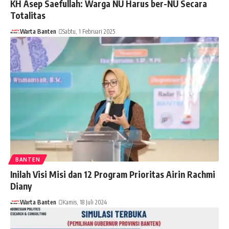
KH Asep Saefullah: Warga NU Harus ber-NU Secara
Totalitas
Warta Banten
Sabtu, 1 Februari 2025
BANTEN
Inilah Visi Misi dan 12 Program Prioritas Airin Rachmi
Diany
Warta Banten
Kamis, 18 Juli 2024