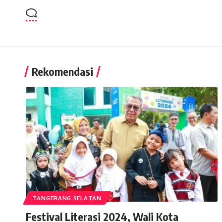
Rekomendasi
TANGERANG SELATAN
Festival Literasi 2024, Wali Kota