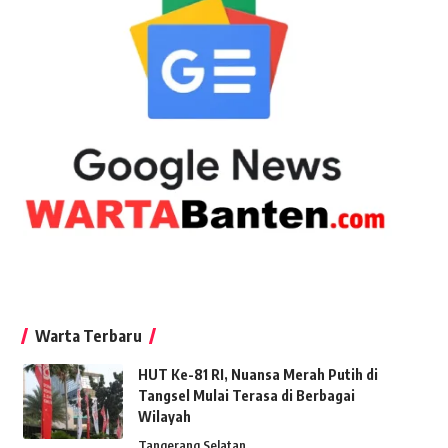
Warta Terbaru
HUT Ke-81 RI, Nuansa Merah Putih di
Tangsel Mulai Terasa di Berbagai
Wilayah
Tangerang Selatan