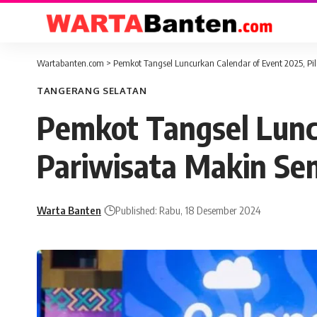
Wartabanten.com
>
Pemkot Tangsel Luncurkan Calendar of Event 2025, Pi
TANGERANG SELATAN
Pemkot Tangsel Luncu
Pariwisata Makin Se
Warta Banten
Published: Rabu, 18 Desember 2024