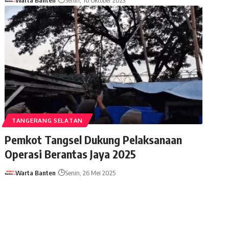
TANGERANG SELATAN
Pemkot Tangsel Dukung Pelaksanaan
Operasi Berantas Jaya 2025
Warta Banten
Senin, 26 Mei 2025