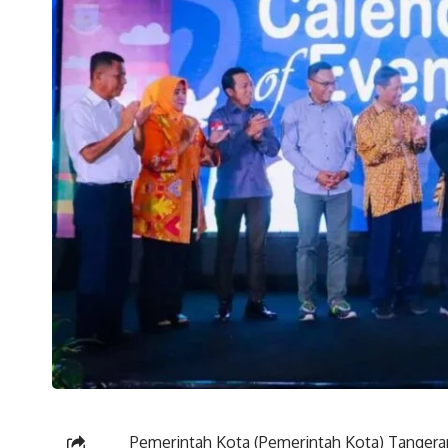
Pemerintah Kota (Pemerintah Kota) Tangerang