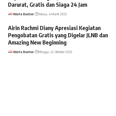
Darurat, Gratis dan Siaga 24 Jam
Warta Banten
Selasa, 4 Maret 2025
Airin Rachmi Diany Apresiasi Kegiatan
Pengobatan Gratis yang Digelar JLNB dan
Amazing New Beginning
Warta Banten
Minggu, 22 Oktober 2023