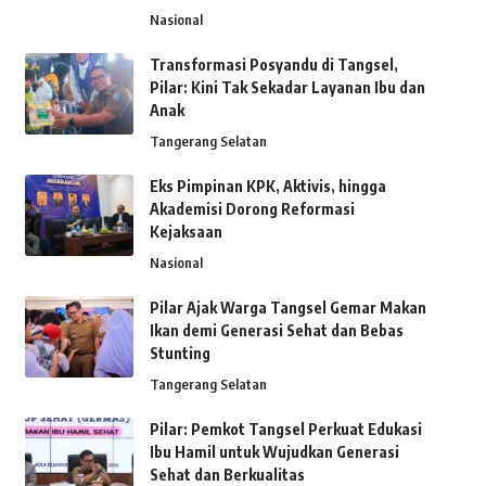
Nasional
Transformasi Posyandu di Tangsel,
Pilar: Kini Tak Sekadar Layanan Ibu dan
Anak
Tangerang Selatan
Eks Pimpinan KPK, Aktivis, hingga
Akademisi Dorong Reformasi
Kejaksaan
Nasional
Pilar Ajak Warga Tangsel Gemar Makan
Ikan demi Generasi Sehat dan Bebas
Stunting
Tangerang Selatan
Pilar: Pemkot Tangsel Perkuat Edukasi
Ibu Hamil untuk Wujudkan Generasi
Sehat dan Berkualitas