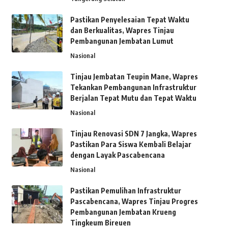
Pastikan Penyelesaian Tepat Waktu
dan Berkualitas, Wapres Tinjau
Pembangunan Jembatan Lumut
Nasional
Tinjau Jembatan Teupin Mane, Wapres
Tekankan Pembangunan Infrastruktur
Berjalan Tepat Mutu dan Tepat Waktu
Nasional
Tinjau Renovasi SDN 7 Jangka, Wapres
Pastikan Para Siswa Kembali Belajar
dengan Layak Pascabencana
Nasional
Pastikan Pemulihan Infrastruktur
Pascabencana, Wapres Tinjau Progres
Pembangunan Jembatan Krueng
Tingkeum Bireuen