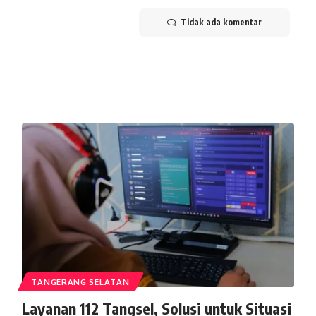
Tidak ada komentar
TANGERANG SELATAN
Layanan 112 Tangsel, Solusi untuk Situasi