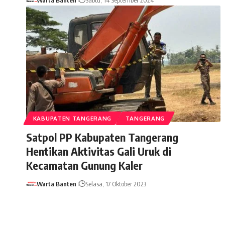
KABUPATEN TANGERANG
TANGERANG
Satpol PP Kabupaten Tangerang
Hentikan Aktivitas Gali Uruk di
Kecamatan Gunung Kaler
Warta Banten
Selasa, 17 Oktober 2023