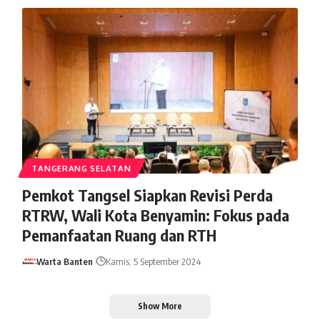
TANGERANG SELATAN
Pemkot Tangsel Siapkan Revisi Perda
RTRW, Wali Kota Benyamin: Fokus pada
Pemanfaatan Ruang dan RTH
Warta Banten
Kamis, 5 September 2024
Show More