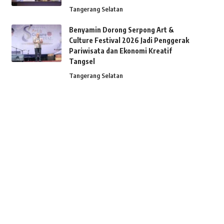
Tangerang Selatan
Benyamin Dorong Serpong Art &
Culture Festival 2026 Jadi Penggerak
Pariwisata dan Ekonomi Kreatif
Tangsel
Tangerang Selatan