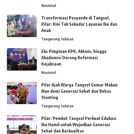
Nasional
Transformasi Posyandu di Tangsel,
Pilar: Kini Tak Sekadar Layanan Ibu dan
Anak
Tangerang Selatan
Eks Pimpinan KPK, Aktivis, hingga
Akademisi Dorong Reformasi
Kejaksaan
Nasional
Pilar Ajak Warga Tangsel Gemar Makan
Ikan demi Generasi Sehat dan Bebas
Stunting
Tangerang Selatan
Pilar: Pemkot Tangsel Perkuat Edukasi
Ibu Hamil untuk Wujudkan Generasi
Sehat dan Berkualitas