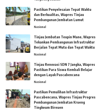
Pastikan Penyelesaian Tepat Waktu
dan Berkualitas, Wapres Tinjau
Pembangunan Jembatan Lumut
Nasional
Tinjau Jembatan Teupin Mane, Wapres
Tekankan Pembangunan Infrastruktur
Berjalan Tepat Mutu dan Tepat Waktu
Nasional
Tinjau Renovasi SDN 7 Jangka, Wapres
Pastikan Para Siswa Kembali Belajar
dengan Layak Pascabencana
Nasional
Pastikan Pemulihan Infrastruktur
Pascabencana, Wapres Tinjau Progres
Pembangunan Jembatan Krueng
Tingkeum Bireuen