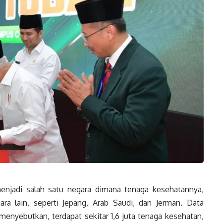
njadi salah satu negara dimana tenaga kesehatannya,
ra lain, seperti Jepang, Arab Saudi, dan Jerman. Data
enyebutkan, terdapat sekitar 1,6 juta tenaga kesehatan,