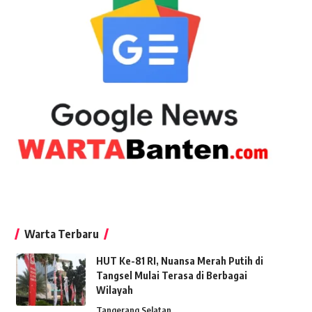
Warta Terbaru
HUT Ke-81 RI, Nuansa Merah Putih di
Tangsel Mulai Terasa di Berbagai
Wilayah
Tangerang Selatan