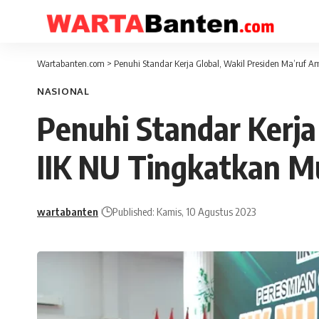
Wartabanten.com
>
Penuhi Standar Kerja Global, Wakil Presiden Ma’ruf 
NASIONAL
Penuhi Standar Kerja
IIK NU Tingkatkan M
wartabanten
Published: Kamis, 10 Agustus 2023