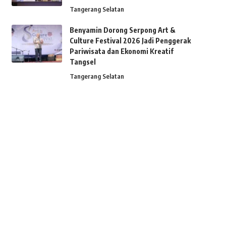
Tangerang Selatan
Benyamin Dorong Serpong Art &
Culture Festival 2026 Jadi Penggerak
Pariwisata dan Ekonomi Kreatif
Tangsel
Tangerang Selatan