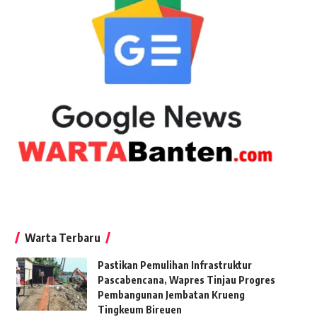
Warta Terbaru
Pastikan Pemulihan Infrastruktur
Pascabencana, Wapres Tinjau Progres
Pembangunan Jembatan Krueng
Tingkeum Bireuen