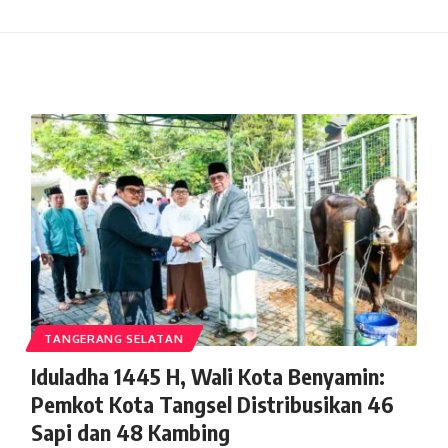
TANGERANG SELATAN
Iduladha 1445 H, Wali Kota Benyamin:
Pemkot Kota Tangsel Distribusikan 46
Sapi dan 48 Kambing