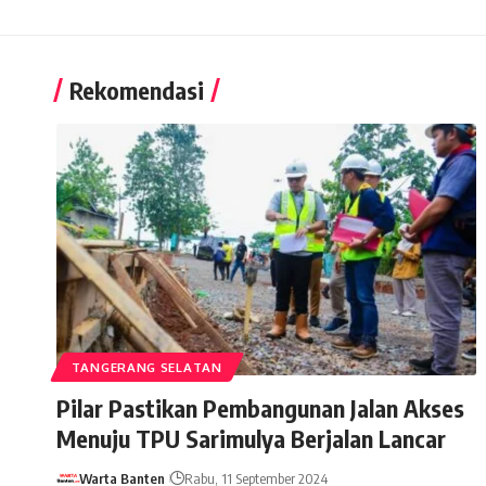
Rekomendasi
TANGERANG SELATAN
Pilar Pastikan Pembangunan Jalan Akses
Menuju TPU Sarimulya Berjalan Lancar
Warta Banten
Rabu, 11 September 2024