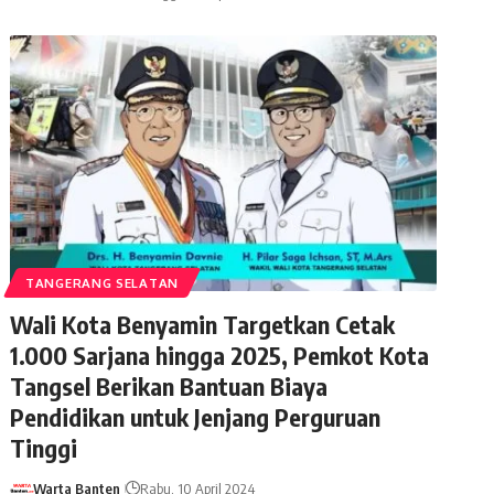
TANGERANG SELATAN
Wali Kota Benyamin Targetkan Cetak
1.000 Sarjana hingga 2025, Pemkot Kota
Tangsel Berikan Bantuan Biaya
Pendidikan untuk Jenjang Perguruan
Tinggi
Warta Banten
Rabu, 10 April 2024