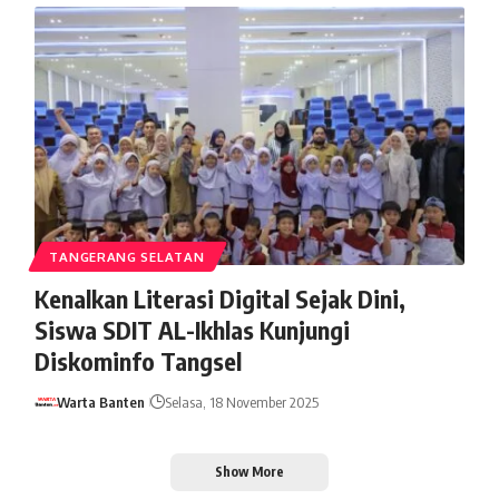
TANGERANG SELATAN
Kenalkan Literasi Digital Sejak Dini,
Siswa SDIT AL-Ikhlas Kunjungi
Diskominfo Tangsel
Warta Banten
Selasa, 18 November 2025
Show More