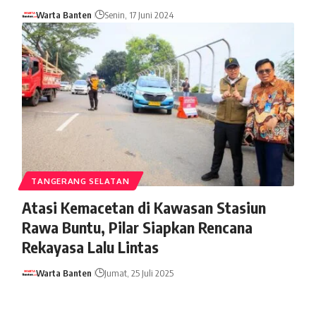
Warta Banten
Senin, 17 Juni 2024
TANGERANG SELATAN
Atasi Kemacetan di Kawasan Stasiun
Rawa Buntu, Pilar Siapkan Rencana
Rekayasa Lalu Lintas
Warta Banten
Jumat, 25 Juli 2025