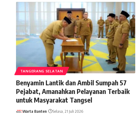
TANGERANG SELATAN
Benyamin Lantik dan Ambil Sumpah 57
Pejabat, Amanahkan Pelayanan Terbaik
untuk Masyarakat Tangsel
Warta Banten
Selasa, 21 Juli 2026