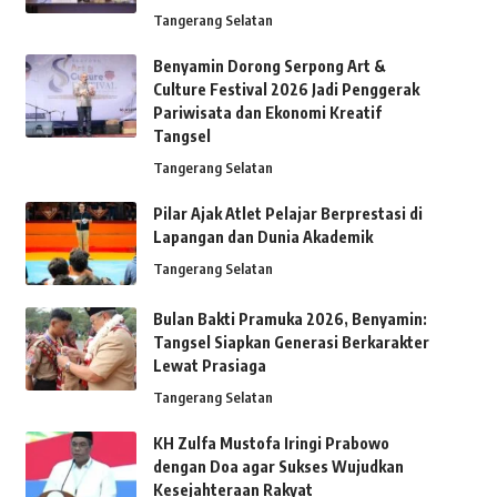
Tangerang Selatan
Benyamin Dorong Serpong Art &
Culture Festival 2026 Jadi Penggerak
Pariwisata dan Ekonomi Kreatif
Tangsel
Tangerang Selatan
Pilar Ajak Atlet Pelajar Berprestasi di
Lapangan dan Dunia Akademik
Tangerang Selatan
Bulan Bakti Pramuka 2026, Benyamin:
Tangsel Siapkan Generasi Berkarakter
Lewat Prasiaga
Tangerang Selatan
KH Zulfa Mustofa Iringi Prabowo
dengan Doa agar Sukses Wujudkan
Kesejahteraan Rakyat