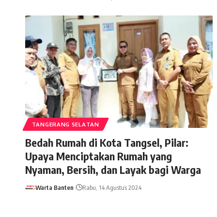
TANGERANG SELATAN
Bedah Rumah di Kota Tangsel, Pilar:
Upaya Menciptakan Rumah yang
Nyaman, Bersih, dan Layak bagi Warga
Warta Banten
Rabu, 14 Agustus 2024