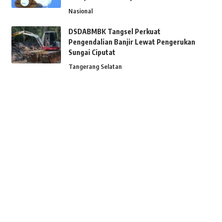
Nasional
DSDABMBK Tangsel Perkuat
Pengendalian Banjir Lewat Pengerukan
Sungai Ciputat
Tangerang Selatan