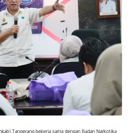
kab) Tangerang bekerja sama dengan Badan Narkotika