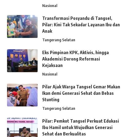
Nasional
Transformasi Posyandu di Tangsel,
Pilar: Kini Tak Sekadar Layanan Ibu dan
Anak
Tangerang Selatan
Eks Pimpinan KPK, Aktivis, hingga
Akademisi Dorong Reformasi
Kejaksaan
Nasional
Pilar Ajak Warga Tangsel Gemar Makan
Ikan demi Generasi Sehat dan Bebas
Stunting
Tangerang Selatan
Pilar: Pemkot Tangsel Perkuat Edukasi
Ibu Hamil untuk Wujudkan Generasi
Sehat dan Berkualitas