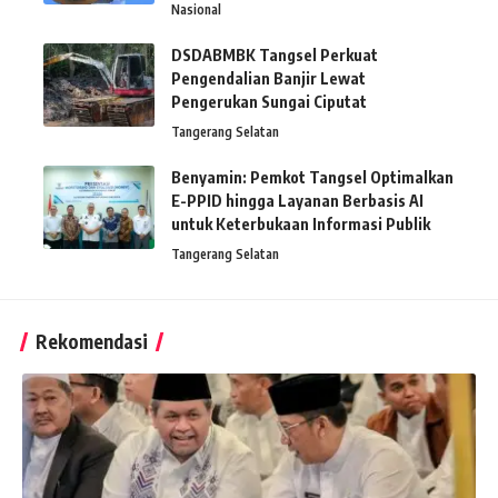
Nasional
DSDABMBK Tangsel Perkuat
Pengendalian Banjir Lewat
Pengerukan Sungai Ciputat
Tangerang Selatan
Benyamin: Pemkot Tangsel Optimalkan
E-PPID hingga Layanan Berbasis AI
untuk Keterbukaan Informasi Publik
Tangerang Selatan
Rekomendasi