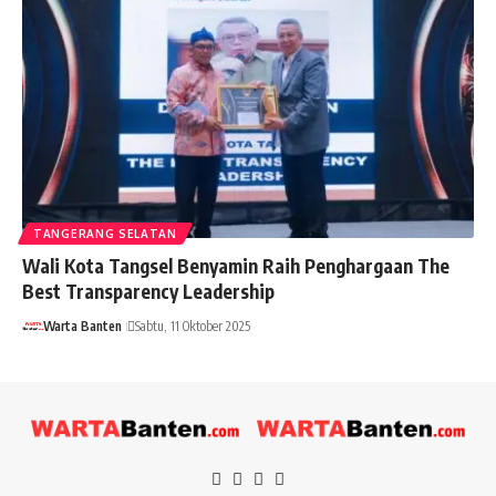
TANGERANG SELATAN
Wali Kota Tangsel Benyamin Raih Penghargaan The
Best Transparency Leadership
Warta Banten
Sabtu, 11 Oktober 2025