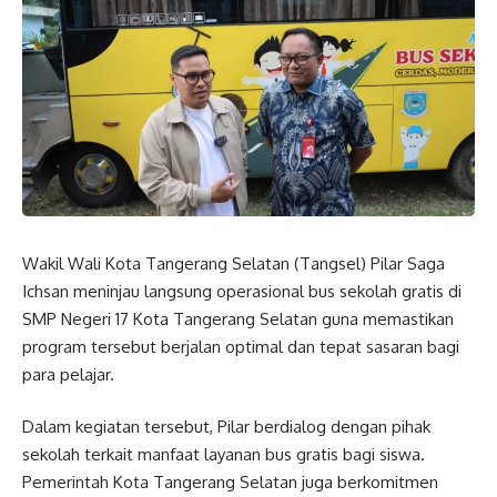
Wakil Wali Kota Tangerang Selatan (Tangsel) Pilar Saga
Ichsan meninjau langsung operasional bus sekolah gratis di
SMP Negeri 17 Kota Tangerang Selatan guna memastikan
program tersebut berjalan optimal dan tepat sasaran bagi
para pelajar.
Dalam kegiatan tersebut, Pilar berdialog dengan pihak
sekolah terkait manfaat layanan bus gratis bagi siswa.
Pemerintah Kota Tangerang Selatan juga berkomitmen