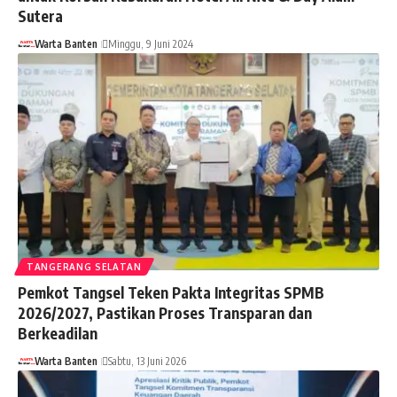
Sutera
Warta Banten
Minggu, 9 Juni 2024
TANGERANG SELATAN
Pemkot Tangsel Teken Pakta Integritas SPMB
2026/2027, Pastikan Proses Transparan dan
Berkeadilan
Warta Banten
Sabtu, 13 Juni 2026