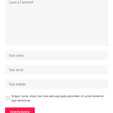
Simpan nama, email, dan situs web saya pada peramban ini untuk komentar
saya berikutnya.