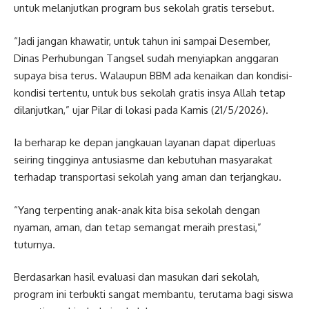
untuk melanjutkan program bus sekolah gratis tersebut.
“Jadi jangan khawatir, untuk tahun ini sampai Desember,
Dinas Perhubungan Tangsel sudah menyiapkan anggaran
supaya bisa terus. Walaupun BBM ada kenaikan dan kondisi-
kondisi tertentu, untuk bus sekolah gratis insya Allah tetap
dilanjutkan,” ujar Pilar di lokasi pada Kamis (21/5/2026).
Ia berharap ke depan jangkauan layanan dapat diperluas
seiring tingginya antusiasme dan kebutuhan masyarakat
terhadap transportasi sekolah yang aman dan terjangkau.
“Yang terpenting anak-anak kita bisa sekolah dengan
nyaman, aman, dan tetap semangat meraih prestasi,”
tuturnya.
Berdasarkan hasil evaluasi dan masukan dari sekolah,
program ini terbukti sangat membantu, terutama bagi siswa