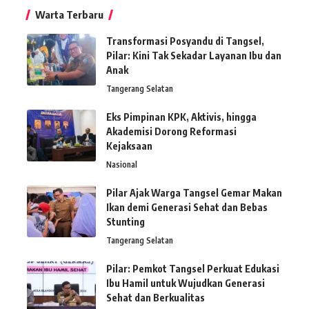
Warta Terbaru
Transformasi Posyandu di Tangsel,
Pilar: Kini Tak Sekadar Layanan Ibu dan
Anak
Tangerang Selatan
Eks Pimpinan KPK, Aktivis, hingga
Akademisi Dorong Reformasi
Kejaksaan
Nasional
Pilar Ajak Warga Tangsel Gemar Makan
Ikan demi Generasi Sehat dan Bebas
Stunting
Tangerang Selatan
Pilar: Pemkot Tangsel Perkuat Edukasi
Ibu Hamil untuk Wujudkan Generasi
Sehat dan Berkualitas