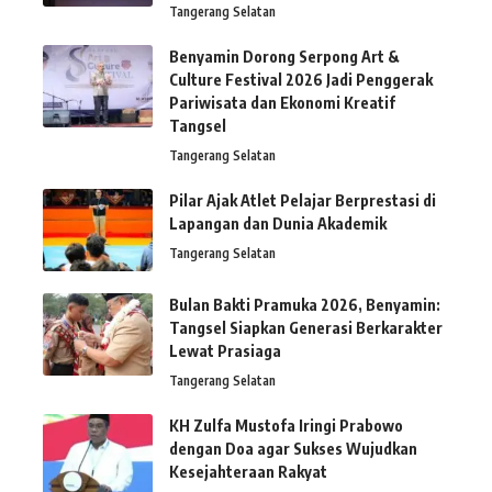
Tangerang Selatan
Benyamin Dorong Serpong Art &
Culture Festival 2026 Jadi Penggerak
Pariwisata dan Ekonomi Kreatif
Tangsel
Tangerang Selatan
Pilar Ajak Atlet Pelajar Berprestasi di
Lapangan dan Dunia Akademik
Tangerang Selatan
Bulan Bakti Pramuka 2026, Benyamin:
Tangsel Siapkan Generasi Berkarakter
Lewat Prasiaga
Tangerang Selatan
KH Zulfa Mustofa Iringi Prabowo
dengan Doa agar Sukses Wujudkan
Kesejahteraan Rakyat