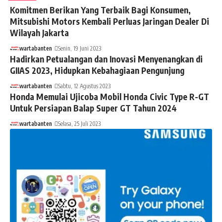
Komitmen Berikan Yang Terbaik Bagi Konsumen,
Mitsubishi Motors Kembali Perluas Jaringan Dealer Di
Wilayah Jakarta
wartabanten
Senin, 19 Juni 2023
Hadirkan Petualangan dan Inovasi Menyenangkan di
GIIAS 2023, Hidupkan Kebahagiaan Pengunjung
wartabanten
Sabtu, 12 Agustus 2023
Honda Memulai Ujicoba Mobil Honda Civic Type R-GT
Untuk Persiapan Balap Super GT Tahun 2024
wartabanten
Selasa, 25 Juli 2023