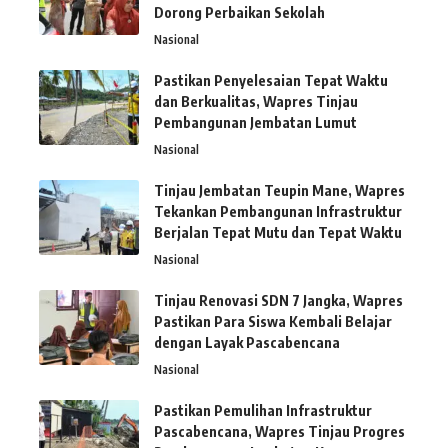
Dorong Perbaikan Sekolah
Nasional
Pastikan Penyelesaian Tepat Waktu
dan Berkualitas, Wapres Tinjau
Pembangunan Jembatan Lumut
Nasional
Tinjau Jembatan Teupin Mane, Wapres
Tekankan Pembangunan Infrastruktur
Berjalan Tepat Mutu dan Tepat Waktu
Nasional
Tinjau Renovasi SDN 7 Jangka, Wapres
Pastikan Para Siswa Kembali Belajar
dengan Layak Pascabencana
Nasional
Pastikan Pemulihan Infrastruktur
Pascabencana, Wapres Tinjau Progres