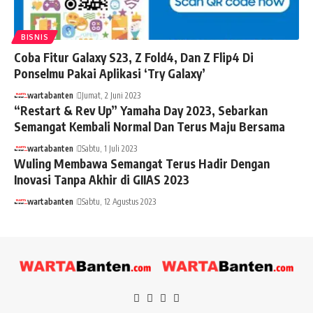
BISNIS
Coba Fitur Galaxy S23, Z Fold4, Dan Z Flip4 Di
Ponselmu Pakai Aplikasi ‘Try Galaxy’
wartabanten
Jumat, 2 Juni 2023
“Restart & Rev Up” Yamaha Day 2023, Sebarkan
Semangat Kembali Normal Dan Terus Maju Bersama
wartabanten
Sabtu, 1 Juli 2023
Wuling Membawa Semangat Terus Hadir Dengan
Inovasi Tanpa Akhir di GIIAS 2023
wartabanten
Sabtu, 12 Agustus 2023