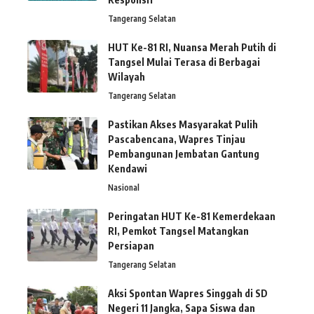
Tangerang Selatan
HUT Ke-81 RI, Nuansa Merah Putih di
Tangsel Mulai Terasa di Berbagai
Wilayah
Tangerang Selatan
Pastikan Akses Masyarakat Pulih
Pascabencana, Wapres Tinjau
Pembangunan Jembatan Gantung
Kendawi
Nasional
Peringatan HUT Ke-81 Kemerdekaan
RI, Pemkot Tangsel Matangkan
Persiapan
Tangerang Selatan
Aksi Spontan Wapres Singgah di SD
Negeri 11 Jangka, Sapa Siswa dan