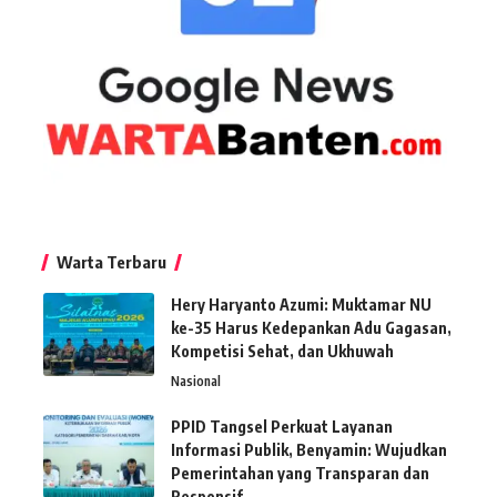
Warta Terbaru
Hery Haryanto Azumi: Muktamar NU
ke-35 Harus Kedepankan Adu Gagasan,
Kompetisi Sehat, dan Ukhuwah
Nasional
PPID Tangsel Perkuat Layanan
Informasi Publik, Benyamin: Wujudkan
Pemerintahan yang Transparan dan
Responsif