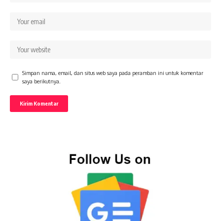
Simpan nama, email, dan situs web saya pada peramban ini untuk komentar
saya berikutnya.