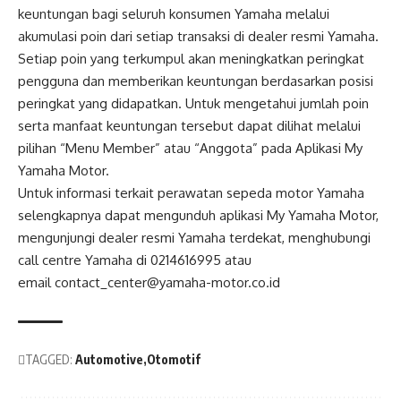
keuntungan bagi seluruh konsumen Yamaha melalui
akumulasi poin dari setiap transaksi di dealer resmi Yamaha.
Setiap poin yang terkumpul akan meningkatkan peringkat
pengguna dan memberikan keuntungan berdasarkan posisi
peringkat yang didapatkan. Untuk mengetahui jumlah poin
serta manfaat keuntungan tersebut dapat dilihat melalui
pilihan “Menu Member” atau “Anggota” pada Aplikasi My
Yamaha Motor.
Untuk informasi terkait perawatan sepeda motor Yamaha
selengkapnya dapat mengunduh aplikasi My Yamaha Motor,
mengunjungi dealer resmi Yamaha terdekat, menghubungi
call centre Yamaha di 0214616995 atau
email
contact_center@yamaha-motor.co.id
TAGGED:
Automotive
Otomotif