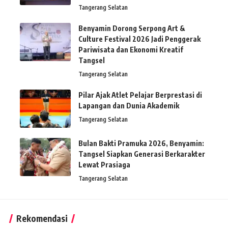
Tangerang Selatan
Benyamin Dorong Serpong Art &
Culture Festival 2026 Jadi Penggerak
Pariwisata dan Ekonomi Kreatif
Tangsel
Tangerang Selatan
Pilar Ajak Atlet Pelajar Berprestasi di
Lapangan dan Dunia Akademik
Tangerang Selatan
Bulan Bakti Pramuka 2026, Benyamin:
Tangsel Siapkan Generasi Berkarakter
Lewat Prasiaga
Tangerang Selatan
Rekomendasi