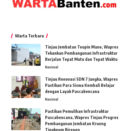
Warta Terbaru
Tinjau Jembatan Teupin Mane, Wapres
Tekankan Pembangunan Infrastruktur
Berjalan Tepat Mutu dan Tepat Waktu
Nasional
Tinjau Renovasi SDN 7 Jangka, Wapres
Pastikan Para Siswa Kembali Belajar
dengan Layak Pascabencana
Nasional
Pastikan Pemulihan Infrastruktur
Pascabencana, Wapres Tinjau Progres
Pembangunan Jembatan Krueng
Tingkeum Bireuen