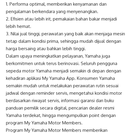
1. Performa optimal, memberikan kenyamanan dan
pengalaman berkendara yang menyenangkan.
2. Efisien atau lebih irit, pemakaian bahan bakar menjadi
lebih hemat.
3. Nilai jual tinggi, perawatan yang baik akan menjaga mesin
tetap dalam kondisi prima, sehingga mudah dijual dengan
harga bersaing atau bahkan lebih tinggi.
Dalam upaya meningkatkan pelayanan, Yamaha juga
berkomitmen untuk terus berinovasi. Seluruh pengguna
sepeda motor Yamaha menjadi semakin di depan dengan
kehadiran aplikasi My Yamaha App. Konsumen Yamaha
semakin mudah untuk melakukan perawatan rutin sesuai
jadwal dengan reminder servis, mengetahui kondisi motor
berdasarkan riwayat servis, informasi garansi dan buku
panduan pemilik secara digital, pencarian dealer resmi
Yamaha terdekat, hingga mengumpulkan point dengan
program My Yamaha Motor Members.
Program My Yamaha Motor Members memberikan