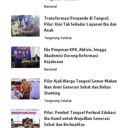
Nasional
Transformasi Posyandu di Tangsel,
Pilar: Kini Tak Sekadar Layanan Ibu dan
Anak
Tangerang Selatan
Eks Pimpinan KPK, Aktivis, hingga
Akademisi Dorong Reformasi
Kejaksaan
Nasional
Pilar Ajak Warga Tangsel Gemar Makan
Ikan demi Generasi Sehat dan Bebas
Stunting
Tangerang Selatan
Pilar: Pemkot Tangsel Perkuat Edukasi
Ibu Hamil untuk Wujudkan Generasi
Sehat dan Berkualitas