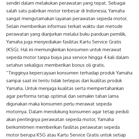
sendiri dalam melakukan perawatan yang tepat. Sebagai
salah satu pabrikan motor terbesar di Indonesia, Yamaha
sangat mengutamakan layanan perawatan sepeda motor.
Selain memberikan informasi terkait waktu dan metode
perawatan yang dianjurkan melalui buku panduan pemilik,
Yamaha juga menyediakan fasilitas Kartu Service Gratis
(KSG). Hal ini memungkinkan konsumen untuk merawat
sepeda motor tanpa biaya jasa service hingga 4 kali dalam
setahun sekaligus memberikan bonus oli gratis.
“Tingginya kepercayaan konsumen terhadap produk Yamaha
sampai saat ini tentu tidak terlepas dari kualitas produk
Yamaha. Untuk menjaga kualitas serta mempertahankan
agar performa tetap optimal dan semakin tahan lama
digunakan maka konsumen perlu merawat sepeda
motornya. Dalam mendukung konsumen agar tetap peduli
akan pentingnya perawatan sepeda motor, Yamaha
berkomitmen memberikan fasilitas perawatan sepeda
motor berupa KSG atau Kartu Service Gratis untuk setiap