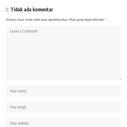
Tidak ada komentar
Alamat email Anda tidak akan dipublikasikan.
Ruas yang wajib ditandai
*