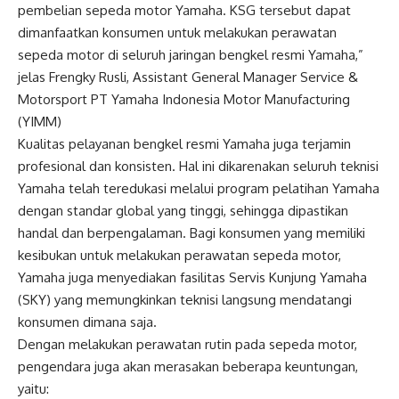
pembelian sepeda motor Yamaha. KSG tersebut dapat
dimanfaatkan konsumen untuk melakukan perawatan
sepeda motor di seluruh jaringan bengkel resmi Yamaha,”
jelas Frengky Rusli, Assistant General Manager Service &
Motorsport PT Yamaha Indonesia Motor Manufacturing
(YIMM)
Kualitas pelayanan bengkel resmi Yamaha juga terjamin
profesional dan konsisten. Hal ini dikarenakan seluruh teknisi
Yamaha telah teredukasi melalui program pelatihan Yamaha
dengan standar global yang tinggi, sehingga dipastikan
handal dan berpengalaman. Bagi konsumen yang memiliki
kesibukan untuk melakukan perawatan sepeda motor,
Yamaha juga menyediakan fasilitas Servis Kunjung Yamaha
(SKY) yang memungkinkan teknisi langsung mendatangi
konsumen dimana saja.
Dengan melakukan perawatan rutin pada sepeda motor,
pengendara juga akan merasakan beberapa keuntungan,
yaitu: