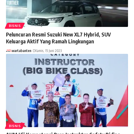
BISNIS
Peluncuran Resmi Suzuki New XL7 Hybrid, SUV
Keluarga Aktif Yang Ramah Lingkungan
wartabanten
Kamis, 15 Juni 2023
BISNIS