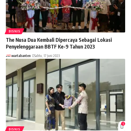
BISNIS
The Nusa Dua Kembali Dipercaya Sebagai Lokasi
Penyelenggaraan BBTF Ke-9 Tahun 2023
wartabanten
Sabtu, 17 Juni 2023
5
BISNIS