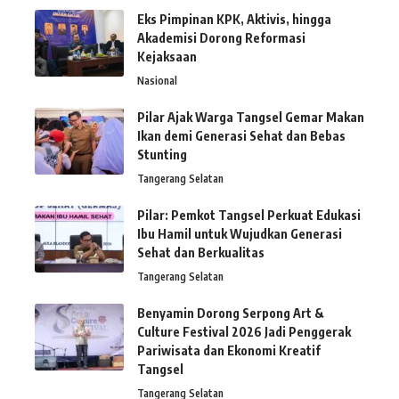
Eks Pimpinan KPK, Aktivis, hingga
Akademisi Dorong Reformasi
Kejaksaan
Nasional
Pilar Ajak Warga Tangsel Gemar Makan
Ikan demi Generasi Sehat dan Bebas
Stunting
Tangerang Selatan
Pilar: Pemkot Tangsel Perkuat Edukasi
Ibu Hamil untuk Wujudkan Generasi
Sehat dan Berkualitas
Tangerang Selatan
Benyamin Dorong Serpong Art &
Culture Festival 2026 Jadi Penggerak
Pariwisata dan Ekonomi Kreatif
Tangsel
Tangerang Selatan