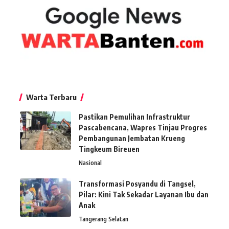
Warta Terbaru
Pastikan Pemulihan Infrastruktur
Pascabencana, Wapres Tinjau Progres
Pembangunan Jembatan Krueng
Tingkeum Bireuen
Nasional
Transformasi Posyandu di Tangsel,
Pilar: Kini Tak Sekadar Layanan Ibu dan
Anak
Tangerang Selatan