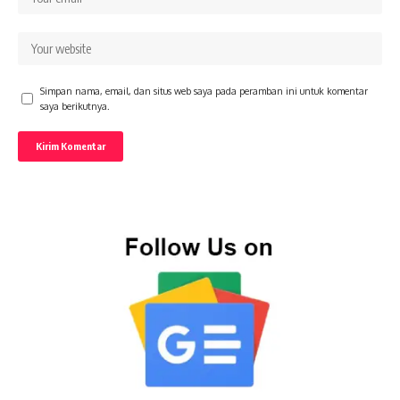
Simpan nama, email, dan situs web saya pada peramban ini untuk komentar
saya berikutnya.