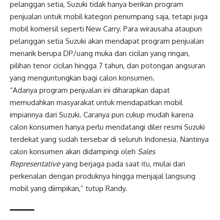
pelanggan setia, Suzuki tidak hanya berikan program
penjualan untuk mobil kategori penumpang saja, tetapi juga
mobil komersil seperti New Carry. Para wirausaha ataupun
pelanggan setia Suzuki akan mendapat program penjualan
menarik berupa DP/uang muka dan cicilan yang ringan,
pilihan tenor cicilan hingga 7 tahun, dan potongan angsuran
yang menguntungkan bagi calon konsumen.
“Adanya program penjualan ini diharapkan dapat
memudahkan masyarakat untuk mendapatkan mobil
impiannya dari Suzuki. Caranya pun cukup mudah karena
calon konsumen hanya perlu mendatangi diler resmi Suzuki
terdekat yang sudah tersebar di seluruh Indonesia. Nantinya
calon konsumen akan didampingi oleh
Sales
Representative
yang berjaga pada saat itu, mulai dari
perkenalan dengan produknya hingga menjajal langsung
mobil yang diimpikan,” tutup Randy.