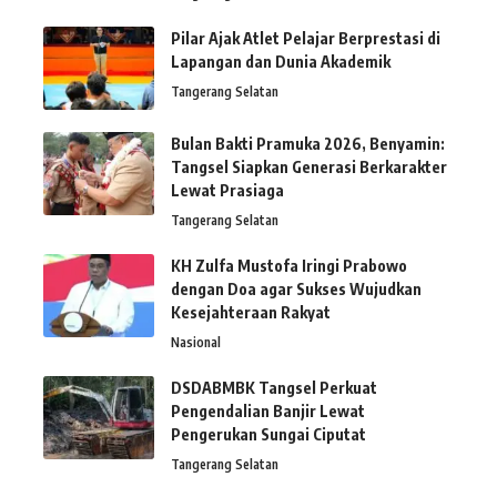
Pilar Ajak Atlet Pelajar Berprestasi di
Lapangan dan Dunia Akademik
Tangerang Selatan
Bulan Bakti Pramuka 2026, Benyamin:
Tangsel Siapkan Generasi Berkarakter
Lewat Prasiaga
Tangerang Selatan
KH Zulfa Mustofa Iringi Prabowo
dengan Doa agar Sukses Wujudkan
Kesejahteraan Rakyat
Nasional
DSDABMBK Tangsel Perkuat
Pengendalian Banjir Lewat
Pengerukan Sungai Ciputat
Tangerang Selatan