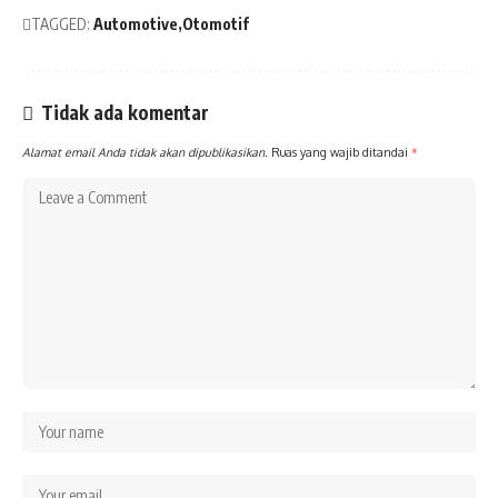
TAGGED:
Automotive
Otomotif
Tidak ada komentar
Alamat email Anda tidak akan dipublikasikan.
Ruas yang wajib ditandai
*