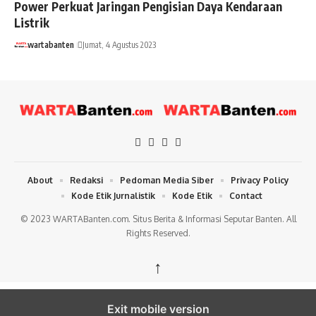
Power Perkuat Jaringan Pengisian Daya Kendaraan
Listrik
wartabanten
Jumat, 4 Agustus 2023
About
Redaksi
Pedoman Media Siber
Privacy Policy
Kode Etik Jurnalistik
Kode Etik
Contact
© 2023 WARTABanten.com. Situs Berita & Informasi Seputar Banten. All
Rights Reserved.
↑
Exit mobile version