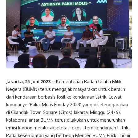
Jakarta, 25 Juni 2023
– Kementerian Badan Usaha Milik
Negera (BUMN) terus mengajak masyarakat untuk beralih
dari kendaraan berbasis fosil ke kendaraan listrik. Lewat
kampanye ‘Pakai Molis Funday 2023’ yang diselenggarakan
di Cilandak Town Square (Citos) Jakarta, Minggu (24/6),
kolaborasi antar BUMN terus dilakukan untuk menurunkan
emisi karbon melalui akselerasi ekosistem kendaraan listrik.
Pada kesempatan yang berbeda Menteri BUMN Erick Thohir