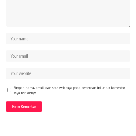
Simpan nama, email, dan situs web saya pada peramban ini untuk komentar
saya berikutnya.