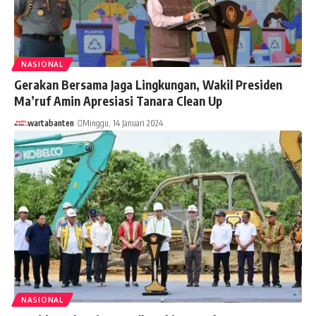
NASIONAL
Gerakan Bersama Jaga Lingkungan, Wakil Presiden
Ma’ruf Amin Apresiasi Tanara Clean Up
wartabanten
Minggu, 14 Januari 2024
NASIONAL