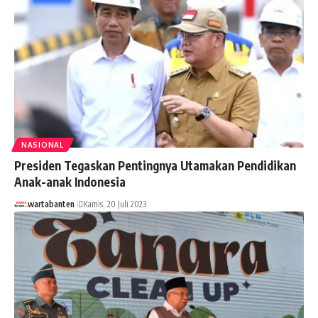
NASIONAL
Presiden Tegaskan Pentingnya Utamakan Pendidikan
Anak-anak Indonesia
wartabanten
Kamis, 20 Juli 2023