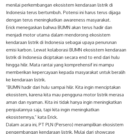
menilai perkembangan ekosistem kendaraan listrik di
Indonesia terus bertumbuh. Potensi ini harus terus dijaga
dengan terus meningkatkan awareness masyarakat.
Erick menegaskan bahwa BUMN akan terus hadir dan
menjadi motor utama dalam mendorong ekosistem
kendaraan listrik di Indonesia sebagai upaya penurunan
emisi karbon. Lewat kolaborasi BUMN ekosistem kendaraan
listrik di Indonesia diciptakan secara end to end dari hulu
hingga hilir. Mata rantai yang komprehensif ini mampu
memberikan kepercayaan kepada masyarakat untuk beralih
ke kendaraan listrik.
“BUMN hadir dari hulu sampai hilir. Kita ingin menciptakan
ekosistem, karena kita mau pengguna motor listrik merasa
aman dan nyaman. Kita ini tidak hanya ingin meningkatkan
penjualannya saja, tapi kita ingin meningkatkan
ekosistemnya,” kata Erick.
Dalam acara ini, PT PLN (Persero) menampilkan ekosistem
pengembangan kendaraan listrik. Mulai dari showcase