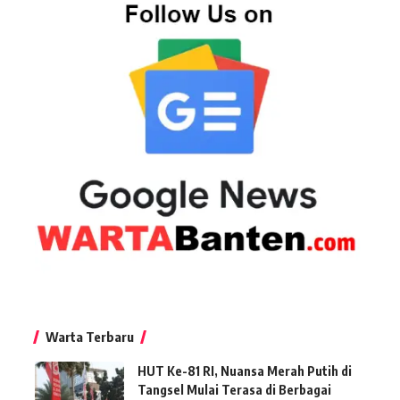
Warta Terbaru
HUT Ke-81 RI, Nuansa Merah Putih di
Tangsel Mulai Terasa di Berbagai