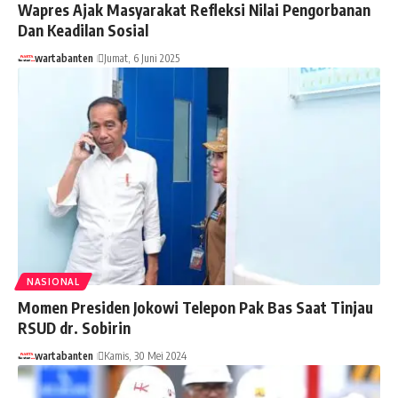
Wapres Ajak Masyarakat Refleksi Nilai Pengorbanan
Dan Keadilan Sosial
wartabanten
Jumat, 6 Juni 2025
NASIONAL
Momen Presiden Jokowi Telepon Pak Bas Saat Tinjau
RSUD dr. Sobirin
wartabanten
Kamis, 30 Mei 2024