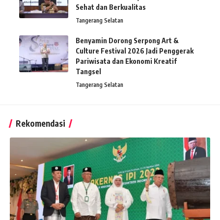
Sehat dan Berkualitas
Tangerang Selatan
Benyamin Dorong Serpong Art &
Culture Festival 2026 Jadi Penggerak
Pariwisata dan Ekonomi Kreatif
Tangsel
Tangerang Selatan
Rekomendasi