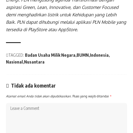
aspirasi Green, Lean, Innovative, dan Customer Focused
demi menghadirkan listrik untuk Kehidupan yang Lebih
Baik. PLN dapat dihubungi melalui aplikasi PLN Mobile yang
tersedia di PlayStore atau AppStore.
TAGGED:
Badan Usaha Milik Negara
BUMN
Indonesia
Nasional
Nusantara
Tidak ada komentar
Alamat email Anda tidak akan dipublikasikan.
Ruas yang wajib ditandai
*