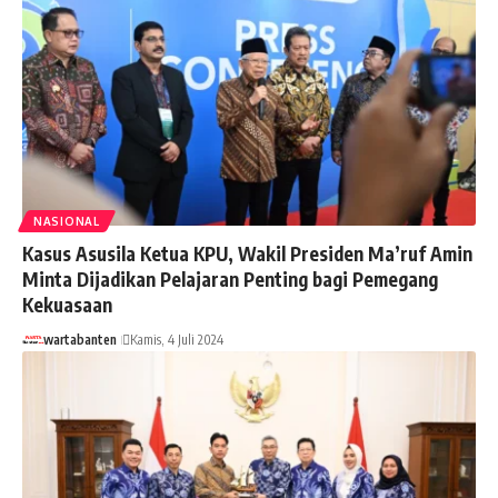
NASIONAL
Kasus Asusila Ketua KPU, Wakil Presiden Ma’ruf Amin
Minta Dijadikan Pelajaran Penting bagi Pemegang
Kekuasaan
wartabanten
Kamis, 4 Juli 2024