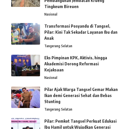
Pembangunan Jembatan Krueng
Tingkeum Bireuen
Nasional
Transformasi Posyandu di Tangsel,
Pilar: Kini Tak Sekadar Layanan Ibu dan
Anak
Tangerang Selatan
Eks Pimpinan KPK, Aktivis, hingga
Akademisi Dorong Reformasi
Kejaksaan
Nasional
Pilar Ajak Warga Tangsel Gemar Makan
Ikan demi Generasi Sehat dan Bebas
Stunting
Tangerang Selatan
Pilar: Pemkot Tangsel Perkuat Edukasi
Ibu Hamil untuk Wujudkan Generasi