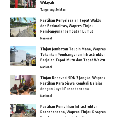
Wilayah
Tangerang Selatan
Pastikan Penyelesaian Tepat Waktu
dan Berkualitas, Wapres Tinjau
Pembangunan Jembatan Lumut
Nasional
Tinjau Jembatan Teupin Mane, Wapres
Tekankan Pembangunan Infrastruktur
Berjalan Tepat Mutu dan Tepat Waktu
Nasional
Tinjau Renovasi SDN 7 Jangka, Wapres
Pastikan Para Siswa Kembali Belajar
dengan Layak Pascabencana
Nasional
Pastikan Pemulihan Infrastruktur
Pascabencana, Wapres Tinjau Progres