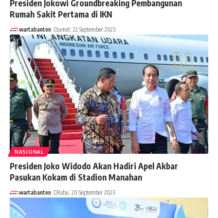
Presiden Jokowi Groundbreaking Pembangunan
Rumah Sakit Pertama di IKN
wartabanten
Jumat, 22 September 2023
NASIONAL
Presiden Joko Widodo Akan Hadiri Apel Akbar
Pasukan Kokam di Stadion Manahan
wartabanten
Rabu, 20 September 2023