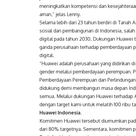
meningkatkan kompetensi dan kesejahteraanny
aman,” jelas Lenny.
Selama lebih dari 23 tahun berdiri di Tanah 
sosial dan pembangunan di Indonesia, salah 
digital pada tahun 2030. Dukungan Huawei 
ganda perusahaan terhadap pemberdayaan 
digital.
“Huawei adalah perusahaan yang didirikan di 
gender melalui pemberdayaan perempuan. 
Pemberdayaan Perempuan dan Perlindungan An
didukung demi membangun masa depan Indon
semua. Melalui dukungan Huawei terhadap
dengan target kami untuk melatih 100 ribu ta
Huawei Indonesia
.
Komitmen Huawei tersebut diumumkan pada 
dari 80% targetnya. Sementara, komitmen p