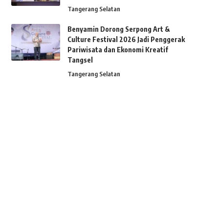
Tangerang Selatan
Benyamin Dorong Serpong Art &
Culture Festival 2026 Jadi Penggerak
Pariwisata dan Ekonomi Kreatif
Tangsel
Tangerang Selatan