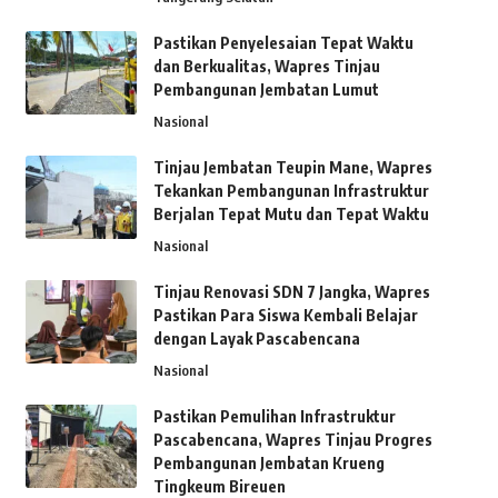
Pastikan Penyelesaian Tepat Waktu
dan Berkualitas, Wapres Tinjau
Pembangunan Jembatan Lumut
Nasional
Tinjau Jembatan Teupin Mane, Wapres
Tekankan Pembangunan Infrastruktur
Berjalan Tepat Mutu dan Tepat Waktu
Nasional
Tinjau Renovasi SDN 7 Jangka, Wapres
Pastikan Para Siswa Kembali Belajar
dengan Layak Pascabencana
Nasional
Pastikan Pemulihan Infrastruktur
Pascabencana, Wapres Tinjau Progres
Pembangunan Jembatan Krueng
Tingkeum Bireuen