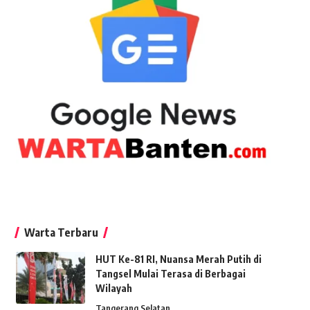
Warta Terbaru
HUT Ke-81 RI, Nuansa Merah Putih di
Tangsel Mulai Terasa di Berbagai
Wilayah
Tangerang Selatan