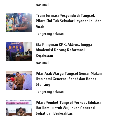
Nasional
Transformasi Posyandu di Tangsel,
Pilar: Kini Tak Sekadar Layanan Ibu dan
Anak
Tangerang Selatan
Eks Pimpinan KPK, Aktivis, hingga
Akademisi Dorong Reformasi
Kejaksaan
Nasional
Pilar Ajak Warga Tangsel Gemar Makan
Ikan demi Generasi Sehat dan Bebas
Stunting
Tangerang Selatan
Pilar: Pemkot Tangsel Perkuat Edukasi
Ibu Hamil untuk Wujudkan Generasi
Sehat dan Berkualitas