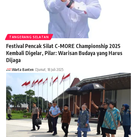
TANGERANG SELATAN
Festival Pencak Silat C-MORE Championship 2025
Kembali Digelar, Pilar: Warisan Budaya yang Harus
Dijaga
Warta Banten
Jumat, 18 Juli 2025