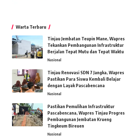
Warta Terbaru
Tinjau Jembatan Teupin Mane, Wapres
Tekankan Pembangunan Infrastruktur
Berjalan Tepat Mutu dan Tepat Waktu
Nasional
Tinjau Renovasi SDN 7 Jangka, Wapres
Pastikan Para Siswa Kembali Belajar
dengan Layak Pascabencana
Nasional
Pastikan Pemulihan Infrastruktur
Pascabencana, Wapres Tinjau Progres
Pembangunan Jembatan Krueng
Tingkeum Bireuen
Nasional