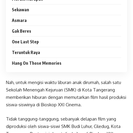
Sekawan
Asmara
Gak Beres
One Last Step
Teruntuk Raya
Hang On Those Memories
Nah, untuk mengisi waktu liburan anak dirumah, salah satu
Sekolah Menengah Kejuruan (SMK) di Kota Tangerang
memberikan hiburan dengan memutarkan film hasil produksi
siswa-siswinya di Bioskop XXI Cinema.
Tidak tanggung-tanggung, sebanyak delapan film yang
diproduksi oleh siswa-siswi SMK Budi Luhur, Ciledug, Kota