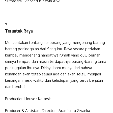
Sutradara : Vincentius Kevin Alwi
Teruntuk Raya
Menceritakan tentang seseorang yang mengenang barang-
barang peninggalan dari Sang Ibu. Raya secara perlahan
kembali mengenang hangatnya rumah yang dulu pernah
dirinya tempati dan masih terdapatnya barang-barang lama
peninggalan Ibu nya. Dirinya baru menyadari bahwa
kenangan akan tetap selalu ada dan akan selalu menjadi
kenangan meski waktu dan kehidupan yang terus berjalan
dan berubah.
Production House : Katarsis
Producer & Assistant Director : Aramhinta Zivanka