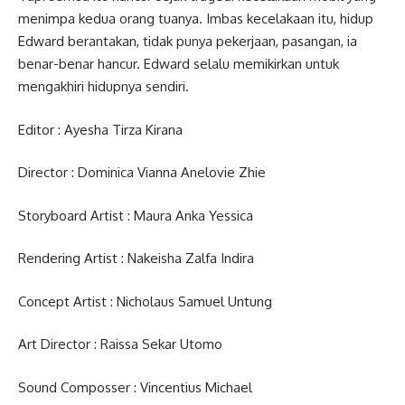
menimpa kedua orang tuanya. Imbas kecelakaan itu, hidup
Edward berantakan, tidak punya pekerjaan, pasangan, ia
benar-benar hancur. Edward selalu memikirkan untuk
mengakhiri hidupnya sendiri.
Editor : Ayesha Tirza Kirana
Director : Dominica Vianna Anelovie Zhie
Storyboard Artist : Maura Anka Yessica
Rendering Artist : Nakeisha Zalfa Indira
Concept Artist : Nicholaus Samuel Untung
Art Director : Raissa Sekar Utomo
Sound Composser : Vincentius Michael