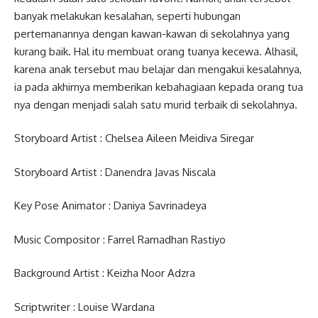
banyak melakukan kesalahan, seperti hubungan
pertemanannya dengan kawan-kawan di sekolahnya yang
kurang baik. Hal itu membuat orang tuanya kecewa. Alhasil,
karena anak tersebut mau belajar dan mengakui kesalahnya,
ia pada akhirnya memberikan kebahagiaan kepada orang tua
nya dengan menjadi salah satu murid terbaik di sekolahnya.
Storyboard Artist : Chelsea Aileen Meidiva Siregar
Storyboard Artist : Danendra Javas Niscala
Key Pose Animator : Daniya Savrinadeya
Music Compositor : Farrel Ramadhan Rastiyo
Background Artist : Keizha Noor Adzra
Scriptwriter : Louise Wardana