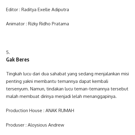
Editor : Raditya Exelle Adiputra
Animator : Rizky Ridho Pratama
Gak Beres
Tingkah lucu dari dua sahabat yang sedang menjalankan misi
penting yakni membantu temannya dapat kembali
tersenyum. Namun, tindakan lucu teman-temannya tersebut
malah membuat dirinya menjadi lelah menanggapinya.
Production House : ANAK RUMAH
Produser : Aloysious Andrew