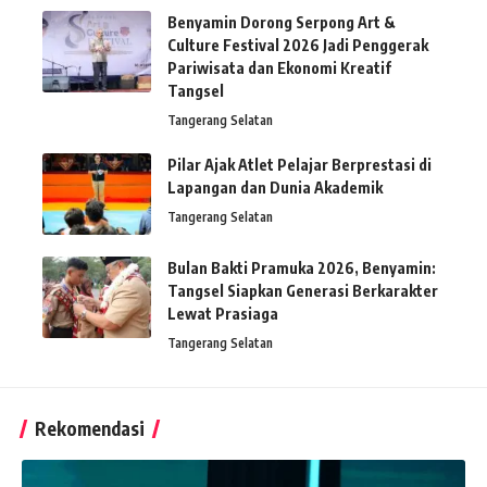
Benyamin Dorong Serpong Art &
Culture Festival 2026 Jadi Penggerak
Pariwisata dan Ekonomi Kreatif
Tangsel
Tangerang Selatan
Pilar Ajak Atlet Pelajar Berprestasi di
Lapangan dan Dunia Akademik
Tangerang Selatan
Bulan Bakti Pramuka 2026, Benyamin:
Tangsel Siapkan Generasi Berkarakter
Lewat Prasiaga
Tangerang Selatan
Rekomendasi