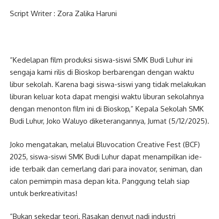
Script Writer : Zora Zalika Haruni
“Kedelapan film produksi siswa-siswi SMK Budi Luhur ini
sengaja kami rilis di Bioskop berbarengan dengan waktu
libur sekolah. Karena bagi siswa-siswi yang tidak melakukan
liburan keluar kota dapat mengisi waktu liburan sekolahnya
dengan menonton film ini di Bioskop,” Kepala Sekolah SMK
Budi Luhur, Joko Waluyo diketerangannya, Jumat (5/12/2025).
Joko mengatakan, melalui Bluvocation Creative Fest (BCF)
2025, siswa-siswi SMK Budi Luhur dapat menampilkan ide-
ide terbaik dan cemerlang dari para inovator, seniman, dan
calon pemimpin masa depan kita. Panggung telah siap
untuk berkreativitas!
“Bukan sekedar teori. Rasakan denyut nadi industri