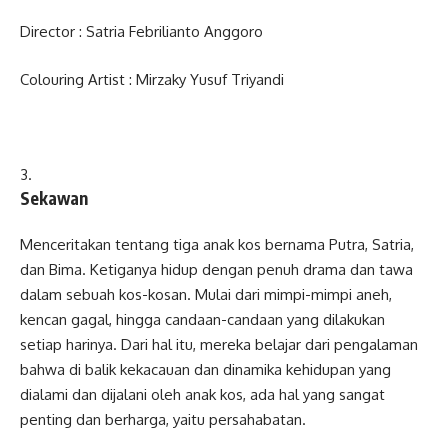
Director : Satria Febrilianto Anggoro
Colouring Artist : Mirzaky Yusuf Triyandi
Sekawan
Menceritakan tentang tiga anak kos bernama Putra, Satria,
dan Bima. Ketiganya hidup dengan penuh drama dan tawa
dalam sebuah kos-kosan. Mulai dari mimpi-mimpi aneh,
kencan gagal, hingga candaan-candaan yang dilakukan
setiap harinya. Dari hal itu, mereka belajar dari pengalaman
bahwa di balik kekacauan dan dinamika kehidupan yang
dialami dan dijalani oleh anak kos, ada hal yang sangat
penting dan berharga, yaitu persahabatan.