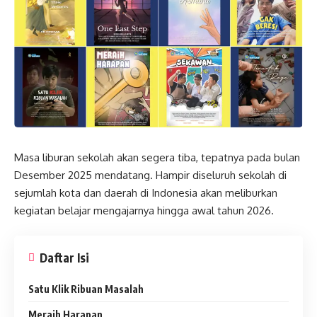
Masa liburan sekolah akan segera tiba, tepatnya pada bulan
Desember 2025 mendatang. Hampir diseluruh sekolah di
sejumlah kota dan daerah di Indonesia akan meliburkan
kegiatan belajar mengajarnya hingga awal tahun 2026.
Daftar Isi
Satu Klik Ribuan Masalah
Meraih Harapan