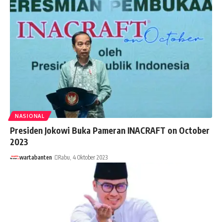
NASIONAL
Presiden Jokowi Buka Pameran INACRAFT on October
2023
wartabanten
Rabu, 4 Oktober 2023