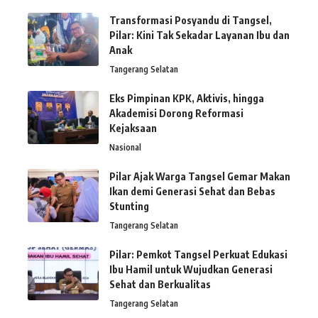
Transformasi Posyandu di Tangsel,
Pilar: Kini Tak Sekadar Layanan Ibu dan
Anak
Tangerang Selatan
Eks Pimpinan KPK, Aktivis, hingga
Akademisi Dorong Reformasi
Kejaksaan
Nasional
Pilar Ajak Warga Tangsel Gemar Makan
Ikan demi Generasi Sehat dan Bebas
Stunting
Tangerang Selatan
Pilar: Pemkot Tangsel Perkuat Edukasi
Ibu Hamil untuk Wujudkan Generasi
Sehat dan Berkualitas
Tangerang Selatan