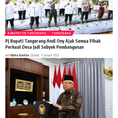
KABUPATEN TANGERANG
TANGERANG
Pj Bupati Tangerang Andi Ony Ajak Semua Pihak
Perkuat Desa Jadi Subyek Pembangunan
Warta Banten
Jumat, 17 Januari 2025