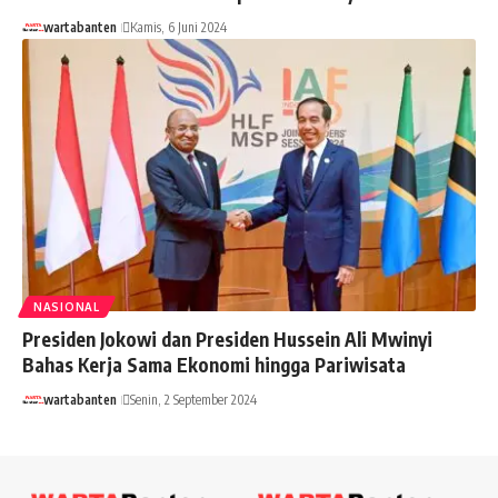
wartabanten
Kamis, 6 Juni 2024
NASIONAL
Presiden Jokowi dan Presiden Hussein Ali Mwinyi
Bahas Kerja Sama Ekonomi hingga Pariwisata
wartabanten
Senin, 2 September 2024