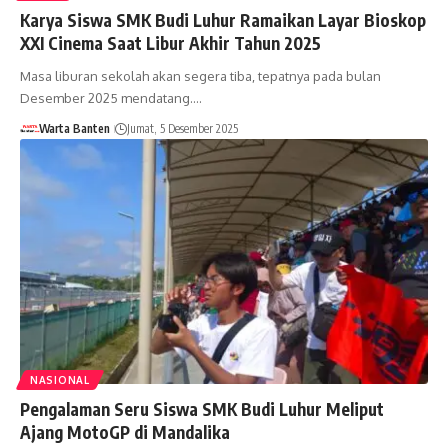
Karya Siswa SMK Budi Luhur Ramaikan Layar Bioskop
XXI Cinema Saat Libur Akhir Tahun 2025
Masa liburan sekolah akan segera tiba, tepatnya pada bulan
Desember 2025 mendatang.…
Warta Banten
Jumat, 5 Desember 2025
NASIONAL
Pengalaman Seru Siswa SMK Budi Luhur Meliput
Ajang MotoGP di Mandalika