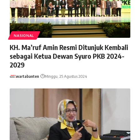
NASIONAL
KH. Ma’ruf Amin Resmi Ditunjuk Kembali
sebagai Ketua Dewan Syuro PKB 2024-
2029
wartabanten
Minggu, 25 Agustus 2024