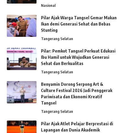
Nasional
Pilar Ajak Warga Tangsel Gemar Makan
Ikan demi Generasi Sehat dan Bebas
Stunting
Tangerang Selatan
Pilar: Pemkot Tangsel Perkuat Edukasi
Ibu Hamil untuk Wujudkan Generasi
Sehat dan Berkualitas
Tangerang Selatan
Benyamin Dorong Serpong Art &
Culture Festival 2026 Jadi Penggerak
Pariwisata dan Ekonomi Kreatif
Tangsel
Tangerang Selatan
Pilar Ajak Atlet Pelajar Berprestasi di
Lapangan dan Dunia Akademik