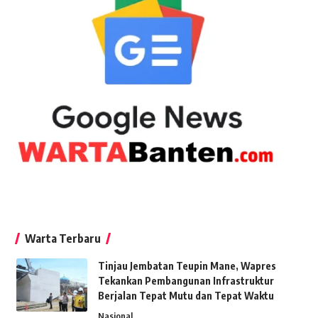
Warta Terbaru
Tinjau Jembatan Teupin Mane, Wapres
Tekankan Pembangunan Infrastruktur
Berjalan Tepat Mutu dan Tepat Waktu
Nasional