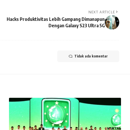
NEXT ARTICLE
Hacks Produktivitas Lebih Gampang Dimanapun
Dengan Galaxy S23 Ultra 5G
Tidak ada komentar