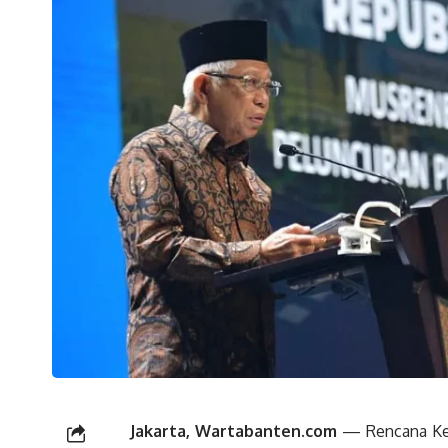
Jakarta, Wartabanten.com
— Rencana Kerj