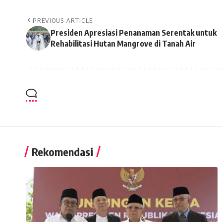
PREVIOUS ARTICLE
Presiden Apresiasi Penanaman Serentak untuk
Rehabilitasi Hutan Mangrove di Tanah Air
Rekomendasi