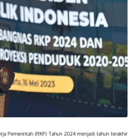
a Pemerintah (RKP) Tahun 2024 menjadi tahun terakhir