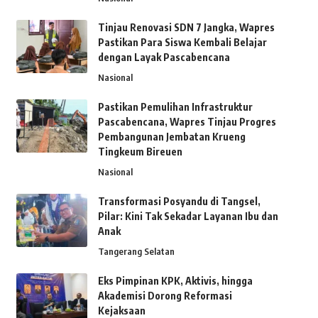
Tinjau Renovasi SDN 7 Jangka, Wapres
Pastikan Para Siswa Kembali Belajar
dengan Layak Pascabencana
Nasional
Pastikan Pemulihan Infrastruktur
Pascabencana, Wapres Tinjau Progres
Pembangunan Jembatan Krueng
Tingkeum Bireuen
Nasional
Transformasi Posyandu di Tangsel,
Pilar: Kini Tak Sekadar Layanan Ibu dan
Anak
Tangerang Selatan
Eks Pimpinan KPK, Aktivis, hingga
Akademisi Dorong Reformasi
Kejaksaan