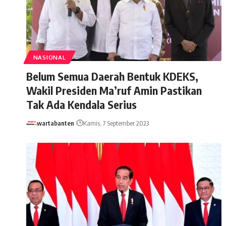
NASIONAL
Belum Semua Daerah Bentuk KDEKS,
Wakil Presiden Ma’ruf Amin Pastikan
Tak Ada Kendala Serius
wartabanten
Kamis, 7 September 2023