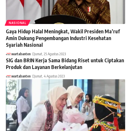
NASIONAL
Gaya Hidup Halal Meningkat, Wakil Presiden Ma’ruf
Amin Dukung Pengembangan Industri Kesehatan
Syariah Nasional
wartabanten
Jumat, 25 Agustus 2023
SIG dan BRIN Kerja Sama Bidang Riset untuk Ciptakan
Produk dan Layanan Berkelanjutan
wartabanten
Jumat, 4 Agustus 2023