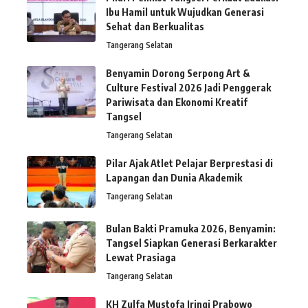
Ibu Hamil untuk Wujudkan Generasi
Sehat dan Berkualitas
Tangerang Selatan
Benyamin Dorong Serpong Art &
Culture Festival 2026 Jadi Penggerak
Pariwisata dan Ekonomi Kreatif
Tangsel
Tangerang Selatan
Pilar Ajak Atlet Pelajar Berprestasi di
Lapangan dan Dunia Akademik
Tangerang Selatan
Bulan Bakti Pramuka 2026, Benyamin:
Tangsel Siapkan Generasi Berkarakter
Lewat Prasiaga
Tangerang Selatan
KH Zulfa Mustofa Iringi Prabowo