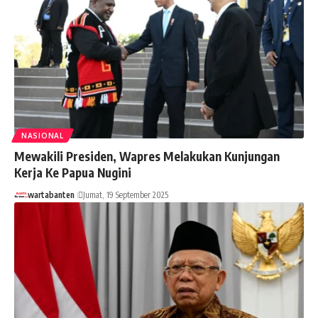
NASIONAL
Mewakili Presiden, Wapres Melakukan Kunjungan
Kerja Ke Papua Nugini
wartabanten
Jumat, 19 September 2025