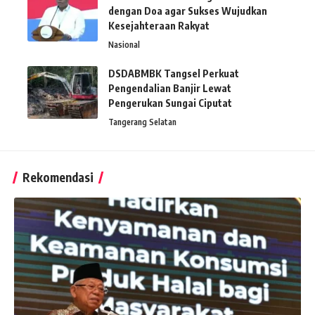
dengan Doa agar Sukses Wujudkan
Kesejahteraan Rakyat
Nasional
DSDABMBK Tangsel Perkuat
Pengendalian Banjir Lewat
Pengerukan Sungai Ciputat
Tangerang Selatan
Rekomendasi