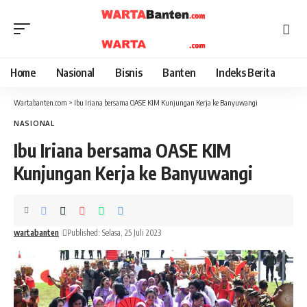
Home
Nasional
Bisnis
Banten
Indeks Berita
Wartabanten.com
>
Ibu Iriana bersama OASE KIM Kunjungan Kerja ke Banyuwangi
NASIONAL
Ibu Iriana bersama OASE KIM
Kunjungan Kerja ke Banyuwangi
wartabanten
Published: Selasa, 25 Juli 2023