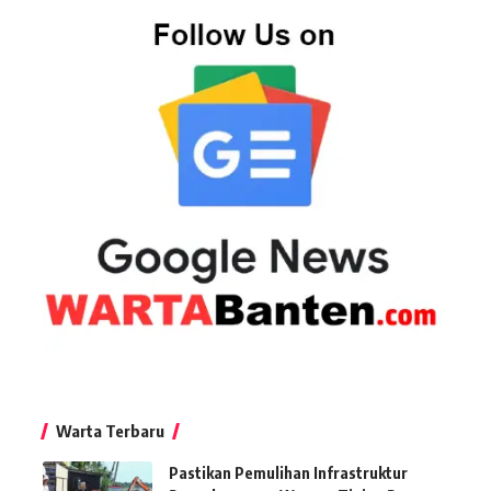
Warta Terbaru
Pastikan Pemulihan Infrastruktur