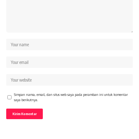
Simpan nama, email, dan situs web saya pada peramban ini untuk komentar
saya berikutnya.